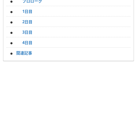
プロローグ
1日目
2日目
3日目
4日目
関連記事