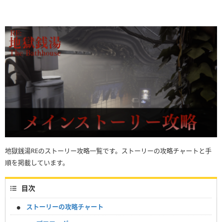
地獄銭湯REのストーリー攻略一覧です。ストーリーの攻略チャートと手
順を掲載しています。
目次
ストーリーの攻略チャート