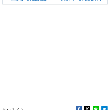
シェアしよう