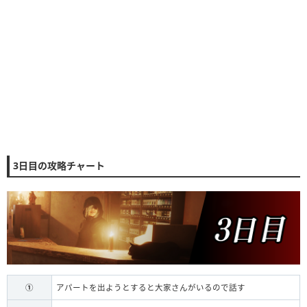
3日目の攻略チャート
①
アパートを出ようとすると大家さんがいるので話す