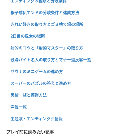
エンディングの種類と分岐条件
桜子成仏エンドの分岐条件と達成方法
きれい好きの取り方とゴミ捨て場の場所
2日目の風太の場所
射的のコツと「射的マスター」の取り方
銭湯バイト名人の取り方とマナー違反客一覧
サウナのミニゲームの進め方
スーパーのパズルの答えと進め方
実績一覧と獲得方法
声優一覧
主題歌・エンディング曲情報
プレイ前に読みたい記事