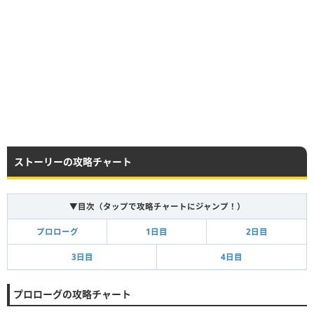
ストーリーの攻略チャート
▼目次（タップで攻略チャートにジャンプ！）
プロローグ
1日目
2日目
3日目
4日目
プロローグの攻略チャート