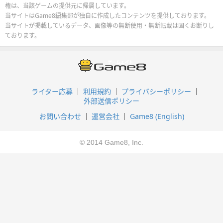
権は、当該ゲームの提供元に帰属しています。
当サイトはGame8編集部が独自に作成したコンテンツを提供しております。
当サイトが掲載しているデータ、画像等の無断使用・無断転載は固くお断りし
ております。
ライター応募
利用規約
プライバシーポリシー
外部送信ポリシー
お問い合わせ
運営会社
Game8 (English)
© 2014 Game8, Inc.