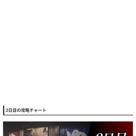
2日目の攻略チャート