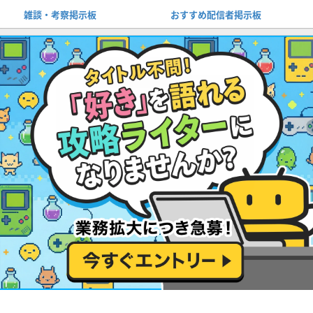
雑談・考察掲示板
おすすめ配信者掲示板