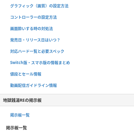
グラフィック（画質）の設定方法
コントローラーの設定方法
画面酔いする時の対処法
発売日・リリース日はいつ？
対応ハード一覧と必要スペック
Switch版・スマホ版の情報まとめ
値段とセール情報
動画配信ガイドライン情報
地獄銭湯REの掲示板
掲示板一覧
掲示板一覧