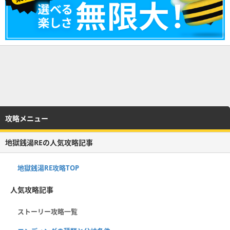
攻略メニュー
地獄銭湯REの人気攻略記事
地獄銭湯RE攻略TOP
人気攻略記事
ストーリー攻略一覧