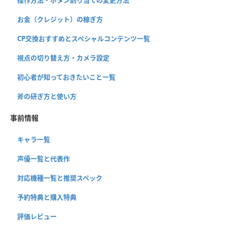
お金（クレジット）の稼ぎ方
CP交換おすすめとスペシャルコンテンツ一覧
視点の切り替え方・カメラ設定
初心者が知っておきたいこと一覧
斧の研ぎ方と使い方
事前情報
キャラ一覧
声優一覧と代表作
対応機種一覧と推奨スペック
予約特典と購入特典
評価レビュー