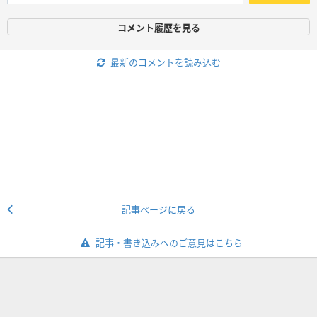
コメント履歴を見る
最新のコメントを読み込む
記事ページに戻る
記事・書き込みへのご意見はこちら