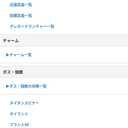
近接武器一覧
投擲武器一覧
グレネードランチャー一覧
チャーム
▶︎チャーム一覧
ボス・強敵
▶ボス・強敵の攻略一覧
タイタンスピナー
タイラント
プラント43