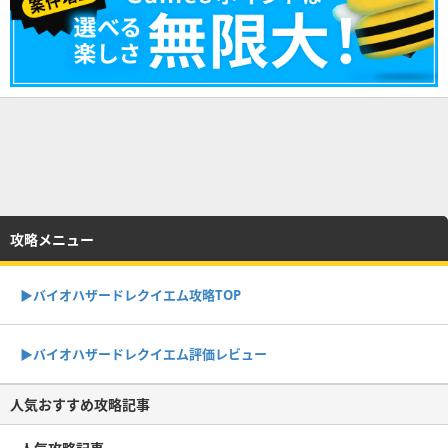
攻略メニュー
▶︎バイオハザードレクイエム攻略TOP
▶︎バイオハザードレクイエム評価レビュー
人気おすすめ攻略記事