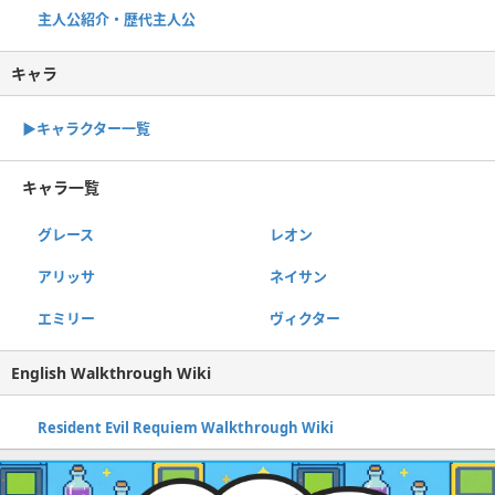
主人公紹介・歴代主人公
キャラ
▶キャラクター一覧
キャラ一覧
グレース
レオン
アリッサ
ネイサン
エミリー
ヴィクター
English Walkthrough Wiki
Resident Evil Requiem Walkthrough Wiki