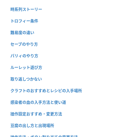
時系列ストーリー
トロフィー条件
難易度の違い
セーブのやり方
パリィのやり方
ルーレット遊び方
取り返しつかない
クラフトのおすすめとレシピの入手場所
感染者の血の入手方法と使い道
操作設定おすすめ・変更方法
豆腐の出し方と出現場所
操作方法・ボタン割り当ての変更方法