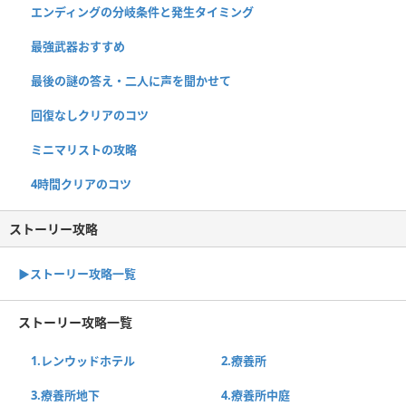
エンディングの分岐条件と発生タイミング
最強武器おすすめ
最後の謎の答え・二人に声を聞かせて
回復なしクリアのコツ
ミニマリストの攻略
4時間クリアのコツ
ストーリー攻略
▶ストーリー攻略一覧
ストーリー攻略一覧
1.レンウッドホテル
2.療養所
3.療養所地下
4.療養所中庭