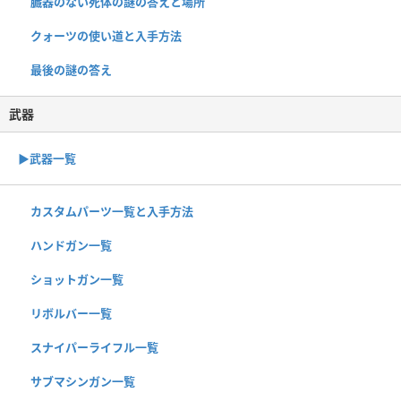
臓器のない死体の謎の答えと場所
クォーツの使い道と入手方法
最後の謎の答え
武器
▶武器一覧
カスタムパーツ一覧と入手方法
ハンドガン一覧
ショットガン一覧
リボルバー一覧
スナイパーライフル一覧
サブマシンガン一覧