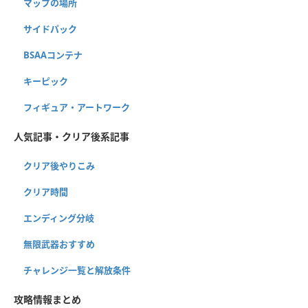
マップの場所
サイドパック
BSAAコンテナ
キーピック
フィギュア・アートワーク
人気記事・クリア後系記事
クリア後やりこみ
クリア時間
エンディング分岐
無限武器おすすめ
チャレンジ一覧と解放条件
攻略情報まとめ