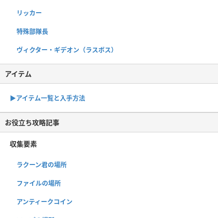
リッカー
特殊部隊長
ヴィクター・ギデオン（ラスボス）
アイテム
▶︎アイテム一覧と入手方法
お役立ち攻略記事
収集要素
ラクーン君の場所
ファイルの場所
アンティークコイン