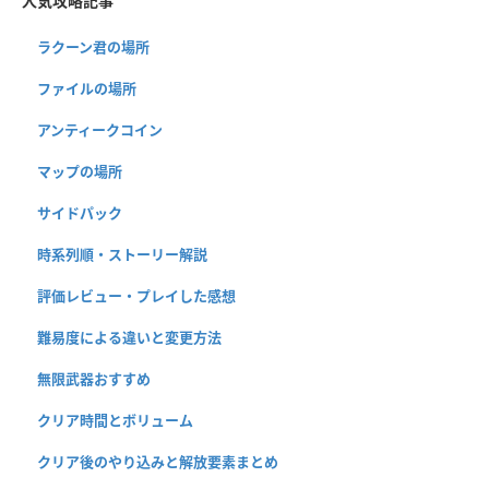
人気攻略記事
ラクーン君の場所
ファイルの場所
アンティークコイン
マップの場所
サイドパック
時系列順・ストーリー解説
評価レビュー・プレイした感想
難易度による違いと変更方法
無限武器おすすめ
クリア時間とボリューム
クリア後のやり込みと解放要素まとめ