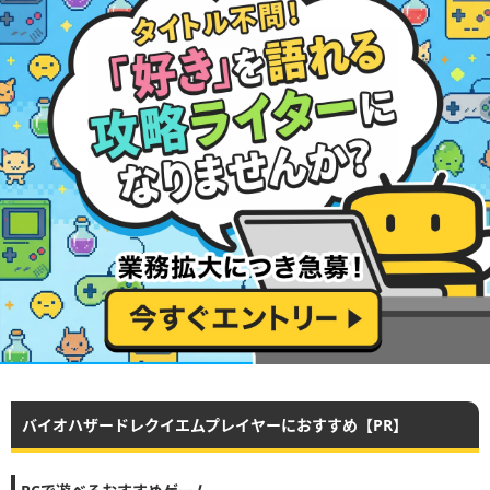
バイオハザードレクイエムプレイヤーにおすすめ【PR】