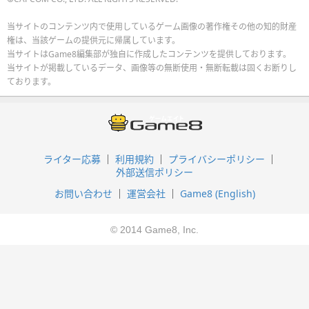
当サイトのコンテンツ内で使用しているゲーム画像の著作権その他の知的財産
権は、当該ゲームの提供元に帰属しています。
当サイトはGame8編集部が独自に作成したコンテンツを提供しております。
当サイトが掲載しているデータ、画像等の無断使用・無断転載は固くお断りし
ております。
ライター応募
利用規約
プライバシーポリシー
外部送信ポリシー
お問い合わせ
運営会社
Game8 (English)
© 2014 Game8, Inc.