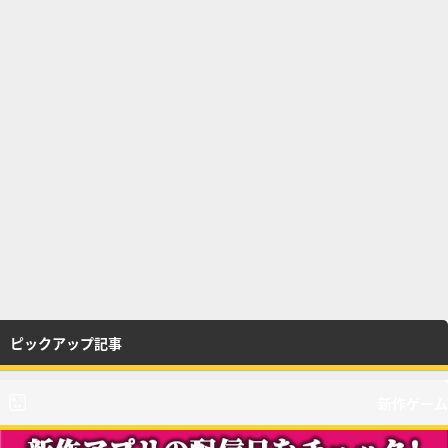
ピックアップ記事
新作ゲーム