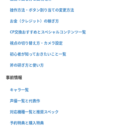
操作方法・ボタン割り当ての変更方法
お金（クレジット）の稼ぎ方
CP交換おすすめとスペシャルコンテンツ一覧
視点の切り替え方・カメラ設定
初心者が知っておきたいこと一覧
斧の研ぎ方と使い方
事前情報
キャラ一覧
声優一覧と代表作
対応機種一覧と推奨スペック
予約特典と購入特典