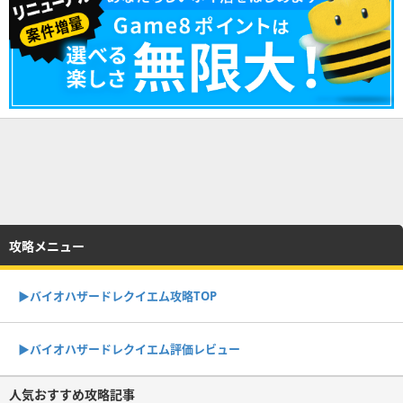
攻略メニュー
▶︎バイオハザードレクイエム攻略TOP
▶︎バイオハザードレクイエム評価レビュー
人気おすすめ攻略記事