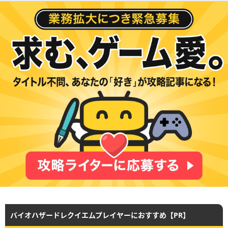
バイオハザードレクイエムプレイヤーにおすすめ【PR】