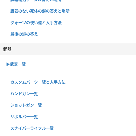
臓器のない死体の謎の答えと場所
クォーツの使い道と入手方法
最後の謎の答え
武器
▶武器一覧
カスタムパーツ一覧と入手方法
ハンドガン一覧
ショットガン一覧
リボルバー一覧
スナイパーライフル一覧