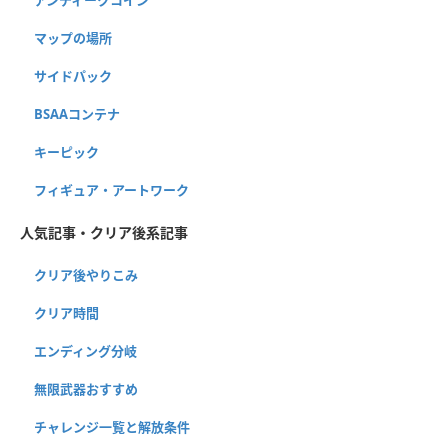
マップの場所
サイドパック
BSAAコンテナ
キーピック
フィギュア・アートワーク
人気記事・クリア後系記事
クリア後やりこみ
クリア時間
エンディング分岐
無限武器おすすめ
チャレンジ一覧と解放条件