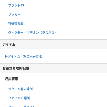
プラント43
リッカー
特殊部隊長
ヴィクター・ギデオン（ラスボス）
アイテム
▶︎アイテム一覧と入手方法
お役立ち攻略記事
収集要素
ラクーン君の場所
ファイルの場所
アンティークコイン