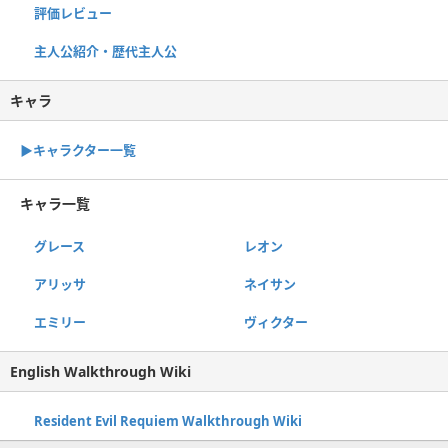
評価レビュー
主人公紹介・歴代主人公
キャラ
▶キャラクター一覧
キャラ一覧
グレース
レオン
アリッサ
ネイサン
エミリー
ヴィクター
English Walkthrough Wiki
Resident Evil Requiem Walkthrough Wiki