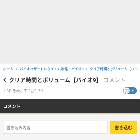
ホーム
バイオハザードレクイエム攻略・バイオ9
クリア時間とボリューム【バイオ
クリア時間とボリューム【バイオ9】
コメント
3
1-3件を表示中 / 合計3件
コメント
書き込む