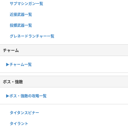
サブマシンガン一覧
近接武器一覧
投擲武器一覧
グレネードランチャー一覧
チャーム
▶︎チャーム一覧
ボス・強敵
▶ボス・強敵の攻略一覧
タイタンスピナー
タイラント