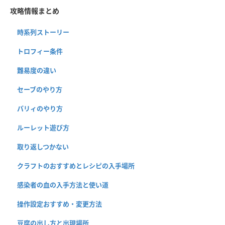
攻略情報まとめ
時系列ストーリー
トロフィー条件
難易度の違い
セーブのやり方
パリィのやり方
ルーレット遊び方
取り返しつかない
クラフトのおすすめとレシピの入手場所
感染者の血の入手方法と使い道
操作設定おすすめ・変更方法
豆腐の出し方と出現場所