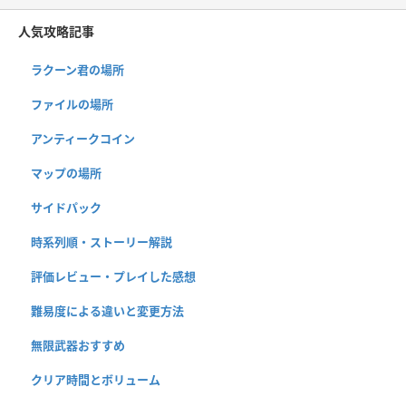
人気攻略記事
ラクーン君の場所
ファイルの場所
アンティークコイン
マップの場所
サイドパック
時系列順・ストーリー解説
評価レビュー・プレイした感想
難易度による違いと変更方法
無限武器おすすめ
クリア時間とボリューム