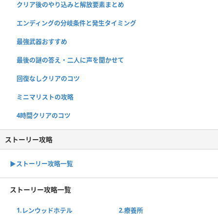
クリア後のやり込みと解放要素まとめ
エンディングの分岐条件と発生タイミング
最強武器おすすめ
最後の謎の答え・二人に声を聞かせて
回復なしクリアのコツ
ミニマリストの攻略
4時間クリアのコツ
ストーリー攻略
▶ストーリー攻略一覧
ストーリー攻略一覧
1.レンウッドホテル
2.療養所