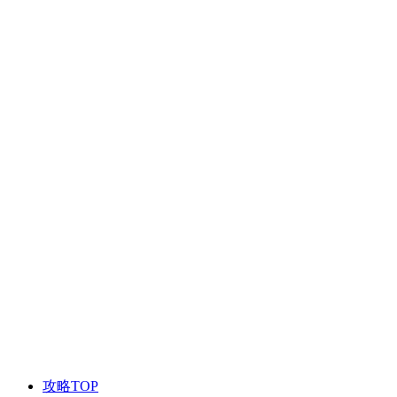
攻略TOP