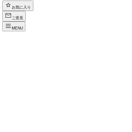
お気に入り
ご意見
MENU