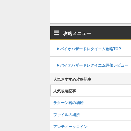
攻略メニュー
▶︎バイオハザードレクイエム攻略TOP
▶︎バイオハザードレクイエム評価レビュー
人気おすすめ攻略記事
人気攻略記事
ラクーン君の場所
ファイルの場所
アンティークコイン