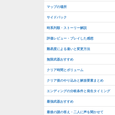
マップの場所
サイドパック
時系列順・ストーリー解説
評価レビュー・プレイした感想
難易度による違いと変更方法
無限武器おすすめ
クリア時間とボリューム
クリア後のやり込みと解放要素まとめ
エンディングの分岐条件と発生タイミング
最強武器おすすめ
最後の謎の答え・二人に声を聞かせて