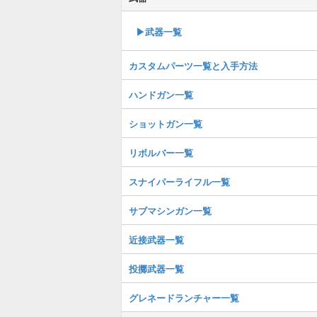
▶武器一覧
カスタムパーツ一覧と入手方法
ハンドガン一覧
ショットガン一覧
リボルバー一覧
スナイパーライフル一覧
サブマシンガン一覧
近接武器一覧
投擲武器一覧
グレネードランチャー一覧