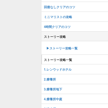
回復なしクリアのコツ
ミニマリストの攻略
4時間クリアのコツ
ストーリー攻略
▶ストーリー攻略一覧
ストーリー攻略一覧
1.レンウッドホテル
2.療養所
3.療養所地下
4.療養所中庭