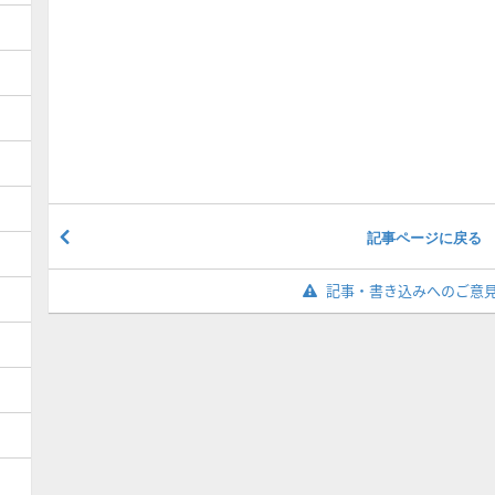
記事ページに戻る
記事・書き込みへのご意