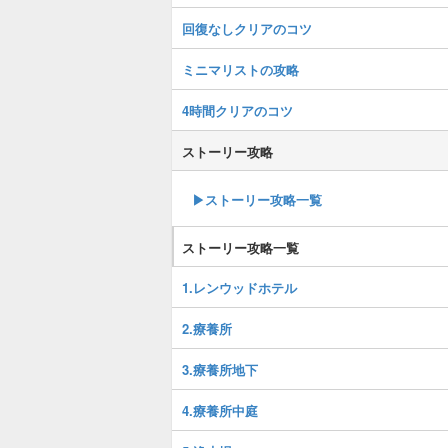
回復なしクリアのコツ
ミニマリストの攻略
4時間クリアのコツ
ストーリー攻略
▶ストーリー攻略一覧
ストーリー攻略一覧
1.レンウッドホテル
2.療養所
3.療養所地下
4.療養所中庭