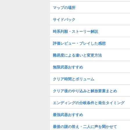
マップの場所
サイドパック
時系列順・ストーリー解説
評価レビュー・プレイした感想
難易度による違いと変更方法
無限武器おすすめ
クリア時間とボリューム
クリア後のやり込みと解放要素まとめ
エンディングの分岐条件と発生タイミング
最強武器おすすめ
最後の謎の答え・二人に声を聞かせて