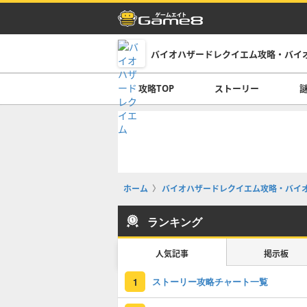
バイオハザードレクイエム攻略・バイ
攻略TOP
ストーリー
ホーム
バイオハザードレクイエム攻略・バイオ
ランキング
人気記事
掲示板
ストーリー攻略チャート一覧
1