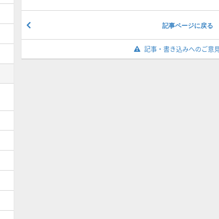
記事ページに戻る
記事・書き込みへのご意