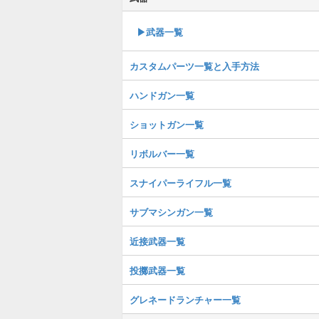
▶武器一覧
カスタムパーツ一覧と入手方法
ハンドガン一覧
ショットガン一覧
リボルバー一覧
スナイパーライフル一覧
サブマシンガン一覧
近接武器一覧
投擲武器一覧
グレネードランチャー一覧