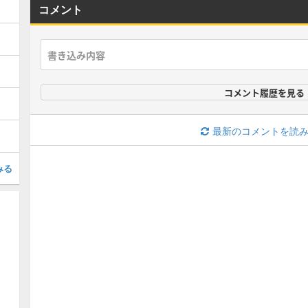
コメント
コメント履歴を見る
最新のコメントを読
みる