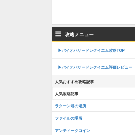
攻略メニュー
▶︎バイオハザードレクイエム攻略TOP
▶︎バイオハザードレクイエム評価レビュー
人気おすすめ攻略記事
人気攻略記事
ラクーン君の場所
ファイルの場所
アンティークコイン