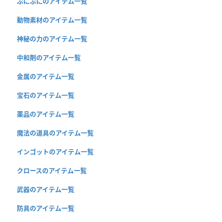
ぷにぷにのアイテム一覧
動物素材のアイテム一覧
神秘の力のアイテム一覧
中和剤のアイテム一覧
金属のアイテム一覧
宝石のアイテム一覧
薬品のアイテム一覧
魔法の道具のアイテム一覧
インゴットのアイテム一覧
クロースのアイテム一覧
武器のアイテム一覧
防具のアイテム一覧