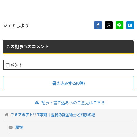
シェアしよう
この記事へのコメント
コメント
書き込みする(0件)
記事・書き込みへのご意見はこちら
ユミアのアトリエ攻略｜追憶の錬金術士と幻創の地
魔物