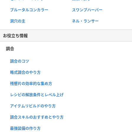
ブルータルコンカラー
スワンプハーバー
洞穴の主
ネル・ランサー
お役立ち情報
調合
調合のコツ
略式調合のやり方
残響片の効率的な集め方
レシピの解放条件とレベル上げ
アイテムリビルドのやり方
調合スキルのおすすめとやり方
最強装備の作り方