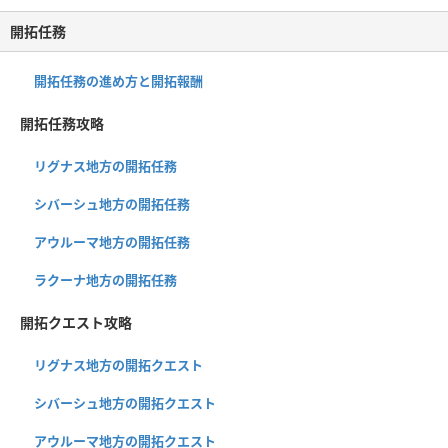
開拓任務
開拓任務の進め方と開拓報酬
開拓任務攻略
リグナス地方の開拓任務
シバーシュ地方の開拓任務
アウルーマ地方の開拓任務
ラクーナ地方の開拓任務
開拓クエスト攻略
リグナス地方の開拓クエスト
シバーシュ地方の開拓クエスト
アウルーマ地方の開拓クエスト