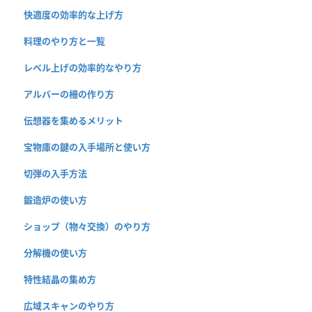
快適度の効率的な上げ方
料理のやり方と一覧
レベル上げの効率的なやり方
アルバーの柵の作り方
伝想器を集めるメリット
宝物庫の鍵の入手場所と使い方
切弾の入手方法
鍛造炉の使い方
ショップ（物々交換）のやり方
分解機の使い方
特性結晶の集め方
広域スキャンのやり方