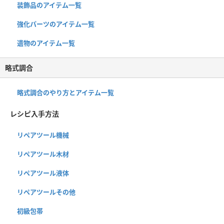
装飾品のアイテム一覧
強化パーツのアイテム一覧
遺物のアイテム一覧
略式調合
略式調合のやり方とアイテム一覧
レシピ入手方法
リペアツール機械
リペアツール木材
リペアツール液体
リペアツールその他
初級包帯