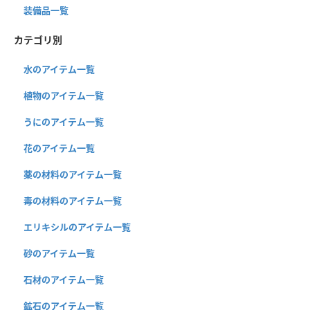
装備品一覧
カテゴリ別
水のアイテム一覧
植物のアイテム一覧
うにのアイテム一覧
花のアイテム一覧
薬の材料のアイテム一覧
毒の材料のアイテム一覧
エリキシルのアイテム一覧
砂のアイテム一覧
石材のアイテム一覧
鉱石のアイテム一覧