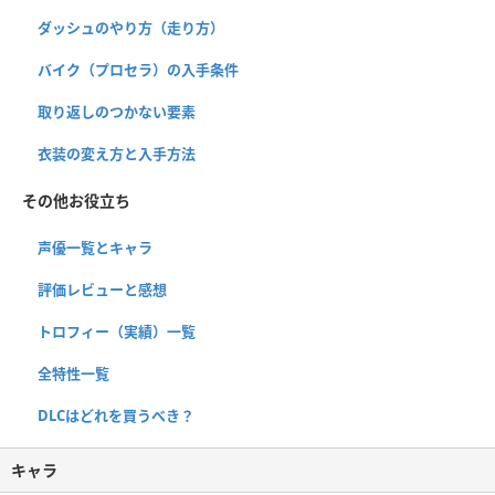
ダッシュのやり方（走り方）
バイク（プロセラ）の入手条件
取り返しのつかない要素
衣装の変え方と入手方法
その他お役立ち
声優一覧とキャラ
評価レビューと感想
トロフィー（実績）一覧
全特性一覧
DLCはどれを買うべき？
キャラ