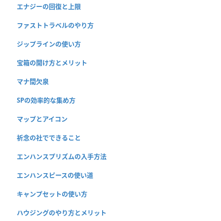
エナジーの回復と上限
ファストトラベルのやり方
ジップラインの使い方
宝箱の開け方とメリット
マナ間欠泉
SPの効率的な集め方
マップとアイコン
祈念の社でできること
エンハンスプリズムの入手方法
エンハンスピースの使い道
キャンプセットの使い方
ハウジングのやり方とメリット