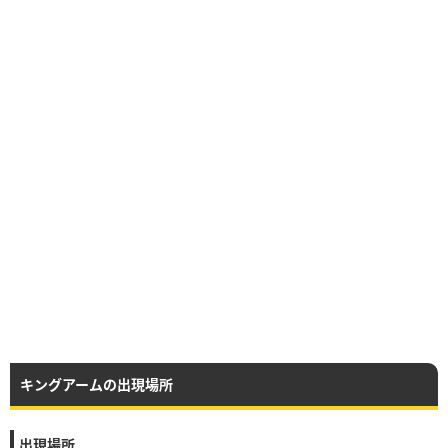
キングアームの出現場所
出現場所