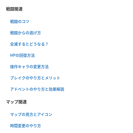
戦闘関連
戦闘のコツ
戦闘からの逃げ方
全滅するとどうなる？
HPの回復方法
操作キャラの変更方法
ブレイクのやり方とメリット
アドベントのやり方と効果解説
マップ関連
マップの見方とアイコン
時間変更のやり方