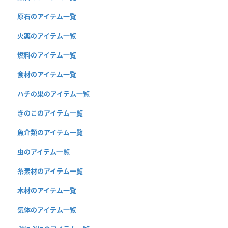
原石のアイテム一覧
火薬のアイテム一覧
燃料のアイテム一覧
食材のアイテム一覧
ハチの巣のアイテム一覧
きのこのアイテム一覧
魚介類のアイテム一覧
虫のアイテム一覧
糸素材のアイテム一覧
木材のアイテム一覧
気体のアイテム一覧