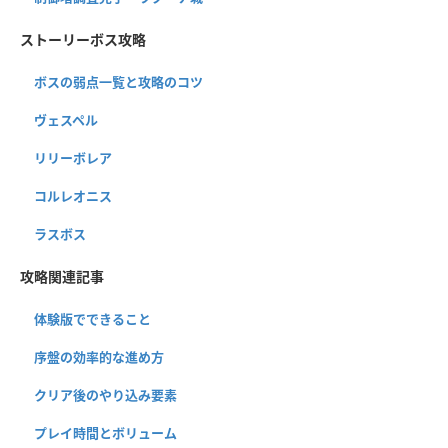
ストーリーボス攻略
ボスの弱点一覧と攻略のコツ
ヴェスペル
リリーボレア
コルレオニス
ラスボス
攻略関連記事
体験版でできること
序盤の効率的な進め方
クリア後のやり込み要素
プレイ時間とボリューム