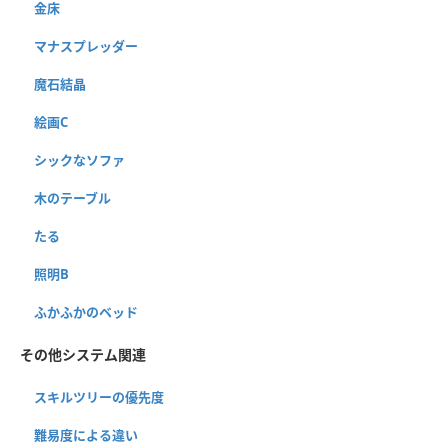
金床
マナスプレッダー
魔石結晶
絵画C
シックなソファ
木のテーブル
たる
照明B
ふかふかのベッド
その他システム関連
スキルツリーの優先度
難易度による違い