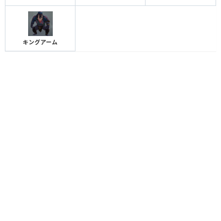
キングアーム