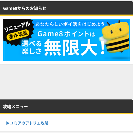
Game8からのお知らせ
攻略メニュー
▶︎ユミアのアトリエ攻略