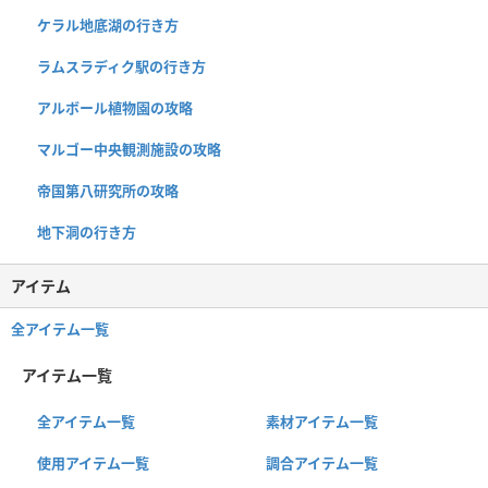
ケラル地底湖の行き方
ラムスラディク駅の行き方
アルボール植物園の攻略
マルゴー中央観測施設の攻略
帝国第八研究所の攻略
地下洞の行き方
アイテム
全アイテム一覧
アイテム一覧
全アイテム一覧
素材アイテム一覧
使用アイテム一覧
調合アイテム一覧