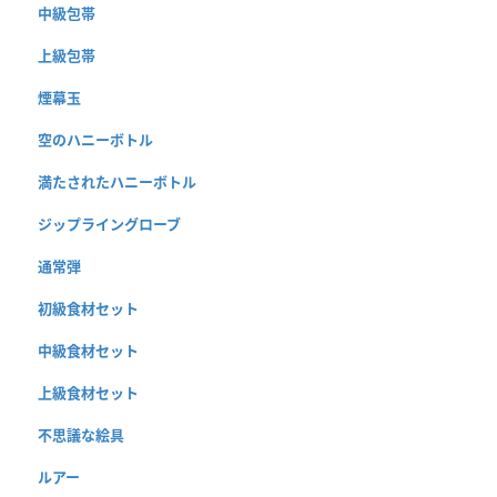
中級包帯
上級包帯
煙幕玉
空のハニーボトル
満たされたハニーボトル
ジップライングローブ
通常弾
初級食材セット
中級食材セット
上級食材セット
不思議な絵具
ルアー