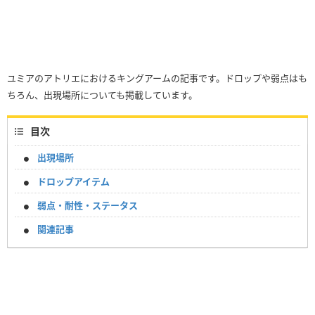
ユミアのアトリエにおけるキングアームの記事です。ドロップや弱点はも
ちろん、出現場所についても掲載しています。
目次
出現場所
ドロップアイテム
弱点・耐性・ステータス
関連記事