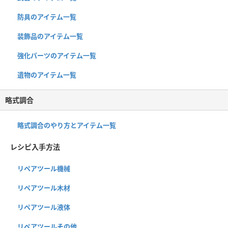
防具のアイテム一覧
装飾品のアイテム一覧
強化パーツのアイテム一覧
遺物のアイテム一覧
略式調合
略式調合のやり方とアイテム一覧
レシピ入手方法
リペアツール機械
リペアツール木材
リペアツール液体
リペアツールその他