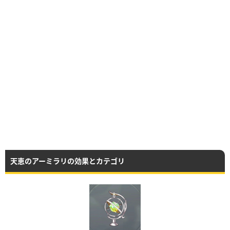
天恵のアーミラリの効果とカテゴリ