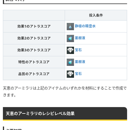
投入条件
静穏の精霊水
効果1のアトラスコア
薬樹液
効果2のアトラスコア
宝石
効果3のアトラスコア
薬樹液
特性のアトラスコア
宝石
品質のアトラスコア
天恵のアーミラリは上記のアイテムのいずれかを材料にすることで作成で
きます。
天恵のアーミラリのレシピレベル効果