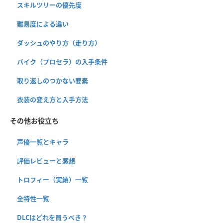
スキルツリーの優先度
難易度による違い
ダッシュのやり方（走り方）
バイク（プロセラ）の入手条件
取り返しのつかない要素
衣装の変え方と入手方法
その他お役立ち
声優一覧とキャラ
評価レビューと感想
トロフィー（実績）一覧
全特性一覧
DLCはどれを買うべき？