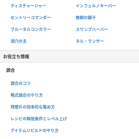
ディスチャージャー
インフェルノキーパー
セントリーコマンダー
無頼の獅子
ブルータルコンカラー
スワンプハーバー
洞穴の主
ネル・ランサー
お役立ち情報
調合
調合のコツ
略式調合のやり方
残響片の効率的な集め方
レシピの解放条件とレベル上げ
アイテムリビルドのやり方