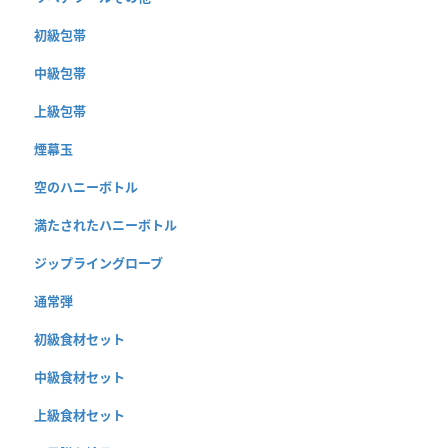
初級包帯
中級包帯
上級包帯
煙幕玉
空のハニーボトル
満たされたハニーボトル
ジップライングローブ
通常弾
初級食材セット
中級食材セット
上級食材セット