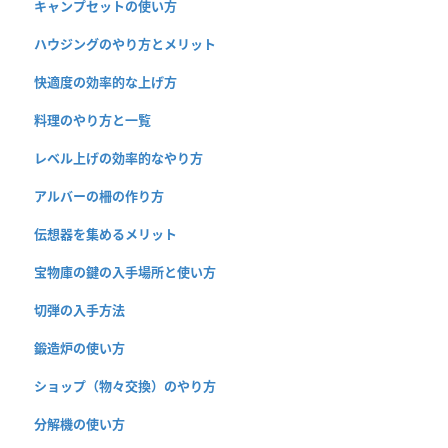
キャンプセットの使い方
ハウジングのやり方とメリット
快適度の効率的な上げ方
料理のやり方と一覧
レベル上げの効率的なやり方
アルバーの柵の作り方
伝想器を集めるメリット
宝物庫の鍵の入手場所と使い方
切弾の入手方法
鍛造炉の使い方
ショップ（物々交換）のやり方
分解機の使い方