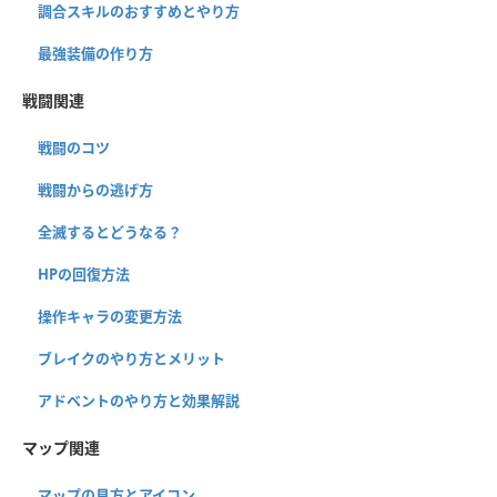
調合スキルのおすすめとやり方
最強装備の作り方
戦闘関連
戦闘のコツ
戦闘からの逃げ方
全滅するとどうなる？
HPの回復方法
操作キャラの変更方法
ブレイクのやり方とメリット
アドベントのやり方と効果解説
マップ関連
マップの見方とアイコン