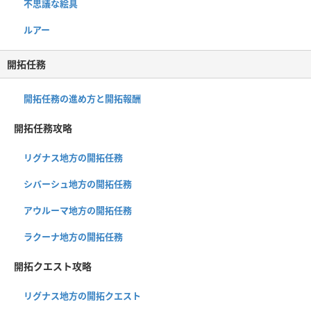
不思議な絵具
ルアー
開拓任務
開拓任務の進め方と開拓報酬
開拓任務攻略
リグナス地方の開拓任務
シバーシュ地方の開拓任務
アウルーマ地方の開拓任務
ラクーナ地方の開拓任務
開拓クエスト攻略
リグナス地方の開拓クエスト