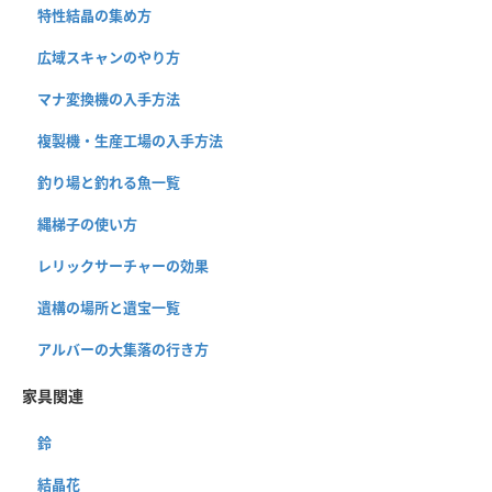
特性結晶の集め方
広域スキャンのやり方
マナ変換機の入手方法
複製機・生産工場の入手方法
釣り場と釣れる魚一覧
縄梯子の使い方
レリックサーチャーの効果
遺構の場所と遺宝一覧
アルバーの大集落の行き方
家具関連
鈴
結晶花