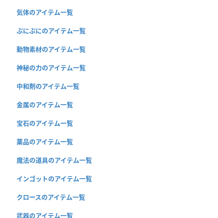
気体のアイテム一覧
ぷにぷにのアイテム一覧
動物素材のアイテム一覧
神秘の力のアイテム一覧
中和剤のアイテム一覧
金属のアイテム一覧
宝石のアイテム一覧
薬品のアイテム一覧
魔法の道具のアイテム一覧
インゴットのアイテム一覧
クロースのアイテム一覧
武器のアイテム一覧