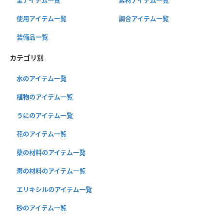
全アイテム一覧
素材アイテム一覧
使用アイテム一覧
調合アイテム一覧
装備品一覧
カテゴリ別
水のアイテム一覧
植物のアイテム一覧
うにのアイテム一覧
花のアイテム一覧
薬の材料のアイテム一覧
毒の材料のアイテム一覧
エリキシルのアイテム一覧
砂のアイテム一覧