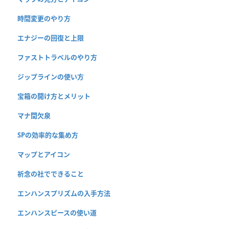
時間変更のやり方
エナジーの回復と上限
ファストトラベルのやり方
ジップラインの使い方
宝箱の開け方とメリット
マナ間欠泉
SPの効率的な集め方
マップとアイコン
祈念の社でできること
エンハンスプリズムの入手方法
エンハンスピースの使い道