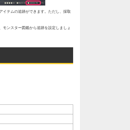
アイテムの追跡ができます。ただし、採取
、モンスター図鑑から追跡を設定しましょ