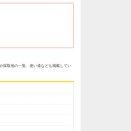
や採取地の一覧、使い道なども掲載してい