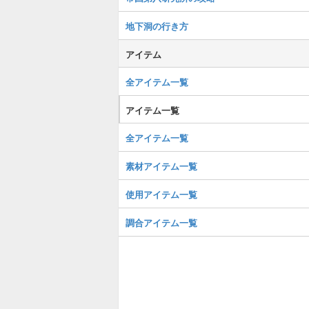
地下洞の行き方
アイテム
全アイテム一覧
アイテム一覧
全アイテム一覧
素材アイテム一覧
使用アイテム一覧
調合アイテム一覧