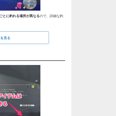
ごとに釣れる場所が異なる
ので、詳細な釣
覧を見る