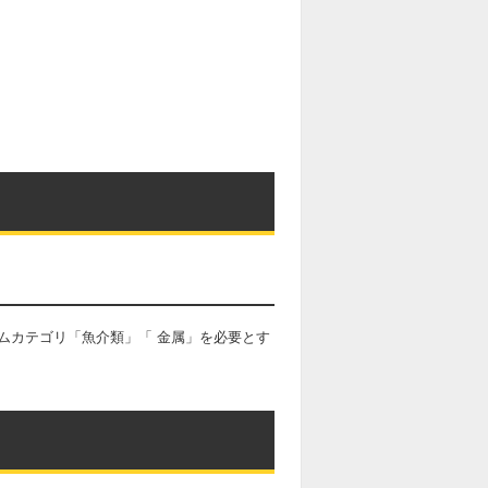
ムカテゴリ「魚介類」「 金属」を必要とす