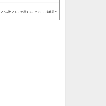
コアへ材料として使用することで、共鳴範囲が