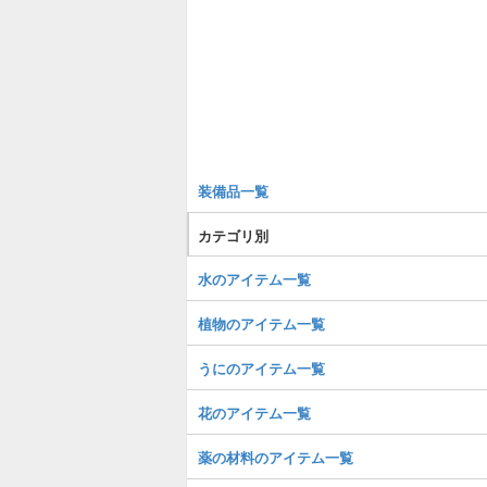
装備品一覧
カテゴリ別
水のアイテム一覧
植物のアイテム一覧
うにのアイテム一覧
花のアイテム一覧
薬の材料のアイテム一覧