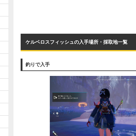
ケルベロスフィッシュの入手場所・採取地一覧
釣りで入手