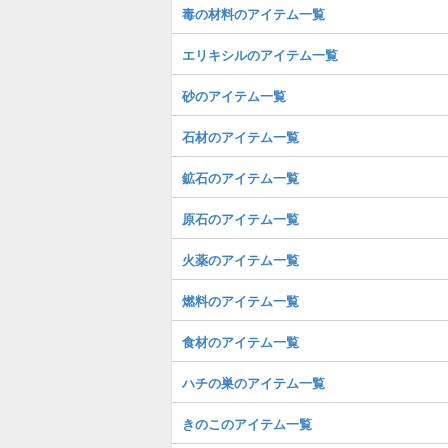
毒の材料のアイテム一覧
エリキシルのアイテム一覧
砂のアイテム一覧
石材のアイテム一覧
鉱石のアイテム一覧
原石のアイテム一覧
火薬のアイテム一覧
燃料のアイテム一覧
食材のアイテム一覧
ハチの巣のアイテム一覧
きのこのアイテム一覧