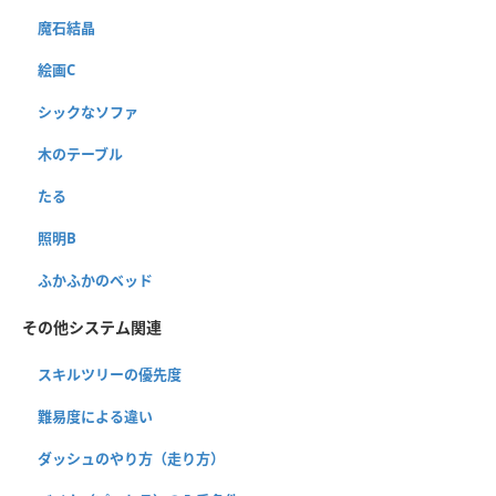
魔石結晶
絵画C
シックなソファ
木のテーブル
たる
照明B
ふかふかのベッド
その他システム関連
スキルツリーの優先度
難易度による違い
ダッシュのやり方（走り方）