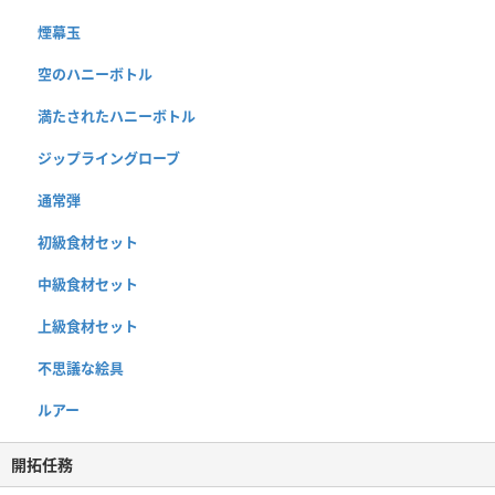
煙幕玉
空のハニーボトル
満たされたハニーボトル
ジップライングローブ
通常弾
初級食材セット
中級食材セット
上級食材セット
不思議な絵具
ルアー
開拓任務