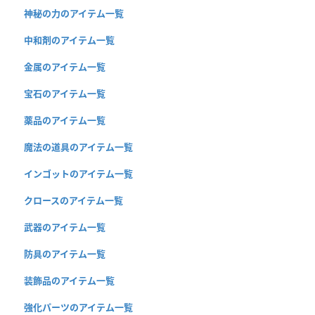
神秘の力のアイテム一覧
中和剤のアイテム一覧
金属のアイテム一覧
宝石のアイテム一覧
薬品のアイテム一覧
魔法の道具のアイテム一覧
インゴットのアイテム一覧
クロースのアイテム一覧
武器のアイテム一覧
防具のアイテム一覧
装飾品のアイテム一覧
強化パーツのアイテム一覧