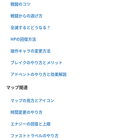
戦闘のコツ
戦闘からの逃げ方
全滅するとどうなる？
HPの回復方法
操作キャラの変更方法
ブレイクのやり方とメリット
アドベントのやり方と効果解説
マップ関連
マップの見方とアイコン
時間変更のやり方
エナジーの回復と上限
ファストトラベルのやり方