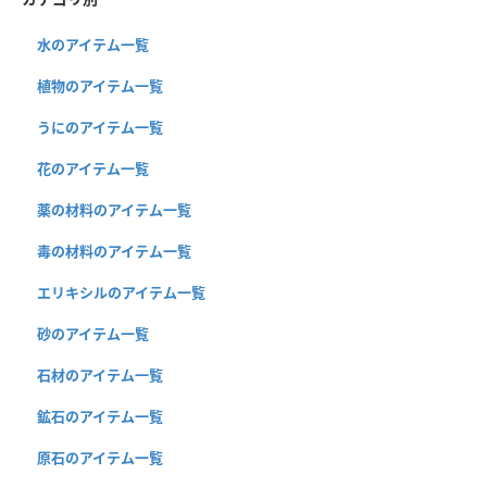
水のアイテム一覧
植物のアイテム一覧
うにのアイテム一覧
花のアイテム一覧
薬の材料のアイテム一覧
毒の材料のアイテム一覧
エリキシルのアイテム一覧
砂のアイテム一覧
石材のアイテム一覧
鉱石のアイテム一覧
原石のアイテム一覧