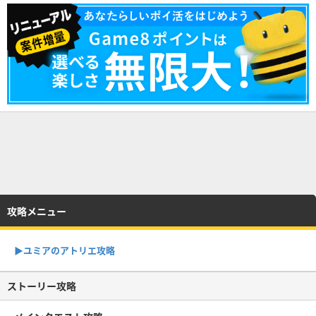
攻略メニュー
▶︎ユミアのアトリエ攻略
ストーリー攻略