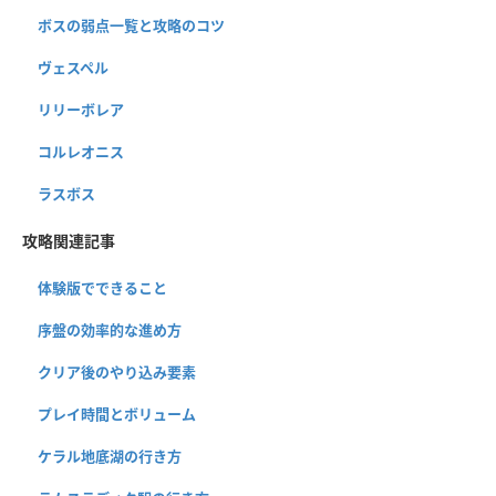
ボスの弱点一覧と攻略のコツ
ヴェスペル
リリーボレア
コルレオニス
ラスボス
攻略関連記事
体験版でできること
序盤の効率的な進め方
クリア後のやり込み要素
プレイ時間とボリューム
ケラル地底湖の行き方