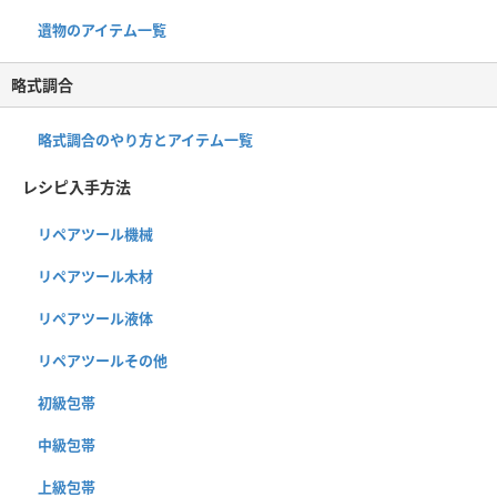
遺物のアイテム一覧
略式調合
略式調合のやり方とアイテム一覧
レシピ入手方法
リペアツール機械
リペアツール木材
リペアツール液体
リペアツールその他
初級包帯
中級包帯
上級包帯