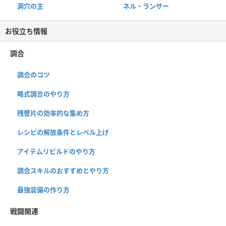
洞穴の主
ネル・ランサー
お役立ち情報
調合
調合のコツ
略式調合のやり方
残響片の効率的な集め方
レシピの解放条件とレベル上げ
アイテムリビルドのやり方
調合スキルのおすすめとやり方
最強装備の作り方
戦闘関連