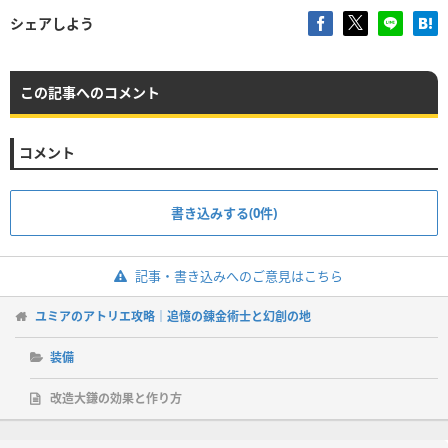
シェアしよう
この記事へのコメント
コメント
書き込みする(0件)
記事・書き込みへのご意見はこちら
ユミアのアトリエ攻略｜追憶の錬金術士と幻創の地
装備
改造大鎌の効果と作り方