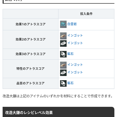
投入条件
白霊岩
効果1のアトラスコア
インゴット
効果2のアトラスコア
インゴット
鉱石
効果3のアトラスコア
インゴット
特性のアトラスコア
インゴット
鉱石
品質のアトラスコア
改造大鎌は上記のアイテムのいずれかを材料にすることで作成できます。
改造大鎌のレシピレベル効果