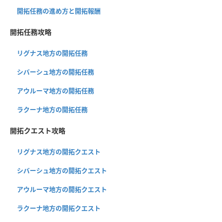
開拓任務の進め方と開拓報酬
開拓任務攻略
リグナス地方の開拓任務
シバーシュ地方の開拓任務
アウルーマ地方の開拓任務
ラクーナ地方の開拓任務
開拓クエスト攻略
リグナス地方の開拓クエスト
シバーシュ地方の開拓クエスト
アウルーマ地方の開拓クエスト
ラクーナ地方の開拓クエスト