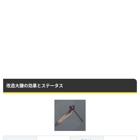
改造大鎌の効果とステータス