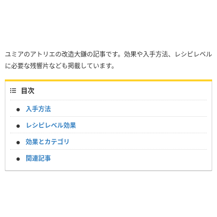
ユミアのアトリエの改造大鎌の記事です。効果や入手方法、レシピレベル
に必要な残響片なども掲載しています。
目次
入手方法
レシピレベル効果
効果とカテゴリ
関連記事