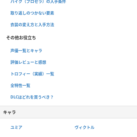
バイク（プロセラ）の入手条件
取り返しのつかない要素
衣装の変え方と入手方法
その他お役立ち
声優一覧とキャラ
評価レビューと感想
トロフィー（実績）一覧
全特性一覧
DLCはどれを買うべき？
キャラ
ユミア
ヴィクトル