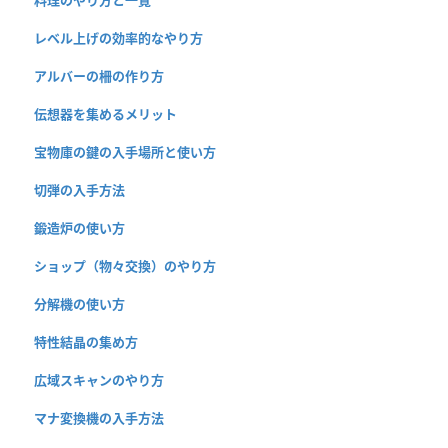
料理のやり方と一覧
レベル上げの効率的なやり方
アルバーの柵の作り方
伝想器を集めるメリット
宝物庫の鍵の入手場所と使い方
切弾の入手方法
鍛造炉の使い方
ショップ（物々交換）のやり方
分解機の使い方
特性結晶の集め方
広域スキャンのやり方
マナ変換機の入手方法