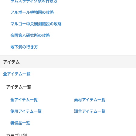
ラムスラディク駅の行き方
アルボール植物園の攻略
マルゴー中央観測施設の攻略
帝国第八研究所の攻略
地下洞の行き方
アイテム
全アイテム一覧
アイテム一覧
全アイテム一覧
素材アイテム一覧
使用アイテム一覧
調合アイテム一覧
装備品一覧
カテゴリ別