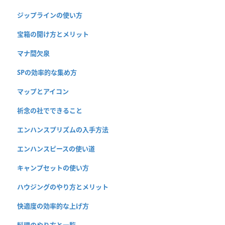
ジップラインの使い方
宝箱の開け方とメリット
マナ間欠泉
SPの効率的な集め方
マップとアイコン
祈念の社でできること
エンハンスプリズムの入手方法
エンハンスピースの使い道
キャンプセットの使い方
ハウジングのやり方とメリット
快適度の効率的な上げ方