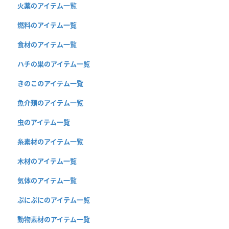
火薬のアイテム一覧
燃料のアイテム一覧
食材のアイテム一覧
ハチの巣のアイテム一覧
きのこのアイテム一覧
魚介類のアイテム一覧
虫のアイテム一覧
糸素材のアイテム一覧
木材のアイテム一覧
気体のアイテム一覧
ぷにぷにのアイテム一覧
動物素材のアイテム一覧