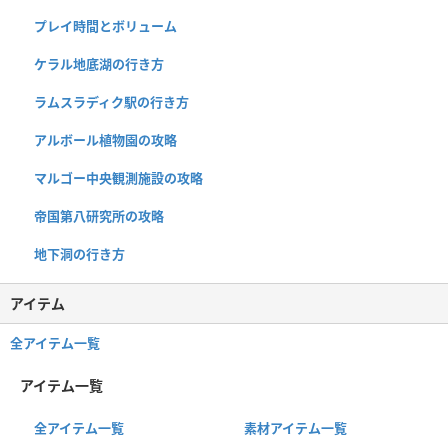
プレイ時間とボリューム
ケラル地底湖の行き方
ラムスラディク駅の行き方
アルボール植物園の攻略
マルゴー中央観測施設の攻略
帝国第八研究所の攻略
地下洞の行き方
アイテム
全アイテム一覧
アイテム一覧
全アイテム一覧
素材アイテム一覧