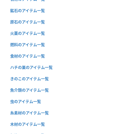
鉱石のアイテム一覧
原石のアイテム一覧
火薬のアイテム一覧
燃料のアイテム一覧
食材のアイテム一覧
ハチの巣のアイテム一覧
きのこのアイテム一覧
魚介類のアイテム一覧
虫のアイテム一覧
糸素材のアイテム一覧
木材のアイテム一覧