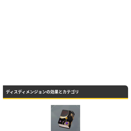
ディスディメンジョンの効果とカテゴリ