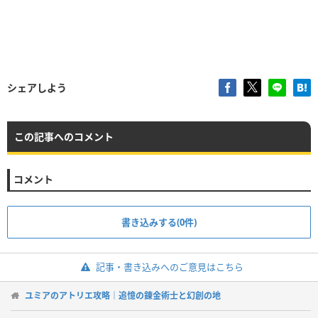
シェアしよう
この記事へのコメント
コメント
書き込みする(0件)
記事・書き込みへのご意見はこちら
ユミアのアトリエ攻略｜追憶の錬金術士と幻創の地