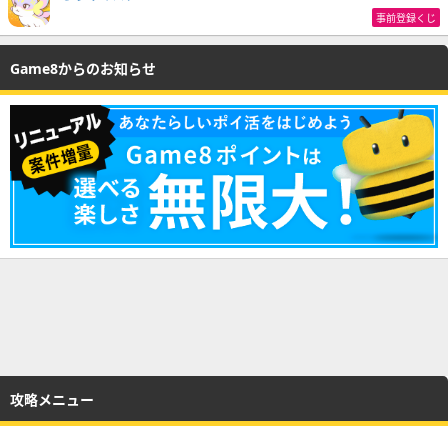
事前登録くじ
Game8からのお知らせ
攻略メニュー