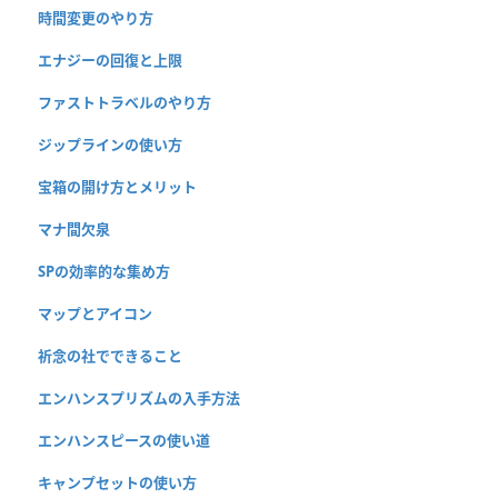
時間変更のやり方
エナジーの回復と上限
ファストトラベルのやり方
ジップラインの使い方
宝箱の開け方とメリット
マナ間欠泉
SPの効率的な集め方
マップとアイコン
祈念の社でできること
エンハンスプリズムの入手方法
エンハンスピースの使い道
キャンプセットの使い方