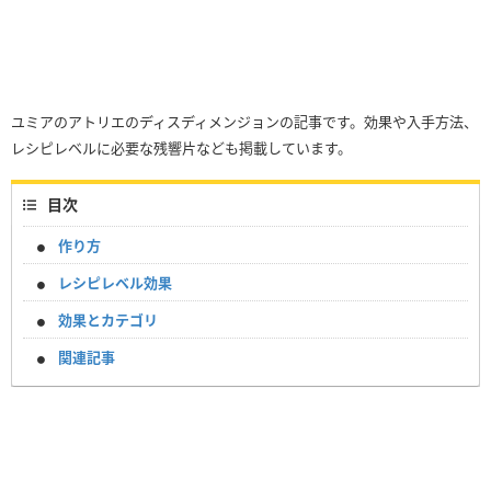
ユミアのアトリエのディスディメンジョンの記事です。効果や入手方法、
レシピレベルに必要な残響片なども掲載しています。
目次
作り方
レシピレベル効果
効果とカテゴリ
関連記事