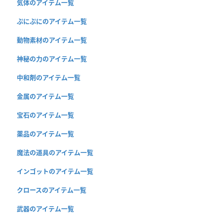
気体のアイテム一覧
ぷにぷにのアイテム一覧
動物素材のアイテム一覧
神秘の力のアイテム一覧
中和剤のアイテム一覧
金属のアイテム一覧
宝石のアイテム一覧
薬品のアイテム一覧
魔法の道具のアイテム一覧
インゴットのアイテム一覧
クロースのアイテム一覧
武器のアイテム一覧