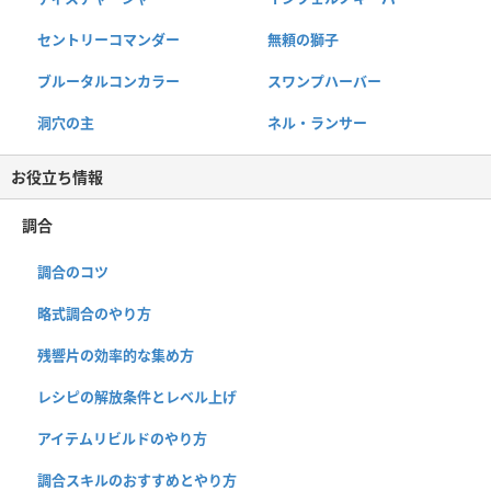
セントリーコマンダー
無頼の獅子
ブルータルコンカラー
スワンプハーバー
洞穴の主
ネル・ランサー
お役立ち情報
調合
調合のコツ
略式調合のやり方
残響片の効率的な集め方
レシピの解放条件とレベル上げ
アイテムリビルドのやり方
調合スキルのおすすめとやり方