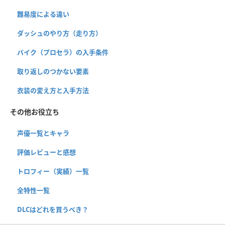
難易度による違い
ダッシュのやり方（走り方）
バイク（プロセラ）の入手条件
取り返しのつかない要素
衣装の変え方と入手方法
その他お役立ち
声優一覧とキャラ
評価レビューと感想
トロフィー（実績）一覧
全特性一覧
DLCはどれを買うべき？