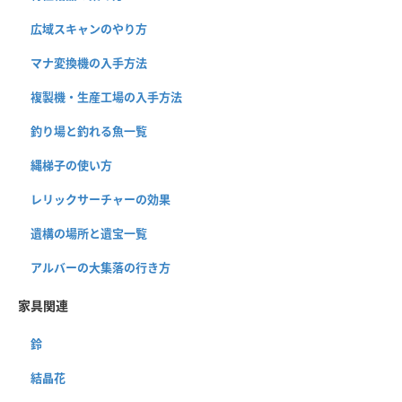
広域スキャンのやり方
マナ変換機の入手方法
複製機・生産工場の入手方法
釣り場と釣れる魚一覧
縄梯子の使い方
レリックサーチャーの効果
遺構の場所と遺宝一覧
アルバーの大集落の行き方
家具関連
鈴
結晶花