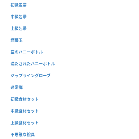
初級包帯
中級包帯
上級包帯
煙幕玉
空のハニーボトル
満たされたハニーボトル
ジップライングローブ
通常弾
初級食材セット
中級食材セット
上級食材セット
不思議な絵具