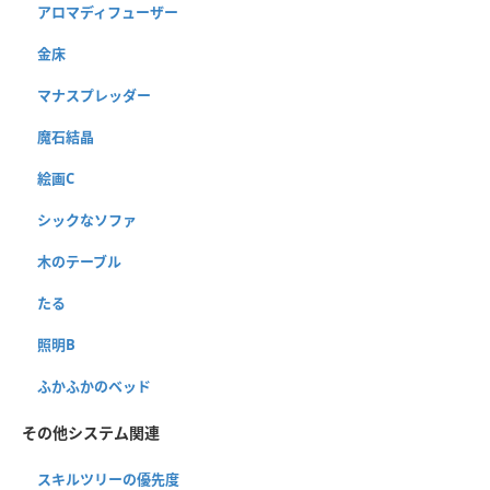
アロマディフューザー
金床
マナスプレッダー
魔石結晶
絵画C
シックなソファ
木のテーブル
たる
照明B
ふかふかのベッド
その他システム関連
スキルツリーの優先度