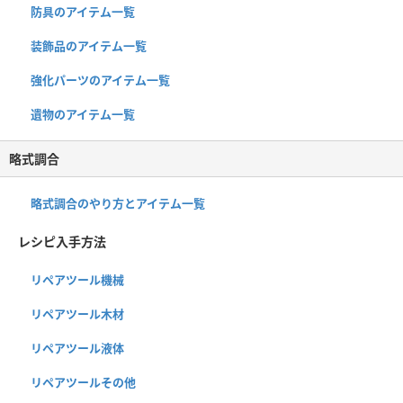
防具のアイテム一覧
装飾品のアイテム一覧
強化パーツのアイテム一覧
遺物のアイテム一覧
略式調合
略式調合のやり方とアイテム一覧
レシピ入手方法
リペアツール機械
リペアツール木材
リペアツール液体
リペアツールその他