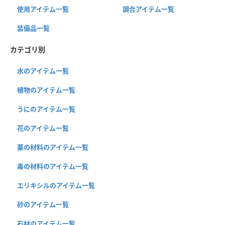
使用アイテム一覧
調合アイテム一覧
装備品一覧
カテゴリ別
水のアイテム一覧
植物のアイテム一覧
うにのアイテム一覧
花のアイテム一覧
薬の材料のアイテム一覧
毒の材料のアイテム一覧
エリキシルのアイテム一覧
砂のアイテム一覧
石材のアイテム一覧