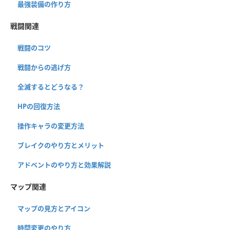
最強装備の作り方
戦闘関連
戦闘のコツ
戦闘からの逃げ方
全滅するとどうなる？
HPの回復方法
操作キャラの変更方法
ブレイクのやり方とメリット
アドベントのやり方と効果解説
マップ関連
マップの見方とアイコン
時間変更のやり方