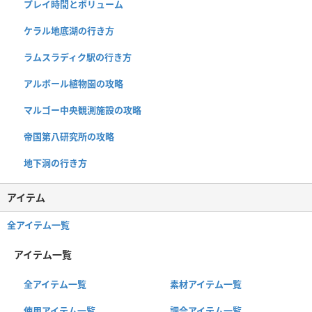
プレイ時間とボリューム
ケラル地底湖の行き方
ラムスラディク駅の行き方
アルボール植物園の攻略
マルゴー中央観測施設の攻略
帝国第八研究所の攻略
地下洞の行き方
アイテム
全アイテム一覧
アイテム一覧
全アイテム一覧
素材アイテム一覧
使用アイテム一覧
調合アイテム一覧