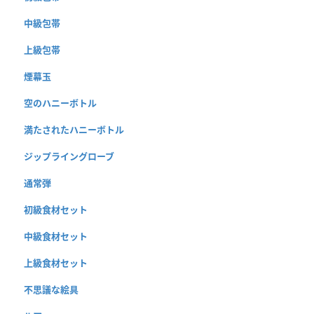
中級包帯
上級包帯
煙幕玉
空のハニーボトル
満たされたハニーボトル
ジップライングローブ
通常弾
初級食材セット
中級食材セット
上級食材セット
不思議な絵具