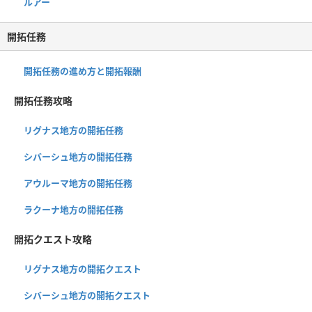
ルアー
開拓任務
開拓任務の進め方と開拓報酬
開拓任務攻略
リグナス地方の開拓任務
シバーシュ地方の開拓任務
アウルーマ地方の開拓任務
ラクーナ地方の開拓任務
開拓クエスト攻略
リグナス地方の開拓クエスト
シバーシュ地方の開拓クエスト