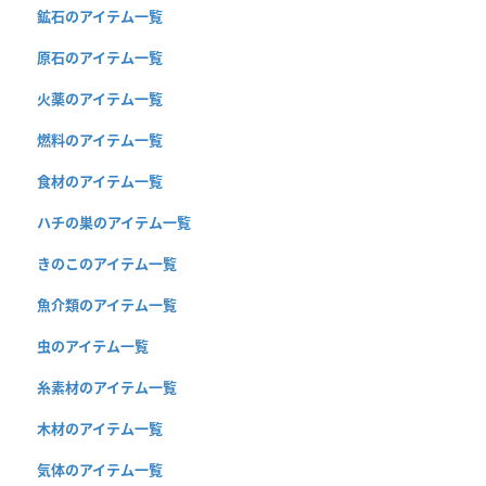
鉱石のアイテム一覧
原石のアイテム一覧
火薬のアイテム一覧
燃料のアイテム一覧
食材のアイテム一覧
ハチの巣のアイテム一覧
きのこのアイテム一覧
魚介類のアイテム一覧
虫のアイテム一覧
糸素材のアイテム一覧
木材のアイテム一覧
気体のアイテム一覧