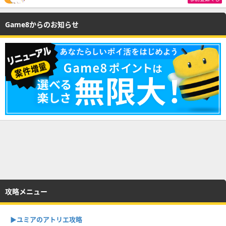
Game8からのお知らせ
攻略メニュー
▶︎ユミアのアトリエ攻略