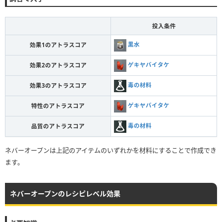
投入条件
黒水
効果1のアトラスコア
ゲキヤバイタケ
効果2のアトラスコア
毒の材料
効果3のアトラスコア
ゲキヤバイタケ
特性のアトラスコア
毒の材料
品質のアトラスコア
ネバーオープンは上記のアイテムのいずれかを材料にすることで作成でき
ます。
ネバーオープンのレシピレベル効果