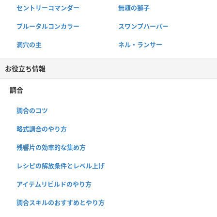
セントリーコマンダー
無頼の獅子
ブルータルコンカラー
スワンプハーバー
洞穴の主
ネル・ランサー
お役立ち情報
調合
調合のコツ
略式調合のやり方
残響片の効率的な集め方
レシピの解放条件とレベル上げ
アイテムリビルドのやり方
調合スキルのおすすめとやり方