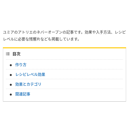
ユミアのアトリエのネバーオープンの記事です。効果や入手方法、レシピ
レベルに必要な残響片なども掲載しています。
目次
作り方
レシピレベル効果
効果とカテゴリ
関連記事