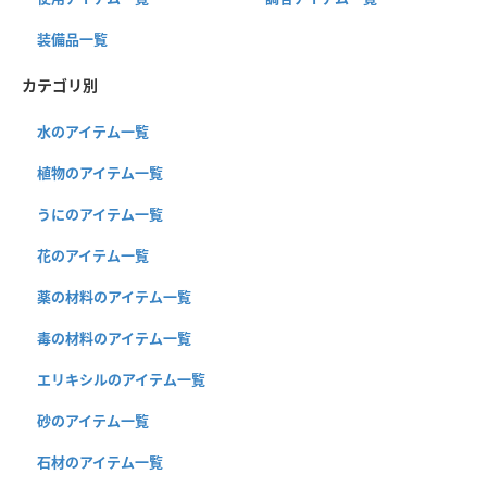
装備品一覧
カテゴリ別
水のアイテム一覧
植物のアイテム一覧
うにのアイテム一覧
花のアイテム一覧
薬の材料のアイテム一覧
毒の材料のアイテム一覧
エリキシルのアイテム一覧
砂のアイテム一覧
石材のアイテム一覧