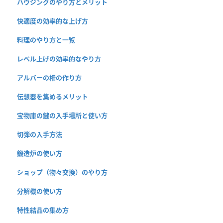
ハウジングのやり方とメリット
快適度の効率的な上げ方
料理のやり方と一覧
レベル上げの効率的なやり方
アルバーの柵の作り方
伝想器を集めるメリット
宝物庫の鍵の入手場所と使い方
切弾の入手方法
鍛造炉の使い方
ショップ（物々交換）のやり方
分解機の使い方
特性結晶の集め方