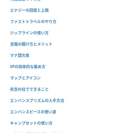
エナジーの回復と上限
ファストトラベルのやり方
ジップラインの使い方
宝箱の開け方とメリット
マナ間欠泉
SPの効率的な集め方
マップとアイコン
祈念の社でできること
エンハンスプリズムの入手方法
エンハンスピースの使い道
キャンプセットの使い方