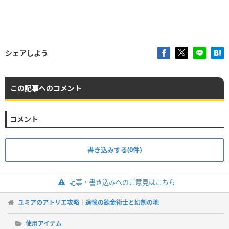
シェアしよう
この記事へのコメント
コメント
書き込みする(0件)
記事・書き込みへのご意見はこちら
ユミアのアトリエ攻略｜追憶の錬金術士と幻創の地
使用アイテム