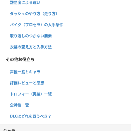
難易度による違い
ダッシュのやり方（走り方）
バイク（プロセラ）の入手条件
取り返しのつかない要素
衣装の変え方と入手方法
その他お役立ち
声優一覧とキャラ
評価レビューと感想
トロフィー（実績）一覧
全特性一覧
DLCはどれを買うべき？
キャラ