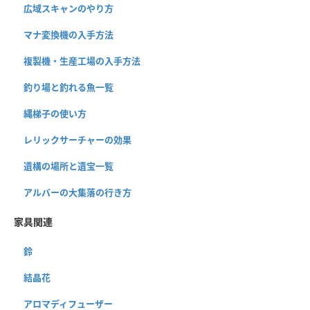
広域スキャンのやり方
マナ変換機の入手方法
複製機・生産工場の入手方法
釣り場と釣れる魚一覧
縄梯子の使い方
レリックサーチャーの効果
遺構の場所と遺宝一覧
アルバーの大集落の行き方
家具関連
鈴
結晶花
アロマディフューザー