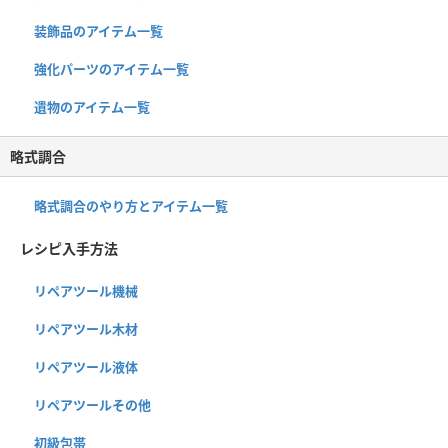
装飾品のアイテム一覧
強化パーツのアイテム一覧
遺物のアイテム一覧
略式調合
略式調合のやり方とアイテム一覧
レシピ入手方法
リペアツール機械
リペアツール木材
リペアツール液体
リペアツールその他
初級包帯