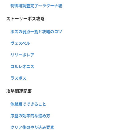
制御塔調査完了〜ラクーナ城
ストーリーボス攻略
ボスの弱点一覧と攻略のコツ
ヴェスペル
リリーボレア
コルレオニス
ラスボス
攻略関連記事
体験版でできること
序盤の効率的な進め方
クリア後のやり込み要素