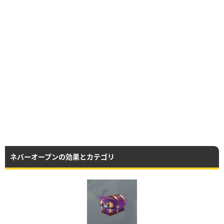
ネバーオープンの効果とカテゴリ