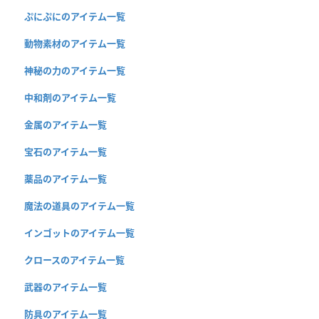
ぷにぷにのアイテム一覧
動物素材のアイテム一覧
神秘の力のアイテム一覧
中和剤のアイテム一覧
金属のアイテム一覧
宝石のアイテム一覧
薬品のアイテム一覧
魔法の道具のアイテム一覧
インゴットのアイテム一覧
クロースのアイテム一覧
武器のアイテム一覧
防具のアイテム一覧