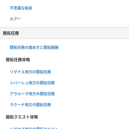
不思議な絵具
ルアー
開拓任務
開拓任務の進め方と開拓報酬
開拓任務攻略
リグナス地方の開拓任務
シバーシュ地方の開拓任務
アウルーマ地方の開拓任務
ラクーナ地方の開拓任務
開拓クエスト攻略