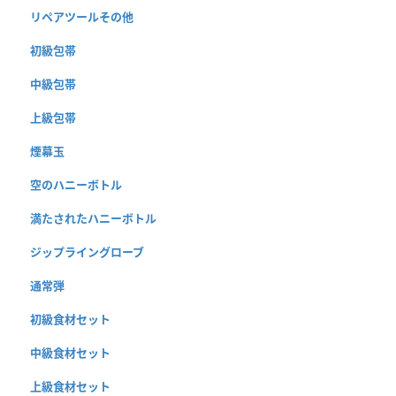
リペアツールその他
初級包帯
中級包帯
上級包帯
煙幕玉
空のハニーボトル
満たされたハニーボトル
ジップライングローブ
通常弾
初級食材セット
中級食材セット
上級食材セット