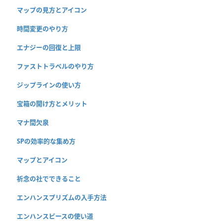
マップの見方とアイコン
時間変更のやり方
エナジーの回復と上限
ファストトラベルのやり方
ジップラインの使い方
宝箱の開け方とメリット
マナ間欠泉
SPの効率的な集め方
マップとアイコン
祈念の社でできること
エンハンスプリズムの入手方法
エンハンスピースの使い道