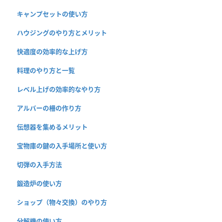
キャンプセットの使い方
ハウジングのやり方とメリット
快適度の効率的な上げ方
料理のやり方と一覧
レベル上げの効率的なやり方
アルバーの柵の作り方
伝想器を集めるメリット
宝物庫の鍵の入手場所と使い方
切弾の入手方法
鍛造炉の使い方
ショップ（物々交換）のやり方
分解機の使い方