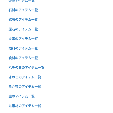
砂のアイテム一覧
石材のアイテム一覧
鉱石のアイテム一覧
原石のアイテム一覧
火薬のアイテム一覧
燃料のアイテム一覧
食材のアイテム一覧
ハチの巣のアイテム一覧
きのこのアイテム一覧
魚介類のアイテム一覧
虫のアイテム一覧
糸素材のアイテム一覧