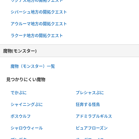
リグナス地方の開拓クエスト
シバーシュ地方の開拓クエスト
アウルーマ地方の開拓クエスト
ラクーナ地方の開拓クエスト
魔物(モンスター)
魔物（モンスター）一覧
見つかりにくい魔物
でかぷに
プレシャスぷに
シャイニングぷに
狂奔する怪鳥
ボスウルフ
アドミラブルギルス
シャロウウィール
ピュアフローズン