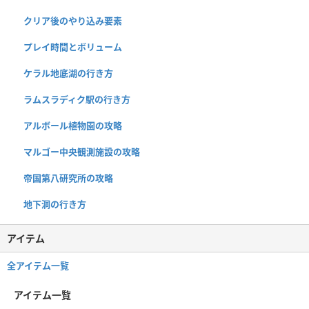
クリア後のやり込み要素
プレイ時間とボリューム
ケラル地底湖の行き方
ラムスラディク駅の行き方
アルボール植物園の攻略
マルゴー中央観測施設の攻略
帝国第八研究所の攻略
地下洞の行き方
アイテム
全アイテム一覧
アイテム一覧