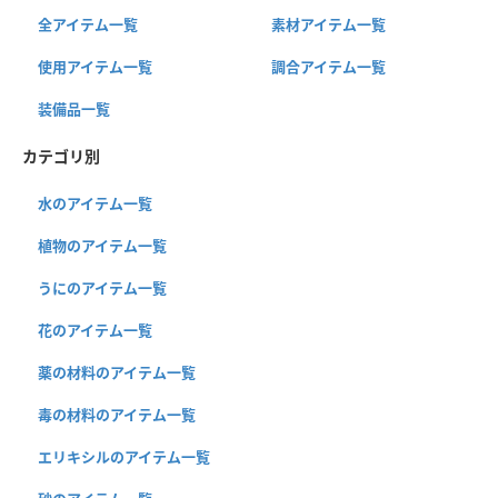
全アイテム一覧
素材アイテム一覧
使用アイテム一覧
調合アイテム一覧
装備品一覧
カテゴリ別
水のアイテム一覧
植物のアイテム一覧
うにのアイテム一覧
花のアイテム一覧
薬の材料のアイテム一覧
毒の材料のアイテム一覧
エリキシルのアイテム一覧