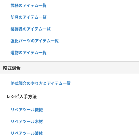
武器のアイテム一覧
防具のアイテム一覧
装飾品のアイテム一覧
強化パーツのアイテム一覧
遺物のアイテム一覧
略式調合
略式調合のやり方とアイテム一覧
レシピ入手方法
リペアツール機械
リペアツール木材
リペアツール液体