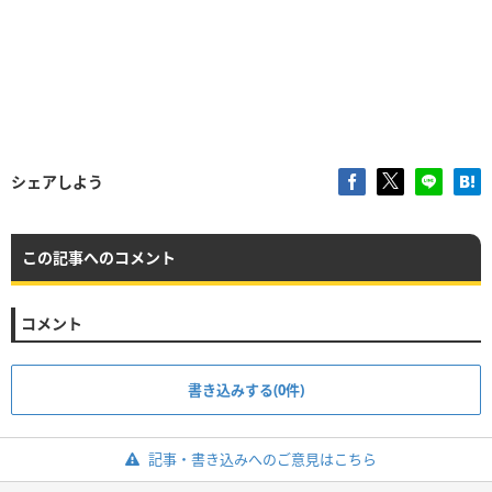
シェアしよう
この記事へのコメント
コメント
書き込みする(0件)
記事・書き込みへのご意見はこちら