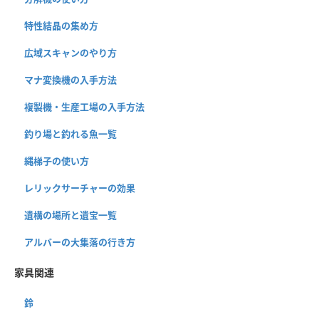
特性結晶の集め方
広域スキャンのやり方
マナ変換機の入手方法
複製機・生産工場の入手方法
釣り場と釣れる魚一覧
縄梯子の使い方
レリックサーチャーの効果
遺構の場所と遺宝一覧
アルバーの大集落の行き方
家具関連
鈴