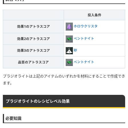
投入条件
ホロウクリスタ
効果1のアトラスコア
ペントナイト
効果2のアトラスコア
砂
効果3のアトラスコア
ペントナイト
品質のアトラスコア
プラジオライトは上記のアイテムのいずれかを材料にすることで作成でき
ます。
プラジオライトのレシピレベル効果
必要知識