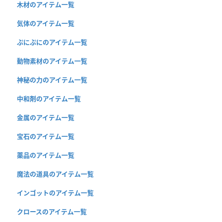
木材のアイテム一覧
気体のアイテム一覧
ぷにぷにのアイテム一覧
動物素材のアイテム一覧
神秘の力のアイテム一覧
中和剤のアイテム一覧
金属のアイテム一覧
宝石のアイテム一覧
薬品のアイテム一覧
魔法の道具のアイテム一覧
インゴットのアイテム一覧
クロースのアイテム一覧