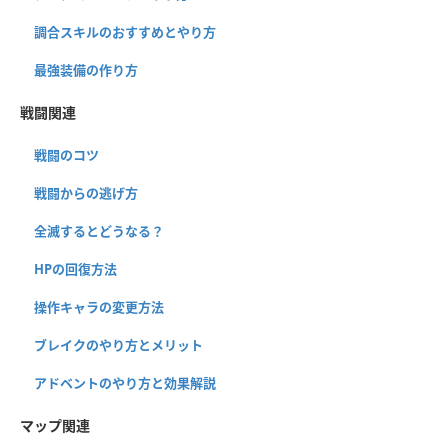
調合スキルのおすすめとやり方
最強装備の作り方
戦闘関連
戦闘のコツ
戦闘からの逃げ方
全滅するとどうなる？
HPの回復方法
操作キャラの変更方法
ブレイクのやり方とメリット
アドベントのやり方と効果解説
マップ関連