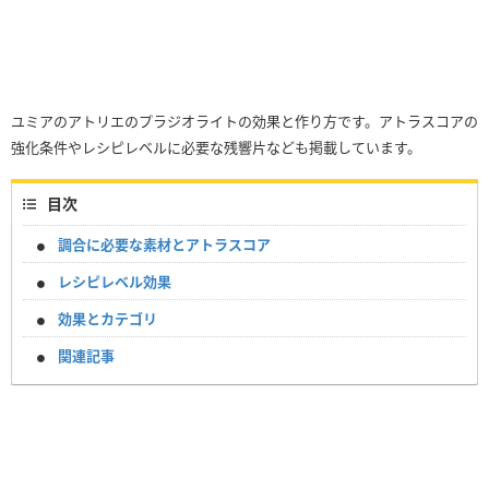
ユミアのアトリエのプラジオライトの効果と作り方です。アトラスコアの
強化条件やレシピレベルに必要な残響片なども掲載しています。
目次
調合に必要な素材とアトラスコア
レシピレベル効果
効果とカテゴリ
関連記事