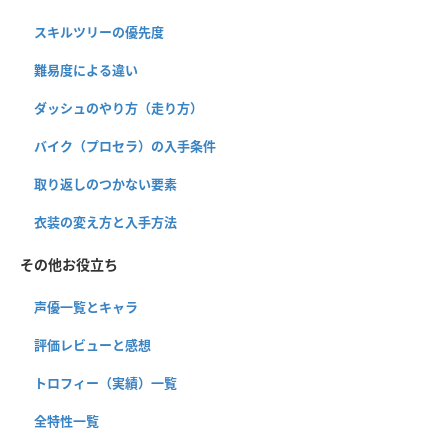
スキルツリーの優先度
難易度による違い
ダッシュのやり方（走り方）
バイク（プロセラ）の入手条件
取り返しのつかない要素
衣装の変え方と入手方法
その他お役立ち
声優一覧とキャラ
評価レビューと感想
トロフィー（実績）一覧
全特性一覧