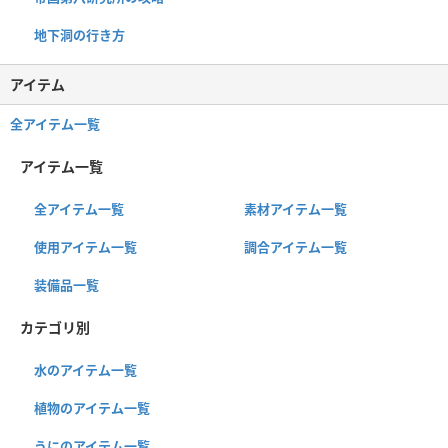
地下洞の行き方
アイテム
全アイテム一覧
アイテム一覧
全アイテム一覧
素材アイテム一覧
使用アイテム一覧
調合アイテム一覧
装備品一覧
カテゴリ別
水のアイテム一覧
植物のアイテム一覧
うにのアイテム一覧