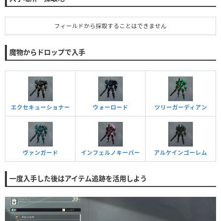
フィールドから採取することはできません
魔物からドロップで入手
エクセキューショナー
ウォーロード
ツリーガーディアン
ヴァンガード
インフェルノキーパー
アルケインゴーレム
一度入手した後はアイテム追跡を活用しよう