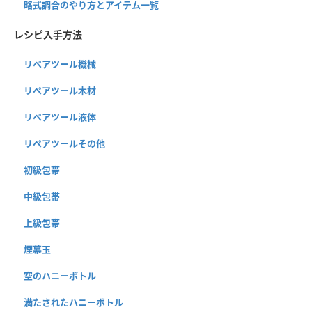
略式調合のやり方とアイテム一覧
レシピ入手方法
リペアツール機械
リペアツール木材
リペアツール液体
リペアツールその他
初級包帯
中級包帯
上級包帯
煙幕玉
空のハニーボトル
満たされたハニーボトル