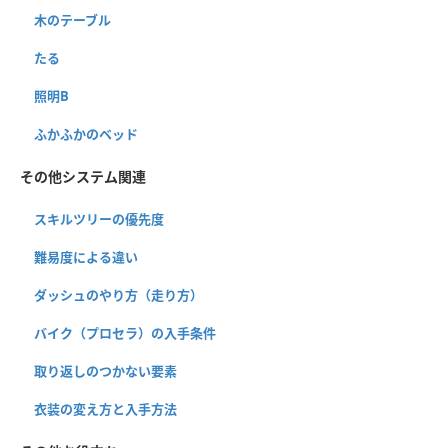
木のテーブル
たる
照明B
ふかふかのベッド
その他システム関連
スキルツリーの優先度
難易度による違い
ダッシュのやり方（走り方）
バイク（プロセラ）の入手条件
取り返しのつかない要素
衣装の変え方と入手方法