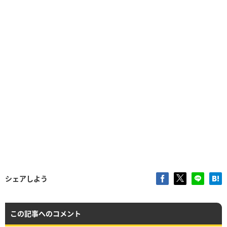
シェアしよう
この記事へのコメント