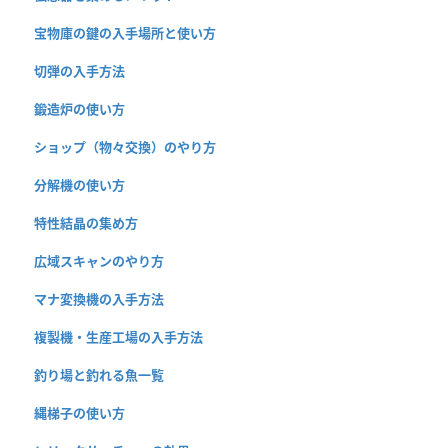
宝物庫の鍵の入手場所と使い方
切弾の入手方法
鍛造炉の使い方
ショップ（物々交換）のやり方
分解機の使い方
特性結晶の集め方
広域スキャンのやり方
マナ変換機の入手方法
複製機・生産工場の入手方法
釣り場と釣れる魚一覧
縄梯子の使い方