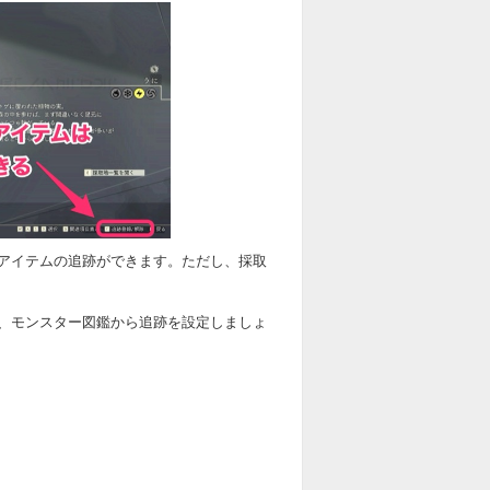
アイテムの追跡ができます。ただし、採取
、モンスター図鑑から追跡を設定しましょ