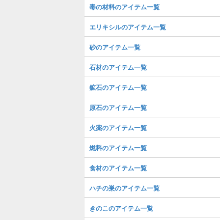
毒の材料のアイテム一覧
エリキシルのアイテム一覧
砂のアイテム一覧
石材のアイテム一覧
鉱石のアイテム一覧
原石のアイテム一覧
火薬のアイテム一覧
燃料のアイテム一覧
食材のアイテム一覧
ハチの巣のアイテム一覧
きのこのアイテム一覧