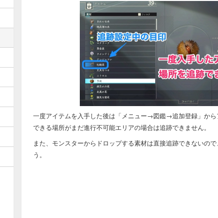
一度アイテムを入手した後は「メニュー→図鑑→追加登録」から
できる場所がまだ進行不可能エリアの場合は追跡できません。
また、モンスターからドロップする素材は直接追跡できないので
う。