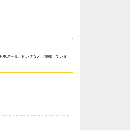
取地の一覧、使い道なども掲載していま