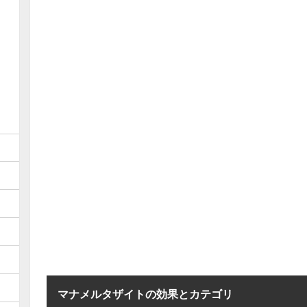
マナメルタザイトの効果とカテゴリ