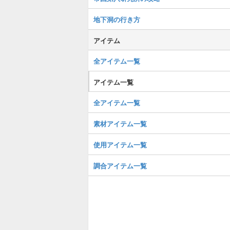
地下洞の行き方
アイテム
全アイテム一覧
アイテム一覧
全アイテム一覧
素材アイテム一覧
使用アイテム一覧
調合アイテム一覧