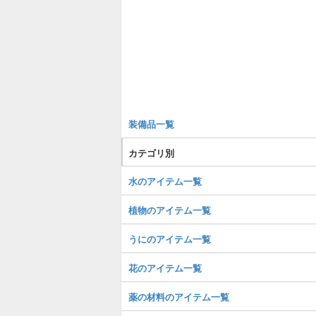
装備品一覧
カテゴリ別
水のアイテム一覧
植物のアイテム一覧
うにのアイテム一覧
花のアイテム一覧
薬の材料のアイテム一覧