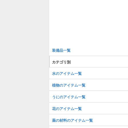
装備品一覧
カテゴリ別
水のアイテム一覧
植物のアイテム一覧
うにのアイテム一覧
花のアイテム一覧
薬の材料のアイテム一覧