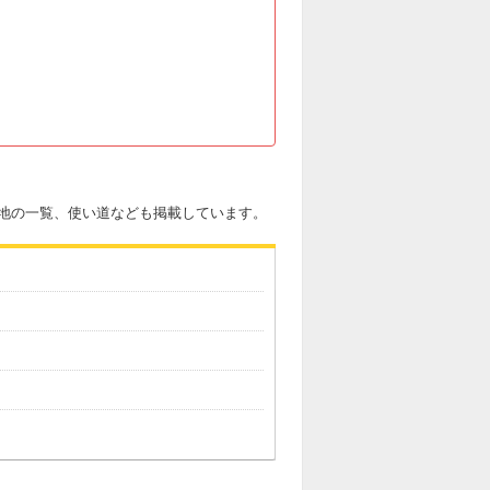
地の一覧、使い道なども掲載しています。