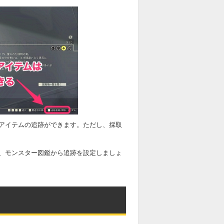
アイテムの追跡ができます。ただし、採取
、モンスター図鑑から追跡を設定しましょ