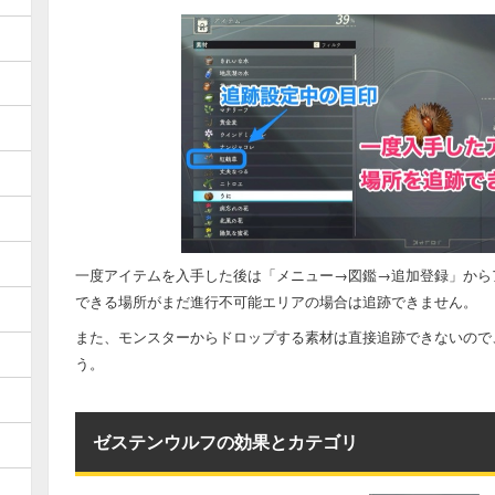
一度アイテムを入手した後は「メニュー→図鑑→追加登録」から
できる場所がまだ進行不可能エリアの場合は追跡できません。
また、モンスターからドロップする素材は直接追跡できないので
う。
ゼステンウルフの効果とカテゴリ