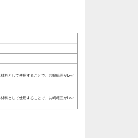
材料として使用することで、共鳴範囲がLv×1
材料として使用することで、共鳴範囲がLv×1