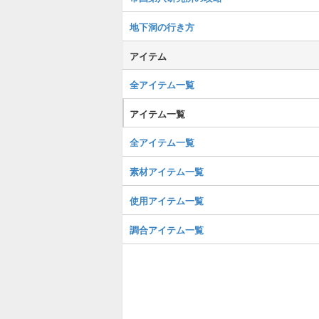
地下洞の行き方
アイテム
全アイテム一覧
アイテム一覧
全アイテム一覧
素材アイテム一覧
使用アイテム一覧
調合アイテム一覧