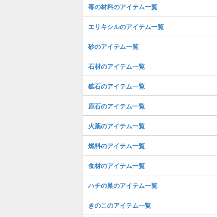
毒の材料のアイテム一覧
エリキシルのアイテム一覧
砂のアイテム一覧
石材のアイテム一覧
鉱石のアイテム一覧
原石のアイテム一覧
火薬のアイテム一覧
燃料のアイテム一覧
食材のアイテム一覧
ハチの巣のアイテム一覧
きのこのアイテム一覧