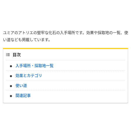
ユミアのアトリエの堅牢な化石の入手場所です。効果や採取地の一覧、使
い道なども掲載しています。
目次
入手場所・採取地一覧
効果とカテゴリ
使い道
関連記事