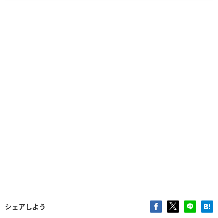
シェアしよう