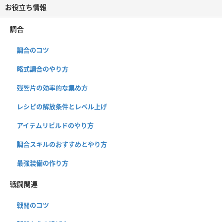
お役立ち情報
調合
調合のコツ
略式調合のやり方
残響片の効率的な集め方
レシピの解放条件とレベル上げ
アイテムリビルドのやり方
調合スキルのおすすめとやり方
最強装備の作り方
戦闘関連
戦闘のコツ