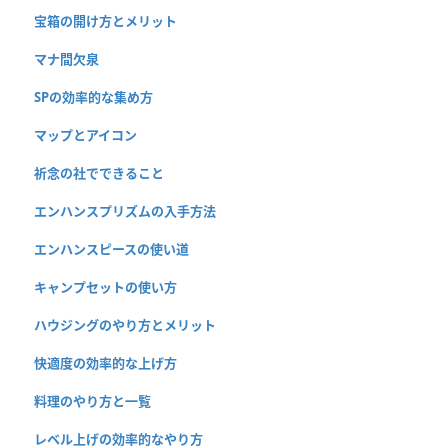
宝箱の開け方とメリット
マナ間欠泉
SPの効率的な集め方
マップとアイコン
祈念の社でできること
エンハンスプリズムの入手方法
エンハンスピースの使い道
キャンプセットの使い方
ハウジングのやり方とメリット
快適度の効率的な上げ方
料理のやり方と一覧
レベル上げの効率的なやり方