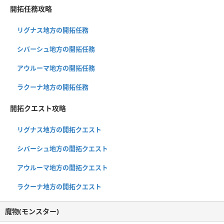
開拓任務攻略
リグナス地方の開拓任務
シバーシュ地方の開拓任務
アウルーマ地方の開拓任務
ラクーナ地方の開拓任務
開拓クエスト攻略
リグナス地方の開拓クエスト
シバーシュ地方の開拓クエスト
アウルーマ地方の開拓クエスト
ラクーナ地方の開拓クエスト
魔物(モンスター)