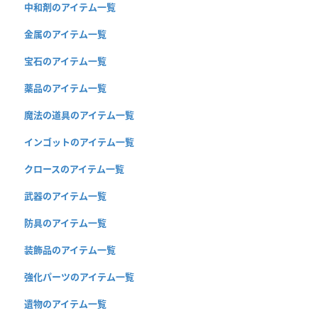
中和剤のアイテム一覧
金属のアイテム一覧
宝石のアイテム一覧
薬品のアイテム一覧
魔法の道具のアイテム一覧
インゴットのアイテム一覧
クロースのアイテム一覧
武器のアイテム一覧
防具のアイテム一覧
装飾品のアイテム一覧
強化パーツのアイテム一覧
遺物のアイテム一覧