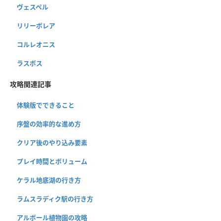
ヴェスペル
リリーボレア
コルレオニス
ラスボス
攻略関連記事
体験版でできること
序盤の効率的な進め方
クリア後のやり込み要素
プレイ時間とボリューム
ケラル地底湖の行き方
ラムスラディク駅の行き方
アルボール植物園の攻略