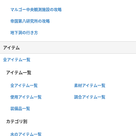
マルゴー中央観測施設の攻略
帝国第八研究所の攻略
地下洞の行き方
アイテム
全アイテム一覧
アイテム一覧
全アイテム一覧
素材アイテム一覧
使用アイテム一覧
調合アイテム一覧
装備品一覧
カテゴリ別
水のアイテム一覧