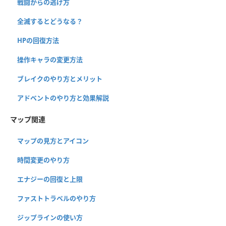
戦闘からの逃げ方
全滅するとどうなる？
HPの回復方法
操作キャラの変更方法
ブレイクのやり方とメリット
アドベントのやり方と効果解説
マップ関連
マップの見方とアイコン
時間変更のやり方
エナジーの回復と上限
ファストトラベルのやり方
ジップラインの使い方