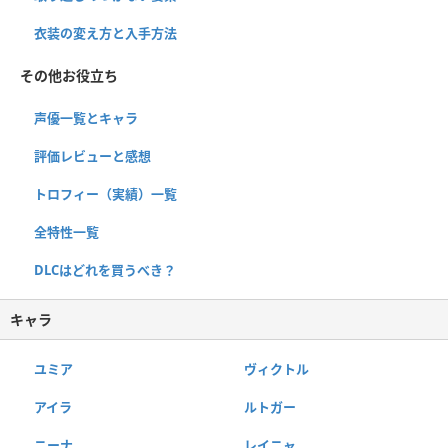
衣装の変え方と入手方法
その他お役立ち
声優一覧とキャラ
評価レビューと感想
トロフィー（実績）一覧
全特性一覧
DLCはどれを買うべき？
キャラ
ユミア
ヴィクトル
アイラ
ルトガー
ニーナ
レイニャ