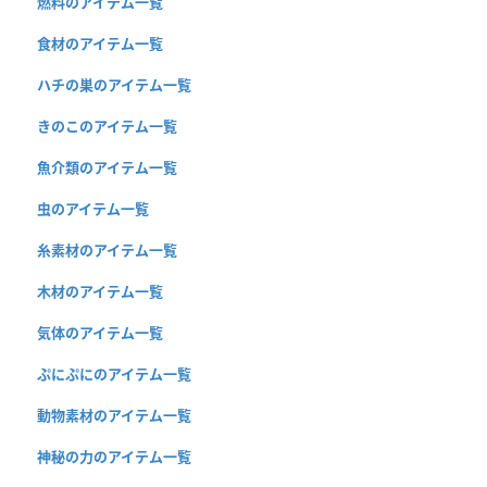
燃料のアイテム一覧
食材のアイテム一覧
ハチの巣のアイテム一覧
きのこのアイテム一覧
魚介類のアイテム一覧
虫のアイテム一覧
糸素材のアイテム一覧
木材のアイテム一覧
気体のアイテム一覧
ぷにぷにのアイテム一覧
動物素材のアイテム一覧
神秘の力のアイテム一覧