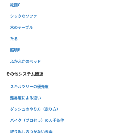
絵画C
シックなソファ
木のテーブル
たる
照明B
ふかふかのベッド
その他システム関連
スキルツリーの優先度
難易度による違い
ダッシュのやり方（走り方）
バイク（プロセラ）の入手条件
取り返しのつかない要素