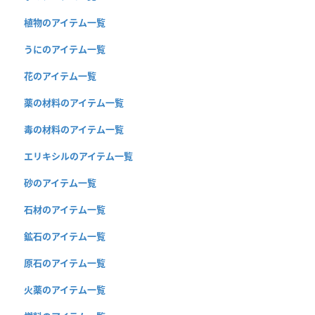
植物のアイテム一覧
うにのアイテム一覧
花のアイテム一覧
薬の材料のアイテム一覧
毒の材料のアイテム一覧
エリキシルのアイテム一覧
砂のアイテム一覧
石材のアイテム一覧
鉱石のアイテム一覧
原石のアイテム一覧
火薬のアイテム一覧