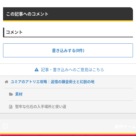
この記事へのコメント
コメント
書き込みする(0件)
記事・書き込みへのご意見はこちら
ユミアのアトリエ攻略｜追憶の錬金術士と幻創の地
素材
堅牢な化石の入手場所と使い道
新作ゲーム