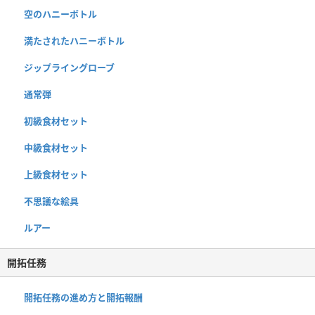
空のハニーボトル
満たされたハニーボトル
ジップライングローブ
通常弾
初級食材セット
中級食材セット
上級食材セット
不思議な絵具
ルアー
開拓任務
開拓任務の進め方と開拓報酬