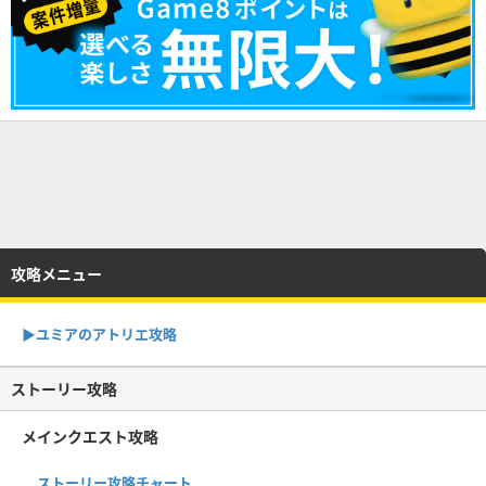
攻略メニュー
▶︎ユミアのアトリエ攻略
ストーリー攻略
メインクエスト攻略
ストーリー攻略チャート