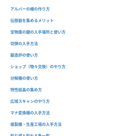
アルバーの柵の作り方
伝想器を集めるメリット
宝物庫の鍵の入手場所と使い方
切弾の入手方法
鍛造炉の使い方
ショップ（物々交換）のやり方
分解機の使い方
特性結晶の集め方
広域スキャンのやり方
マナ変換機の入手方法
複製機・生産工場の入手方法
釣り場と釣れる魚一覧