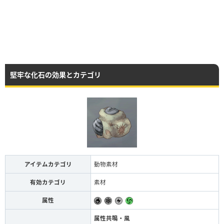
堅牢な化石の効果とカテゴリ
アイテムカテゴリ
動物素材
有効カテゴリ
素材
属性
属性共鳴・風