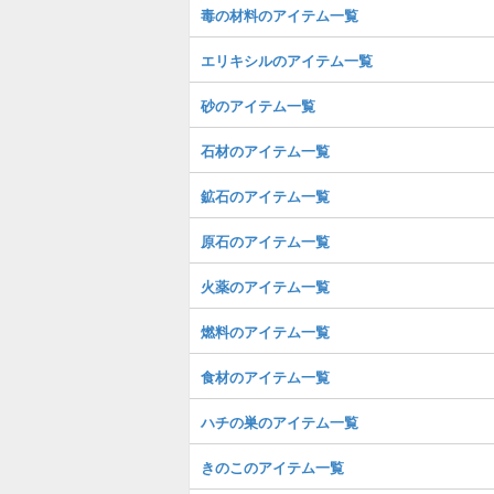
毒の材料のアイテム一覧
エリキシルのアイテム一覧
砂のアイテム一覧
石材のアイテム一覧
鉱石のアイテム一覧
原石のアイテム一覧
火薬のアイテム一覧
燃料のアイテム一覧
食材のアイテム一覧
ハチの巣のアイテム一覧
きのこのアイテム一覧