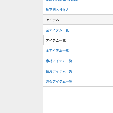
地下洞の行き方
アイテム
全アイテム一覧
アイテム一覧
全アイテム一覧
素材アイテム一覧
使用アイテム一覧
調合アイテム一覧