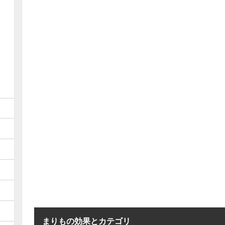
まりもの効果とカテゴリ