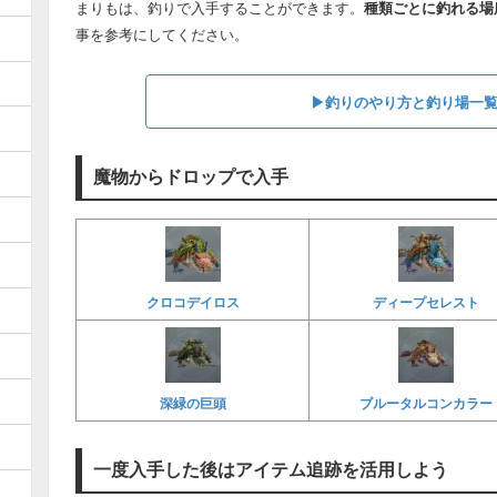
まりもは、釣りで入手することができます。
種類ごとに釣れる場
事を参考にしてください。
▶︎釣りのやり方と釣り場一
魔物からドロップで入手
クロコデイロス
ディープセレスト
深緑の巨頭
ブルータルコンカラー
一度入手した後はアイテム追跡を活用しよう