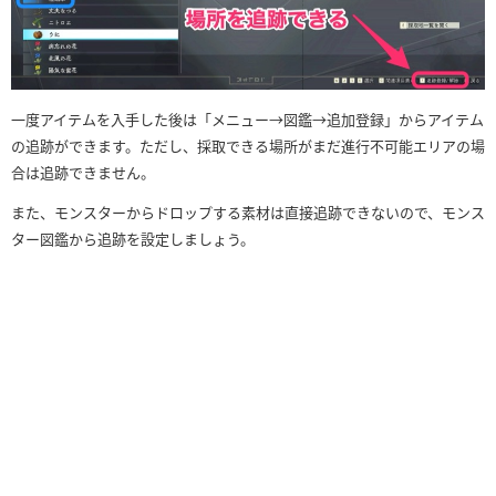
一度アイテムを入手した後は「メニュー→図鑑→追加登録」からアイテム
の追跡ができます。ただし、採取できる場所がまだ進行不可能エリアの場
合は追跡できません。
また、モンスターからドロップする素材は直接追跡できないので、モンス
ター図鑑から追跡を設定しましょう。