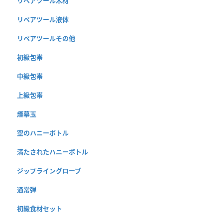
リペアツール木材
リペアツール液体
リペアツールその他
初級包帯
中級包帯
上級包帯
煙幕玉
空のハニーボトル
満たされたハニーボトル
ジップライングローブ
通常弾
初級食材セット