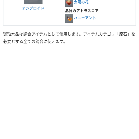
太陽の花
アンブロイド
品質のアトラスコア
ハニーアント
琥珀水晶は調合アイテムとして使用します。アイテムカテゴリ「原石」を
必要とする全ての調合に使えます。