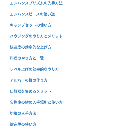
エンハンスプリズムの入手方法
エンハンスピースの使い道
キャンプセットの使い方
ハウジングのやり方とメリット
快適度の効率的な上げ方
料理のやり方と一覧
レベル上げの効率的なやり方
アルバーの柵の作り方
伝想器を集めるメリット
宝物庫の鍵の入手場所と使い方
切弾の入手方法
鍛造炉の使い方