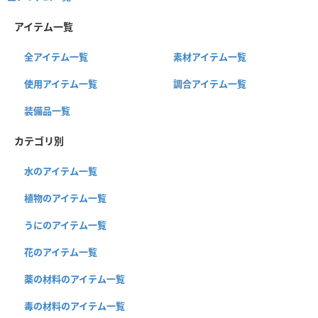
アイテム一覧
全アイテム一覧
素材アイテム一覧
使用アイテム一覧
調合アイテム一覧
装備品一覧
カテゴリ別
水のアイテム一覧
植物のアイテム一覧
うにのアイテム一覧
花のアイテム一覧
薬の材料のアイテム一覧
毒の材料のアイテム一覧