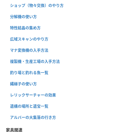
ショップ（物々交換）のやり方
分解機の使い方
特性結晶の集め方
広域スキャンのやり方
マナ変換機の入手方法
複製機・生産工場の入手方法
釣り場と釣れる魚一覧
縄梯子の使い方
レリックサーチャーの効果
遺構の場所と遺宝一覧
アルバーの大集落の行き方
家具関連