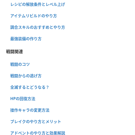
レシピの解放条件とレベル上げ
アイテムリビルドのやり方
調合スキルのおすすめとやり方
最強装備の作り方
戦闘関連
戦闘のコツ
戦闘からの逃げ方
全滅するとどうなる？
HPの回復方法
操作キャラの変更方法
ブレイクのやり方とメリット
アドベントのやり方と効果解説