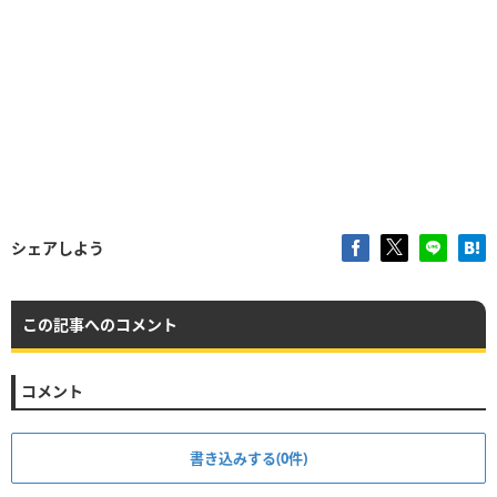
シェアしよう
この記事へのコメント
コメント
書き込みする(0件)