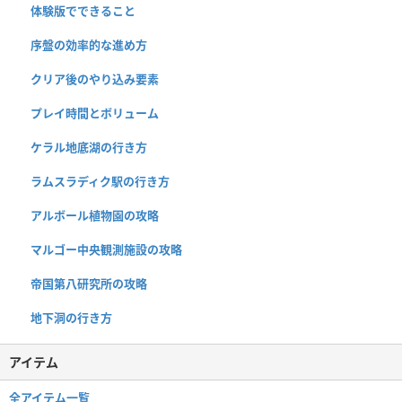
体験版でできること
序盤の効率的な進め方
クリア後のやり込み要素
プレイ時間とボリューム
ケラル地底湖の行き方
ラムスラディク駅の行き方
アルボール植物園の攻略
マルゴー中央観測施設の攻略
帝国第八研究所の攻略
地下洞の行き方
アイテム
全アイテム一覧