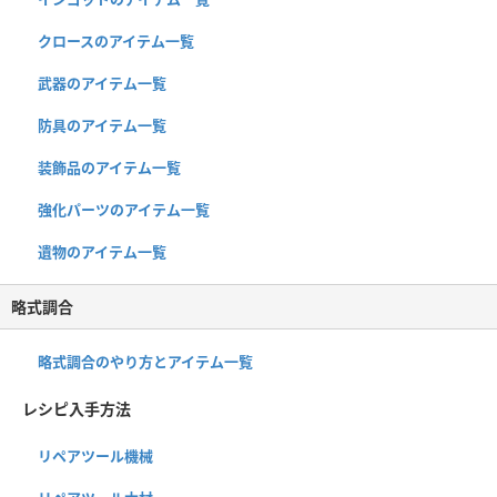
クロースのアイテム一覧
武器のアイテム一覧
防具のアイテム一覧
装飾品のアイテム一覧
強化パーツのアイテム一覧
遺物のアイテム一覧
略式調合
略式調合のやり方とアイテム一覧
レシピ入手方法
リペアツール機械