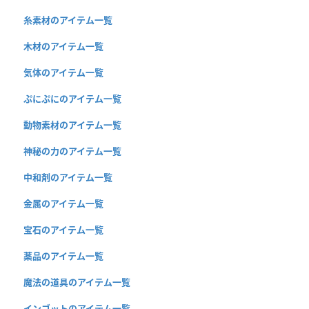
糸素材のアイテム一覧
木材のアイテム一覧
気体のアイテム一覧
ぷにぷにのアイテム一覧
動物素材のアイテム一覧
神秘の力のアイテム一覧
中和剤のアイテム一覧
金属のアイテム一覧
宝石のアイテム一覧
薬品のアイテム一覧
魔法の道具のアイテム一覧
インゴットのアイテム一覧