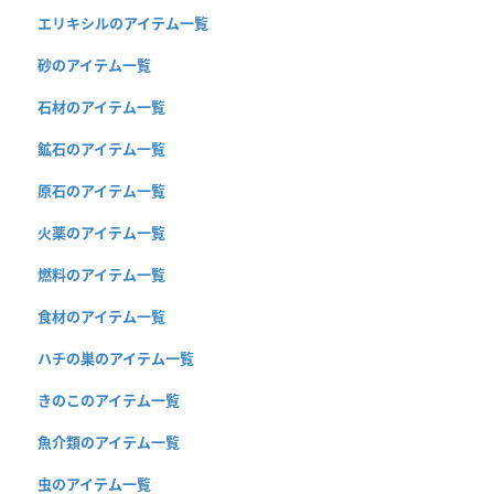
エリキシルのアイテム一覧
砂のアイテム一覧
石材のアイテム一覧
鉱石のアイテム一覧
原石のアイテム一覧
火薬のアイテム一覧
燃料のアイテム一覧
食材のアイテム一覧
ハチの巣のアイテム一覧
きのこのアイテム一覧
魚介類のアイテム一覧
虫のアイテム一覧