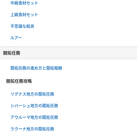
中級食材セット
上級食材セット
不思議な絵具
ルアー
開拓任務
開拓任務の進め方と開拓報酬
開拓任務攻略
リグナス地方の開拓任務
シバーシュ地方の開拓任務
アウルーマ地方の開拓任務
ラクーナ地方の開拓任務