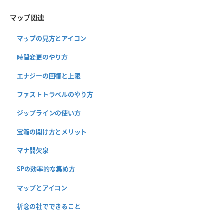
マップ関連
マップの見方とアイコン
時間変更のやり方
エナジーの回復と上限
ファストトラベルのやり方
ジップラインの使い方
宝箱の開け方とメリット
マナ間欠泉
SPの効率的な集め方
マップとアイコン
祈念の社でできること