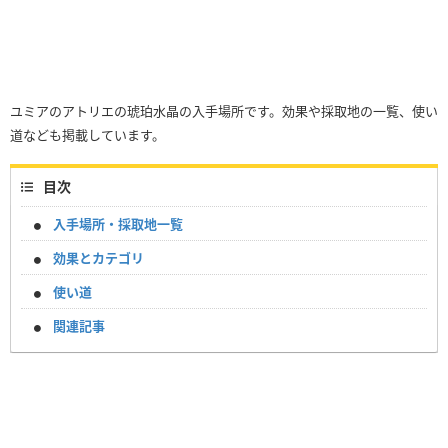
ユミアのアトリエの琥珀水晶の入手場所です。効果や採取地の一覧、使い
道なども掲載しています。
目次
入手場所・採取地一覧
効果とカテゴリ
使い道
関連記事