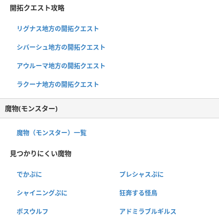
開拓クエスト攻略
リグナス地方の開拓クエスト
シバーシュ地方の開拓クエスト
アウルーマ地方の開拓クエスト
ラクーナ地方の開拓クエスト
魔物(モンスター)
魔物（モンスター）一覧
見つかりにくい魔物
でかぷに
プレシャスぷに
シャイニングぷに
狂奔する怪鳥
ボスウルフ
アドミラブルギルス