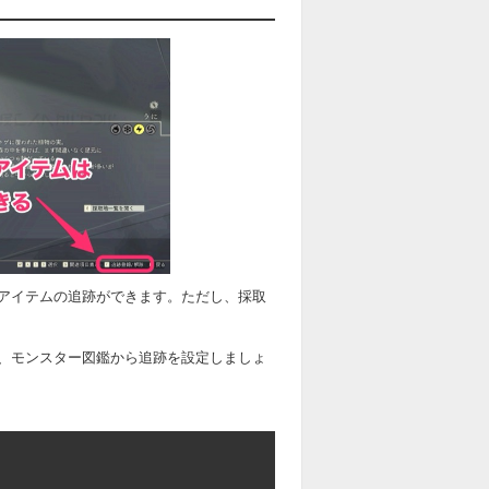
アイテムの追跡ができます。ただし、採取
、モンスター図鑑から追跡を設定しましょ