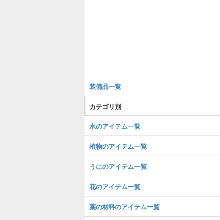
装備品一覧
カテゴリ別
水のアイテム一覧
植物のアイテム一覧
うにのアイテム一覧
花のアイテム一覧
薬の材料のアイテム一覧