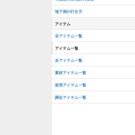
地下洞の行き方
アイテム
全アイテム一覧
アイテム一覧
全アイテム一覧
素材アイテム一覧
使用アイテム一覧
調合アイテム一覧