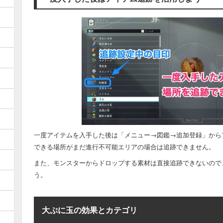
一度アイテムを入手した後は「メニュー→図鑑→追加登録」から
できる場所がまだ進行不可能エリアの場合は追跡できません。
また、モンスターからドロップする素材は直接追跡できないので
う。
大ぷに玉の効果とカテゴリ