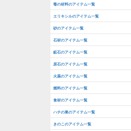
毒の材料のアイテム一覧
エリキシルのアイテム一覧
砂のアイテム一覧
石材のアイテム一覧
鉱石のアイテム一覧
原石のアイテム一覧
火薬のアイテム一覧
燃料のアイテム一覧
食材のアイテム一覧
ハチの巣のアイテム一覧
きのこのアイテム一覧