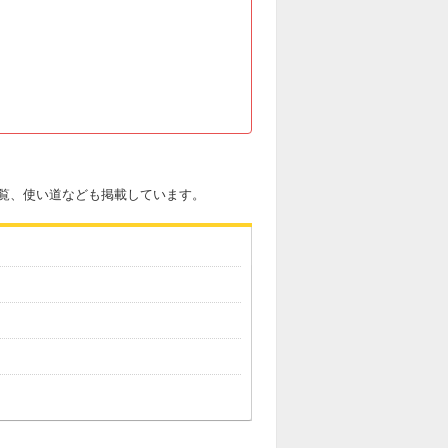
覧、使い道なども掲載しています。