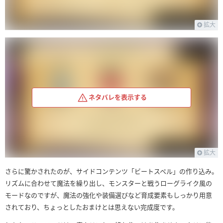
拡大
ネタバレを表示する
拡大
さらに驚かされたのが、サイドコンテンツ「ビートスペル」の作り込み。
リズムに合わせて魔法を繰り出し、モンスターと戦うローグライク風の
モードなのですが、魔法の強化や装備選びなど育成要素もしっかり用意
されており、ちょっとしたおまけとは思えない完成度です。