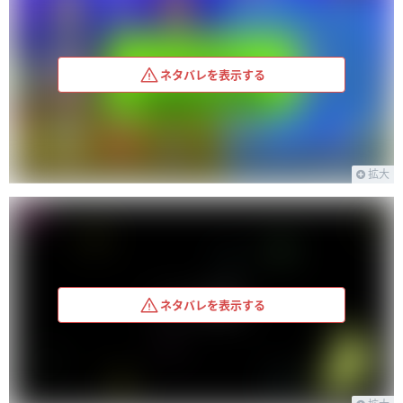
ネタバレを表示する
拡大
ネタバレを表示する