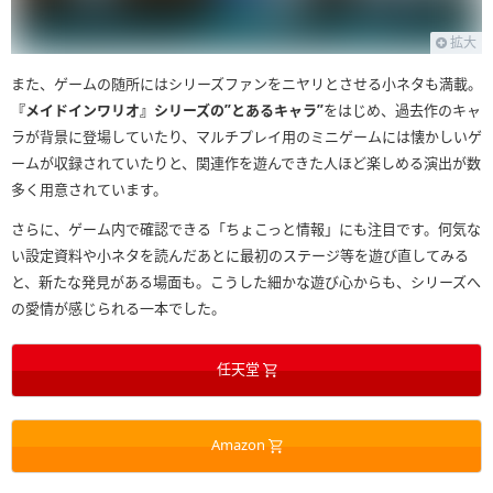
拡大
また、ゲームの随所にはシリーズファンをニヤリとさせる小ネタも満載。
『メイドインワリオ』シリーズの”とあるキャラ”
をはじめ、過去作のキャ
ラが背景に登場していたり、マルチプレイ用のミニゲームには懐かしいゲ
ームが収録されていたりと、関連作を遊んできた人ほど楽しめる演出が数
多く用意されています。
さらに、ゲーム内で確認できる「ちょこっと情報」にも注目です。何気な
い設定資料や小ネタを読んだあとに最初のステージ等を遊び直してみる
と、新たな発見がある場面も。こうした細かな遊び心からも、シリーズへ
の愛情が感じられる一本でした。
任天堂
Amazon