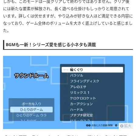
しかも、このモードは一度クリアして終わりではありません。クリア後
には新たな要素が解放され、長く遊べる仕掛けもしっかりと用意されて
います。詳しくは伏せますが、やり込みが好きな人ほど満足できる内容に
なっており、ゲーム全体のボリュームを大きく底上げしていると感じまし
た。
BGMも一新！シリーズ愛を感じる小ネタも満載
拡大