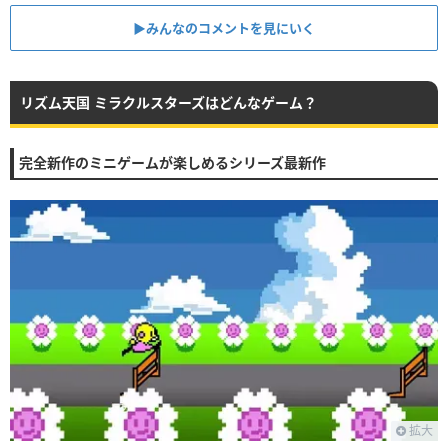
▶︎みんなのコメントを見にいく
リズム天国 ミラクルスターズはどんなゲーム？
完全新作のミニゲームが楽しめるシリーズ最新作
拡大