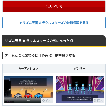
楽天市場
▶︎リズム天国 ミラクルスターズの最新情報を見る
リズム天国 ミラクルスターズの気になった点
ゲームごとに変わる操作体系は一瞬戸惑うかも
カーアクション
ダンサー
拡大
拡大