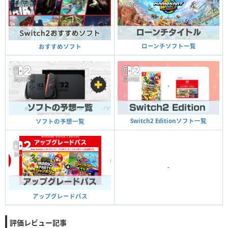
ローンチソフト一覧
おすすめソフト
Switch2 Editionソフト一覧
ソフトの予想一覧
-
アップグレードパス
評価レビュー記事