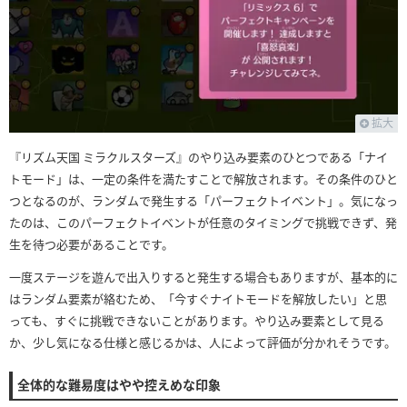
拡大
『リズム天国 ミラクルスターズ』のやり込み要素のひとつである「ナイ
トモード」は、一定の条件を満たすことで解放されます。その条件のひと
つとなるのが、ランダムで発生する「パーフェクトイベント」。気になっ
たのは、このパーフェクトイベントが任意のタイミングで挑戦できず、発
生を待つ必要があることです。
一度ステージを遊んで出入りすると発生する場合もありますが、基本的に
はランダム要素が絡むため、「今すぐナイトモードを解放したい」と思
っても、すぐに挑戦できないことがあります。やり込み要素として見る
か、少し気になる仕様と感じるかは、人によって評価が分かれそうです。
全体的な難易度はやや控えめな印象