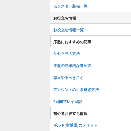
モンスター装備一覧
お役立ち情報
お役立ち情報一覧
序盤におすすめの記事
リセマラの方法
序盤の効率的な進め方
毎日やるべきこと
アカウントの引き継ぎ方法
7日間プレイ日記
初心者お役立ち情報
ギルド(空賊団)のメリット