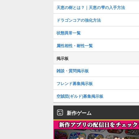
天恵の樹とは？｜天恵の雫の入手方法
ドラゴンコアの強化方法
状態異常一覧
属性相性・耐性一覧
掲示板
雑談・質問掲示板
フレンド募集掲示板
空賊団(ギルド)募集掲示板
新作ゲーム