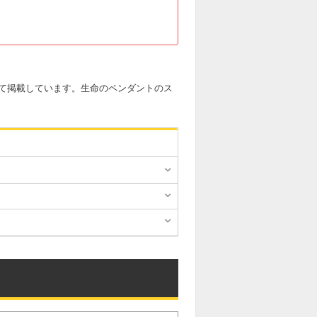
て掲載しています。生命のペンダントのス