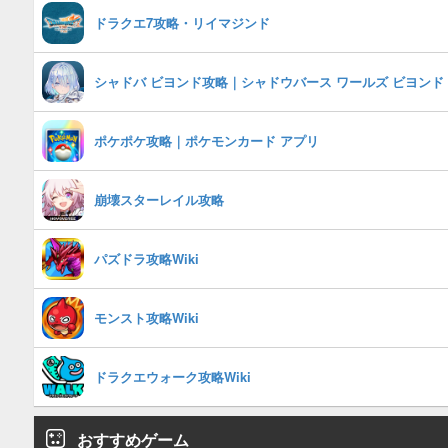
ドラクエ7攻略・リイマジンド
シャドバ ビヨンド攻略｜シャドウバース ワールズ ビヨンド
ポケポケ攻略｜ポケモンカード アプリ
崩壊スターレイル攻略
パズドラ攻略Wiki
モンスト攻略Wiki
ドラクエウォーク攻略Wiki
おすすめゲーム