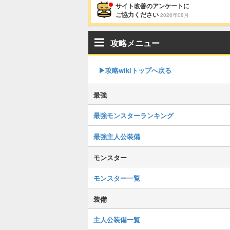
サイト改善のアンケートに
ご協力ください
2026年08月
攻略メニュー
▶攻略wikiトップへ戻る
最強
最強モンスターランキング
最強主人公装備
モンスター
モンスター一覧
装備
主人公装備一覧