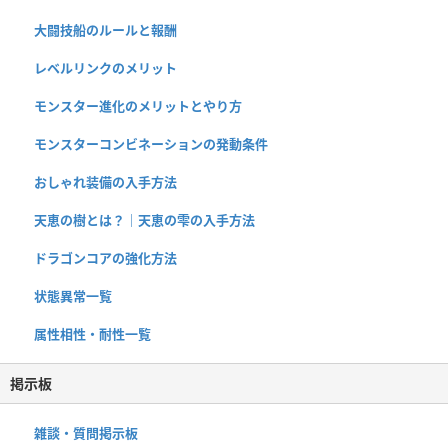
大闘技船のルールと報酬
レベルリンクのメリット
モンスター進化のメリットとやり方
モンスターコンビネーションの発動条件
おしゃれ装備の入手方法
天恵の樹とは？｜天恵の雫の入手方法
ドラゴンコアの強化方法
状態異常一覧
属性相性・耐性一覧
掲示板
雑談・質問掲示板