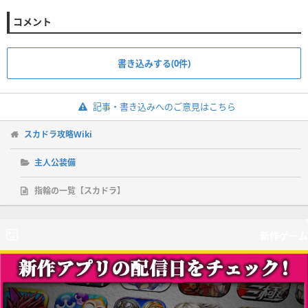
コメント
書き込みする(0件)
記事・書き込みへのご意見はこちら
スカドラ攻略Wiki
主人公装備
指輪の一覧【スカドラ】
新作ゲーム