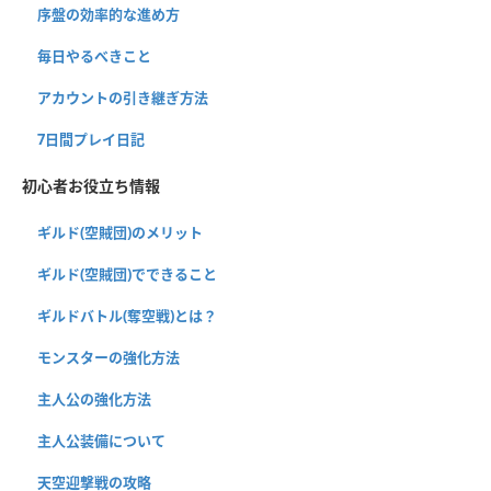
序盤の効率的な進め方
毎日やるべきこと
アカウントの引き継ぎ方法
7日間プレイ日記
初心者お役立ち情報
ギルド(空賊団)のメリット
ギルド(空賊団)でできること
ギルドバトル(奪空戦)とは？
モンスターの強化方法
主人公の強化方法
主人公装備について
天空迎撃戦の攻略