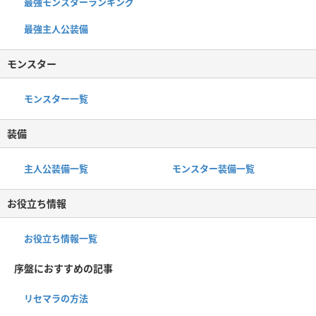
最強モンスターランキング
最強主人公装備
モンスター
モンスター一覧
装備
主人公装備一覧
モンスター装備一覧
お役立ち情報
お役立ち情報一覧
序盤におすすめの記事
リセマラの方法