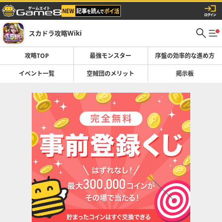
スカドラ攻略Wiki
攻略TOP
最強モンスター
序盤の効率的な進め方
イベント一覧
空賊団のメリット
掲示板