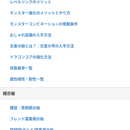
レベルリンクのメリット
モンスター進化のメリットとやり方
モンスターコンビネーションの発動条件
おしゃれ装備の入手方法
天恵の樹とは？｜天恵の雫の入手方法
ドラゴンコアの強化方法
状態異常一覧
属性相性・耐性一覧
掲示板
雑談・質問掲示板
フレンド募集掲示板
空賊団(ギルド)募集掲示板