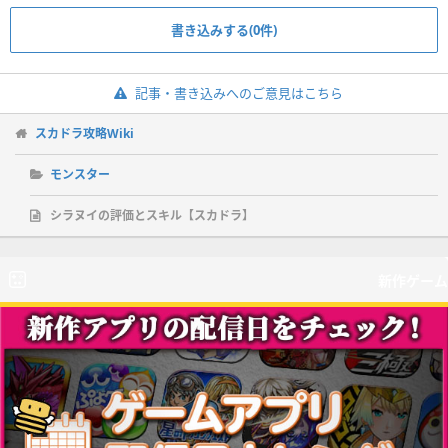
書き込みする(0件)
記事・書き込みへのご意見はこちら
スカドラ攻略Wiki
モンスター
シラヌイの評価とスキル【スカドラ】
新作ゲーム