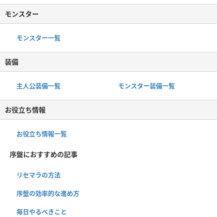
モンスター
モンスター一覧
装備
主人公装備一覧
モンスター装備一覧
お役立ち情報
お役立ち情報一覧
序盤におすすめの記事
リセマラの方法
序盤の効率的な進め方
毎日やるべきこと