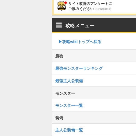
サイト改善のアンケートに
ご協力ください
2026年08月
攻略メニュー
▶攻略wikiトップへ戻る
最強
最強モンスターランキング
最強主人公装備
モンスター
モンスター一覧
装備
主人公装備一覧