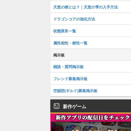
天恵の樹とは？｜天恵の雫の入手方法
ドラゴンコアの強化方法
状態異常一覧
属性相性・耐性一覧
掲示板
雑談・質問掲示板
フレンド募集掲示板
空賊団(ギルド)募集掲示板
新作ゲーム