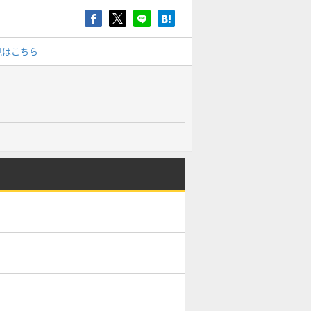
見はこちら