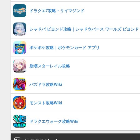
ドラクエ7攻略・リイマジンド
シャドバ ビヨンド攻略｜シャドウバース ワールズ ビヨンド
ポケポケ攻略｜ポケモンカード アプリ
崩壊スターレイル攻略
パズドラ攻略Wiki
モンスト攻略Wiki
ドラクエウォーク攻略Wiki