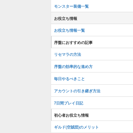
モンスター装備一覧
お役立ち情報
お役立ち情報一覧
序盤におすすめの記事
リセマラの方法
序盤の効率的な進め方
毎日やるべきこと
アカウントの引き継ぎ方法
7日間プレイ日記
初心者お役立ち情報
ギルド(空賊団)のメリット