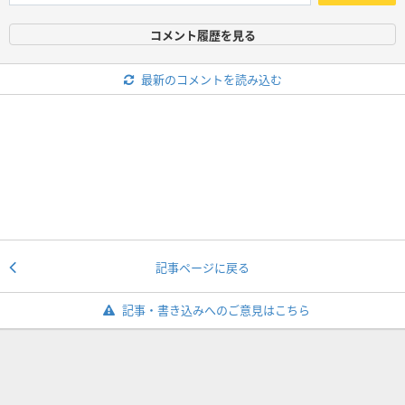
コメント履歴を見る
最新のコメントを読み込む
記事ページに戻る
記事・書き込みへのご意見はこちら