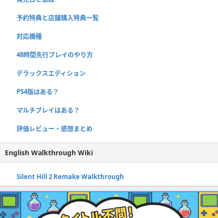
予約特典と店舗購入特典一覧
対応機種
48時間先行プレイのやり方
デラックスエディション
PS4版はある？
マルチプレイはある？
評価レビュー・感想まとめ
English Walkthrough Wiki
Silent Hill 2 Remake Walkthrough