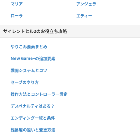
マリア
アンジェラ
ローラ
エディー
サイレントヒル2のお役立ち攻略
やりこみ要素まとめ
New Game+の追加要素
戦闘システムとコツ
セーブのやり方
操作方法とコントローラー設定
デスペナルティはある？
エンディング一覧と条件
難易度の違いと変更方法