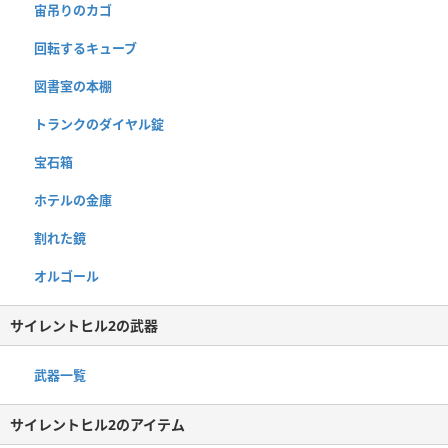
宙吊りのカゴ
回転するキューブ
図書室の本棚
トランクのダイヤル錠
宝石箱
ホテルの金庫
割れた鏡
オルゴール
サイレントヒル2の武器
武器一覧
サイレントヒル2のアイテム