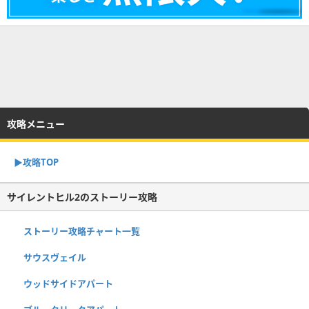
攻略メニュー
▶︎攻略TOP
サイレントヒル2のストーリー攻略
ストーリー攻略チャート一覧
サウスヴェイル
ウッドサイドアパート