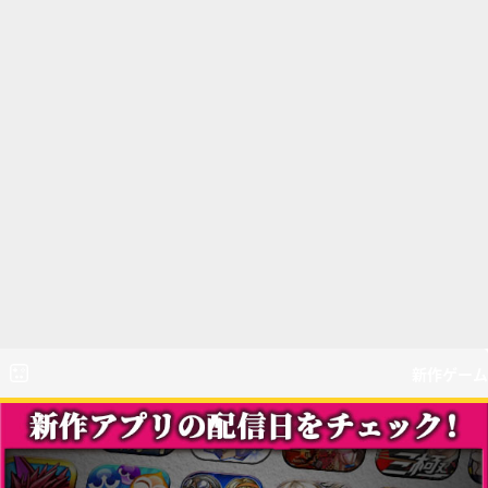
新作ゲーム