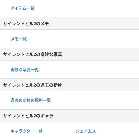
アイテム一覧
サイレントヒル2のメモ
メモ一覧
サイレントヒル2の奇妙な写真
奇妙な写真一覧
サイレントヒル2の過去の断片
過去の断片の場所一覧
サイレントヒル2のキャラ
キャラクター一覧
ジェイムス