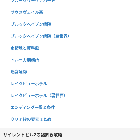
ブルークリークアパート
サウスヴェイル西
ブルックヘイブン病院
ブルックヘイブン病院（裏世界）
市街地と資料館
トルーカ刑務所
迷宮通廊
レイクビューホテル
レイクビューホテル（裏世界）
エンディング一覧と条件
クリア後の要素まとめ
サイレントヒル2の謎解き攻略