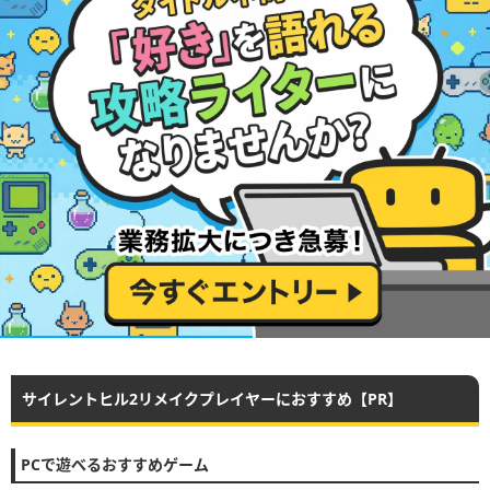
サイレントヒル2リメイクプレイヤーにおすすめ【PR】
PCで遊べるおすすめゲーム