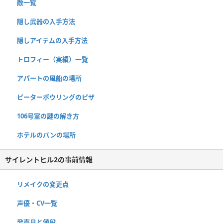
敵一覧
隠し武器の入手方法
隠しアイテムの入手方法
トロフィー（実績）一覧
アパートの風船の場所
ピーターボウリングのピザ
106号室の謎の解き方
ホテルのパンの場所
サイレントヒル2の事前情報
リメイクの変更点
声優・CV一覧
発売日と値段