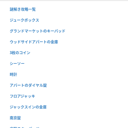
謎解き攻略一覧
ジュークボックス
グランドマーケットのキーパッド
ウッドサイドアパートの金庫
3枚のコイン
シーソー
時計
アパートのダイヤル錠
フロアジャッキ
ジャックスインの金庫
南京錠