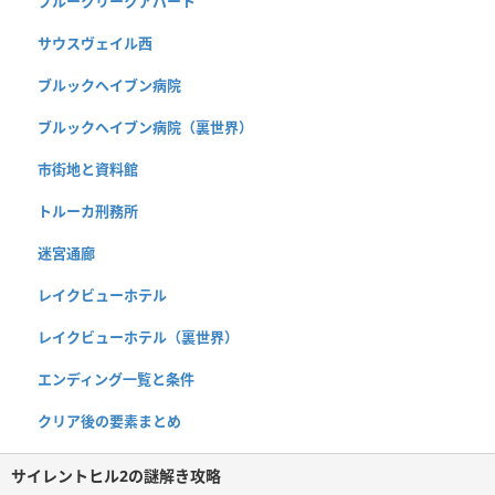
ブルークリークアパート
サウスヴェイル西
ブルックヘイブン病院
ブルックヘイブン病院（裏世界）
市街地と資料館
トルーカ刑務所
迷宮通廊
レイクビューホテル
レイクビューホテル（裏世界）
エンディング一覧と条件
クリア後の要素まとめ
サイレントヒル2の謎解き攻略