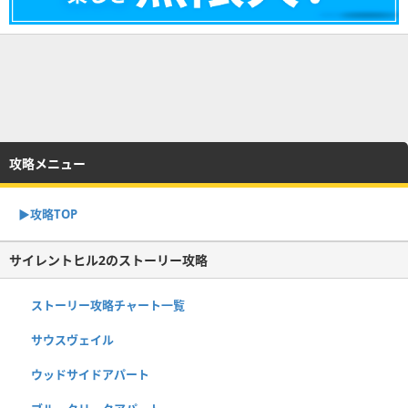
攻略メニュー
▶︎攻略TOP
サイレントヒル2のストーリー攻略
ストーリー攻略チャート一覧
サウスヴェイル
ウッドサイドアパート