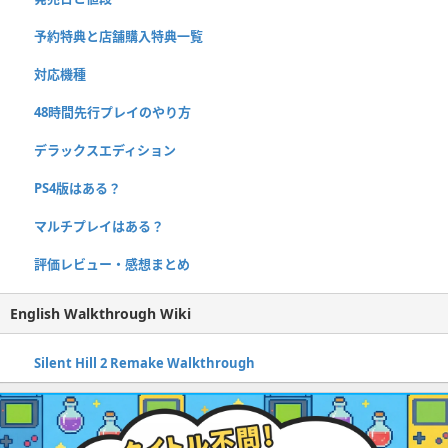
予約特典と店舗購入特典一覧
対応機種
48時間先行プレイのやり方
デラックスエディション
PS4版はある？
マルチプレイはある？
評価レビュー・感想まとめ
English Walkthrough Wiki
Silent Hill 2 Remake Walkthrough