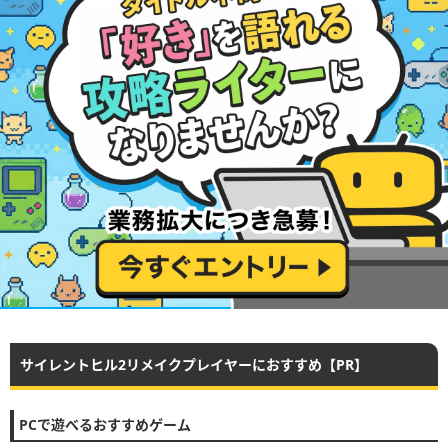
サイレントヒル2リメイクプレイヤーにおすすめ【PR】
PCで遊べるおすすめゲーム