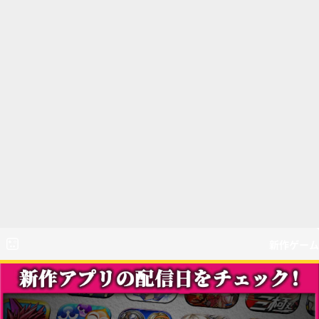
新作ゲーム