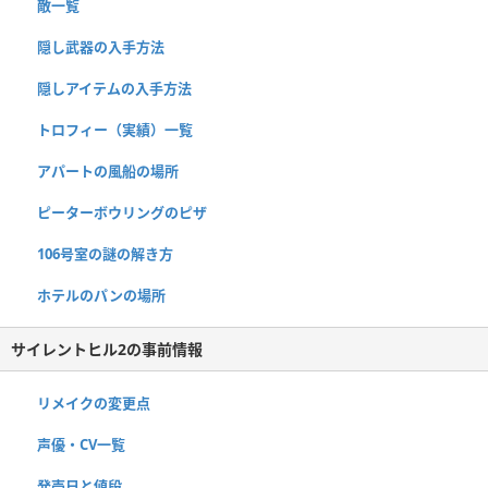
敵一覧
隠し武器の入手方法
隠しアイテムの入手方法
トロフィー（実績）一覧
アパートの風船の場所
ピーターボウリングのピザ
106号室の謎の解き方
ホテルのパンの場所
サイレントヒル2の事前情報
リメイクの変更点
声優・CV一覧
発売日と値段