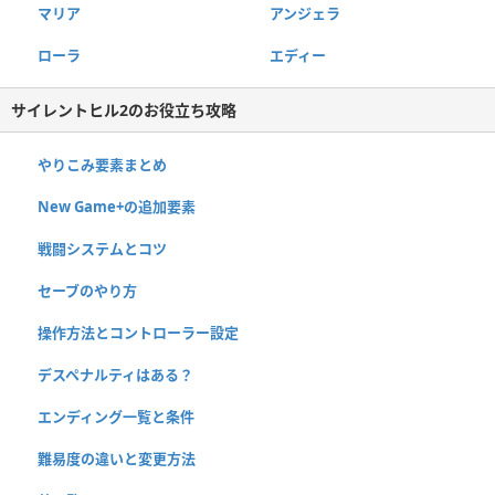
マリア
アンジェラ
ローラ
エディー
サイレントヒル2のお役立ち攻略
やりこみ要素まとめ
New Game+の追加要素
戦闘システムとコツ
セーブのやり方
操作方法とコントローラー設定
デスペナルティはある？
エンディング一覧と条件
難易度の違いと変更方法