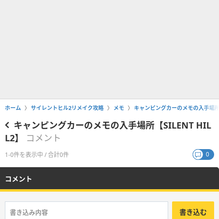
ホーム
サイレントヒル2リメイク攻略
メモ
キャンピングカーのメモの入手場所【SI
キャンピングカーのメモの入手場所【SILENT HIL
L2】
コメント
0
1-0件を表示中 / 合計0件
コメント
書き込む