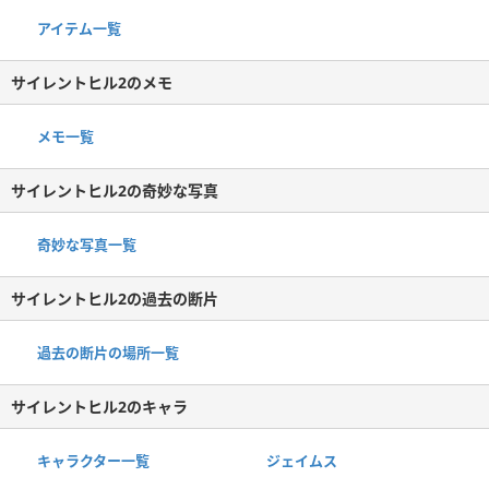
アイテム一覧
サイレントヒル2のメモ
メモ一覧
サイレントヒル2の奇妙な写真
奇妙な写真一覧
サイレントヒル2の過去の断片
過去の断片の場所一覧
サイレントヒル2のキャラ
キャラクター一覧
ジェイムス