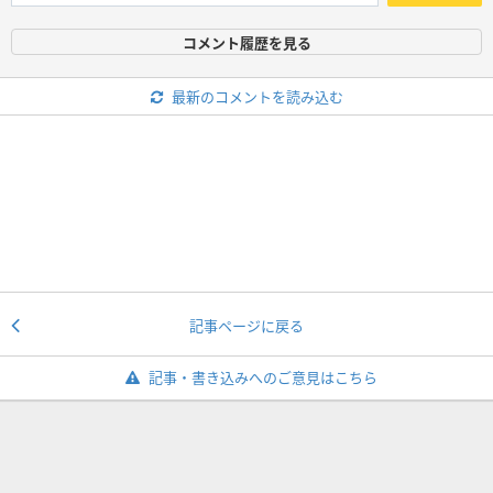
コメント履歴を見る
最新のコメントを読み込む
記事ページに戻る
記事・書き込みへのご意見はこちら