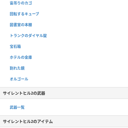
宙吊りのカゴ
回転するキューブ
図書室の本棚
トランクのダイヤル錠
宝石箱
ホテルの金庫
割れた鏡
オルゴール
サイレントヒル2の武器
武器一覧
サイレントヒル2のアイテム