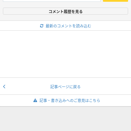
コメント履歴を見る
最新のコメントを読み込む
記事ページに戻る
記事・書き込みへのご意見はこちら