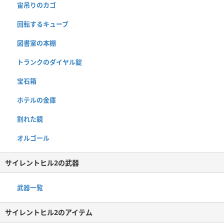
宙吊りのカゴ
回転するキューブ
図書室の本棚
トランクのダイヤル錠
宝石箱
ホテルの金庫
割れた鏡
オルゴール
サイレントヒル2の武器
武器一覧
サイレントヒル2のアイテム