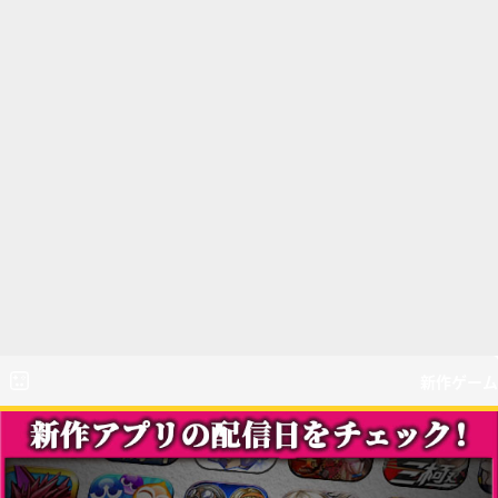
新作ゲーム