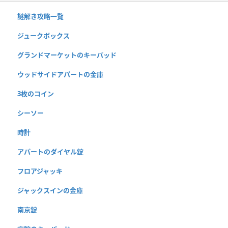
謎解き攻略一覧
ジュークボックス
グランドマーケットのキーパッド
ウッドサイドアパートの金庫
3枚のコイン
シーソー
時計
アパートのダイヤル錠
フロアジャッキ
ジャックスインの金庫
南京錠