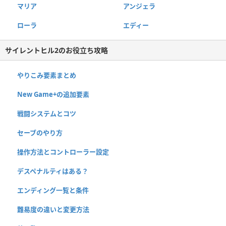
マリア
アンジェラ
ローラ
エディー
サイレントヒル2のお役立ち攻略
やりこみ要素まとめ
New Game+の追加要素
戦闘システムとコツ
セーブのやり方
操作方法とコントローラー設定
デスペナルティはある？
エンディング一覧と条件
難易度の違いと変更方法