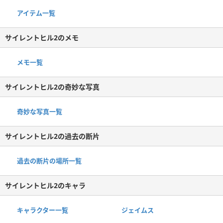
アイテム一覧
サイレントヒル2のメモ
メモ一覧
サイレントヒル2の奇妙な写真
奇妙な写真一覧
サイレントヒル2の過去の断片
過去の断片の場所一覧
サイレントヒル2のキャラ
キャラクター一覧
ジェイムス