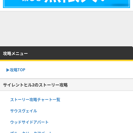
攻略メニュー
▶︎攻略TOP
サイレントヒル2のストーリー攻略
ストーリー攻略チャート一覧
サウスヴェイル
ウッドサイドアパート