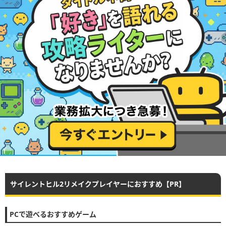
サイレントヒル2リメイクプレイヤーにおすすめ【PR】
PCで遊べるおすすめゲーム