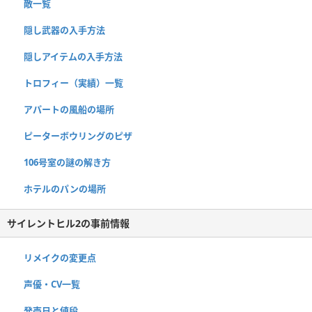
敵一覧
隠し武器の入手方法
隠しアイテムの入手方法
トロフィー（実績）一覧
アパートの風船の場所
ピーターボウリングのピザ
106号室の謎の解き方
ホテルのパンの場所
サイレントヒル2の事前情報
リメイクの変更点
声優・CV一覧
発売日と値段