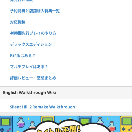
予約特典と店舗購入特典一覧
対応機種
48時間先行プレイのやり方
デラックスエディション
PS4版はある？
マルチプレイはある？
評価レビュー・感想まとめ
English Walkthrough Wiki
Silent Hill 2 Remake Walkthrough