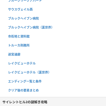
ブルークリークアパート
サウスヴェイル西
ブルックヘイブン病院
ブルックヘイブン病院（裏世界）
市街地と資料館
トルーカ刑務所
迷宮通廊
レイクビューホテル
レイクビューホテル（裏世界）
エンディング一覧と条件
クリア後の要素まとめ
サイレントヒル2の謎解き攻略