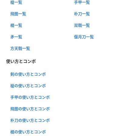
槍一覧
手甲一覧
飛圏一覧
朴刀一覧
棍一覧
双戟一覧
矛一覧
偃月刀一覧
方天戟一覧
使い方とコンボ
剣の使い方とコンボ
槍の使い方とコンボ
手甲の使い方とコンボ
飛圏の使い方とコンボ
朴刀の使い方とコンボ
棍の使い方とコンボ