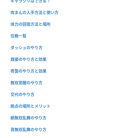
キャラクリはできる？
肉まんの入手方法と使い方
体力の回復方法と場所
任務一覧
ダッシュのやり方
救援のやり方と効果
奇襲のやり方と効果
無双覚醒のやり方
交代のやり方
拠点の場所とメリット
絶無双乱舞のやり方
真無双乱舞のやり方