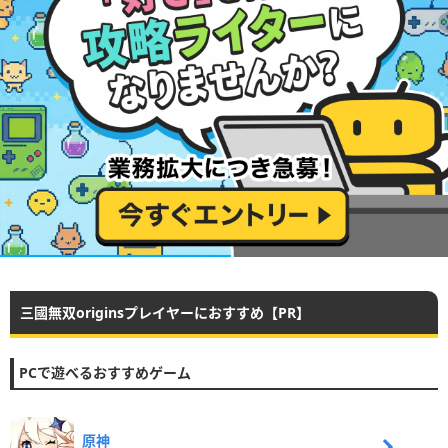
三國無双originsプレイヤーにおすすめ【PR】
PCで遊べるおすすめゲーム
原神