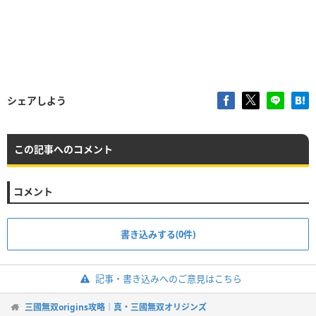
シェアしよう
この記事へのコメント
コメント
書き込みする(0件)
記事・書き込みへのご意見はこちら
三國無双origins攻略｜真・三國無双オリジンズ