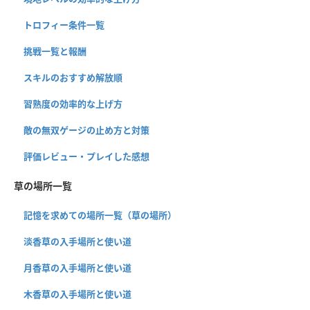
トロフィー条件一覧
挑戦一覧と報酬
スキルのおすすめ解放順
習熟度の効率的な上げ方
敵の無双ゲージの止め方と対策
評価レビュー・プレイした感想
草の場所一覧
記憶を求めての場所一覧（草の場所）
淡香草の入手場所と使い道
月香草の入手場所と使い道
木香草の入手場所と使い道