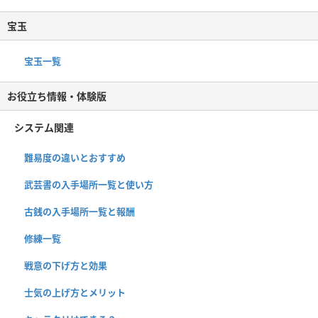
宝玉
宝玉一覧
お役立ち情報・体験版
システム関連
難易度の違いとおすすめ
武芸書の入手場所一覧と使い方
古銭の入手場所一覧と報酬
修練一覧
戦意の下げ方と効果
士気の上げ方とメリット