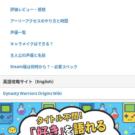
評価レビュー・感想
アーリーアクセスのやり方と時間
声優一覧
キャラメイクはできる？
主人公の声優と名前
Steam版は何時から？・必要スペック
英語攻略サイト（English）
Dynasty Warriors Origins Wiki