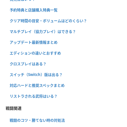
予約特典と店舗購入特典一覧
クリア時間の目安・ボリュームはどのくらい？
マルチプレイ（協力プレイ）はできる？
アップデート最新情報まとめ
エディションの違いとおすすめ
クロスプレイはある？
スイッチ（Switch）版は出る？
対応ハードと推奨スペックまとめ
リストラされる武将はいる？
戦闘関連
戦闘のコツ・勝てない時の対処法