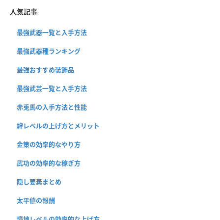
人気記事
最強武器一覧と入手方法
最強武器種ランキング
最強おすすめ装飾品
最強武芸一覧と入手方法
赤兎馬の入手方法と性能
絆レベルの上げ方とメリット
金策の効率的なやり方
武功の効率的な稼ぎ方
隠し要素まとめ
太平値の報酬
境地レベルの効率的な上げ方