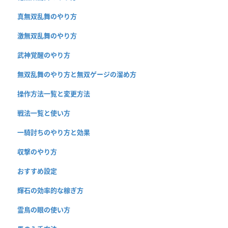
真無双乱舞のやり方
激無双乱舞のやり方
武神覚醒のやり方
無双乱舞のやり方と無双ゲージの溜め方
操作方法一覧と変更方法
戦法一覧と使い方
一騎討ちのやり方と効果
収撃のやり方
おすすめ設定
輝石の効率的な稼ぎ方
霊鳥の眼の使い方