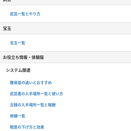
武芸一覧とやり方
宝玉
宝玉一覧
お役立ち情報・体験版
システム関連
難易度の違いとおすすめ
武芸書の入手場所一覧と使い方
古銭の入手場所一覧と報酬
修練一覧
戦意の下げ方と効果