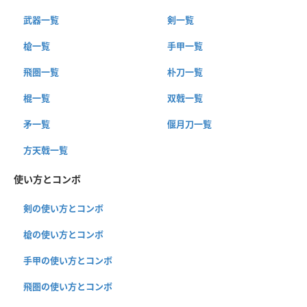
武器一覧
剣一覧
槍一覧
手甲一覧
飛圏一覧
朴刀一覧
棍一覧
双戟一覧
矛一覧
偃月刀一覧
方天戟一覧
使い方とコンボ
剣の使い方とコンボ
槍の使い方とコンボ
手甲の使い方とコンボ
飛圏の使い方とコンボ