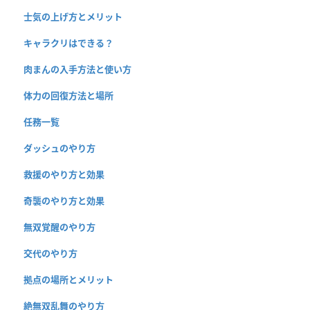
士気の上げ方とメリット
キャラクリはできる？
肉まんの入手方法と使い方
体力の回復方法と場所
任務一覧
ダッシュのやり方
救援のやり方と効果
奇襲のやり方と効果
無双覚醒のやり方
交代のやり方
拠点の場所とメリット
絶無双乱舞のやり方