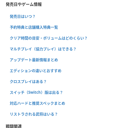
発売日やゲーム情報
発売日はいつ？
予約特典と店舗購入特典一覧
クリア時間の目安・ボリュームはどのくらい？
マルチプレイ（協力プレイ）はできる？
アップデート最新情報まとめ
エディションの違いとおすすめ
クロスプレイはある？
スイッチ（Switch）版は出る？
対応ハードと推奨スペックまとめ
リストラされる武将はいる？
戦闘関連