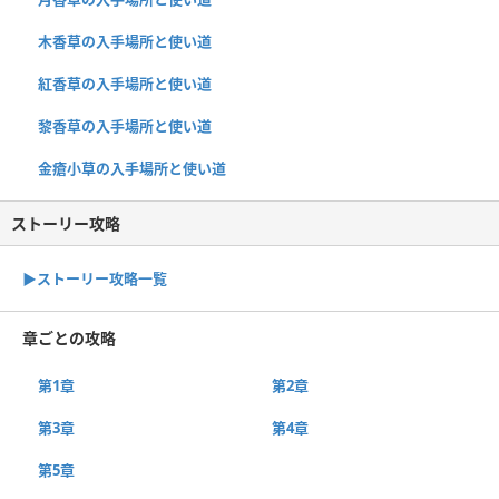
木香草の入手場所と使い道
紅香草の入手場所と使い道
黎香草の入手場所と使い道
金瘡小草の入手場所と使い道
ストーリー攻略
▶︎ストーリー攻略一覧
章ごとの攻略
第1章
第2章
第3章
第4章
第5章