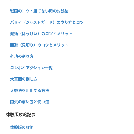
戦闘のコツ・勝てない時の対処法
パリィ（ジャストガード）のやり方とコツ
発勁（はっけい）のコツとメリット
回避（見切り）のコツとメリット
外功の削り方
コンボとアクション一覧
大軍団の倒し方
大戦法を阻止する方法
闘気の溜め方と使い道
体験版攻略記事
体験版の攻略