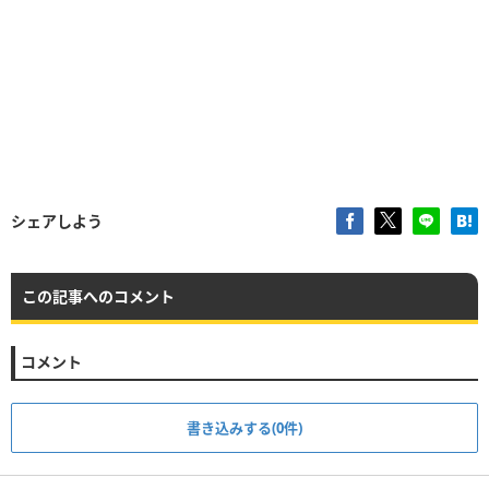
シェアしよう
この記事へのコメント
コメント
書き込みする(0件)