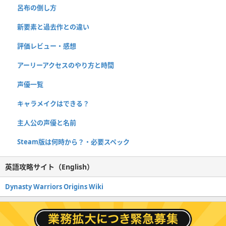
呂布の倒し方
新要素と過去作との違い
評価レビュー・感想
アーリーアクセスのやり方と時間
声優一覧
キャラメイクはできる？
主人公の声優と名前
Steam版は何時から？・必要スペック
英語攻略サイト（English）
Dynasty Warriors Origins Wiki