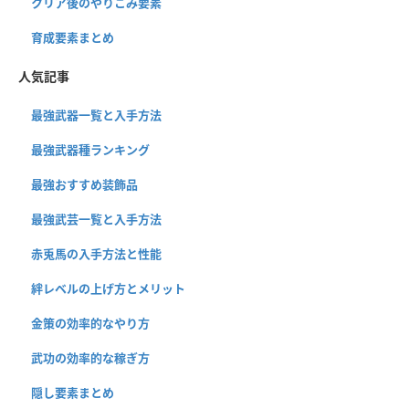
クリア後のやりこみ要素
育成要素まとめ
人気記事
最強武器一覧と入手方法
最強武器種ランキング
最強おすすめ装飾品
最強武芸一覧と入手方法
赤兎馬の入手方法と性能
絆レベルの上げ方とメリット
金策の効率的なやり方
武功の効率的な稼ぎ方
隠し要素まとめ