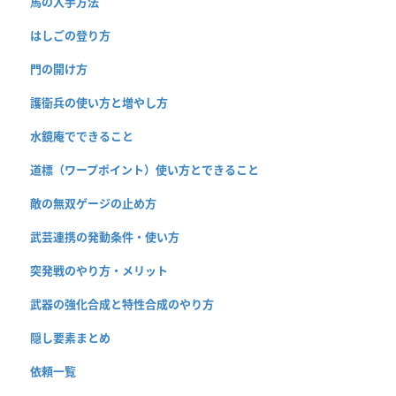
馬の入手方法
はしごの登り方
門の開け方
護衛兵の使い方と増やし方
水鏡庵でできること
道標（ワープポイント）使い方とできること
敵の無双ゲージの止め方
武芸連携の発動条件・使い方
突発戦のやり方・メリット
武器の強化合成と特性合成のやり方
隠し要素まとめ
依頼一覧