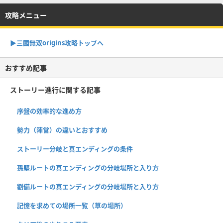
攻略メニュー
▶︎三國無双origins攻略トップへ
おすすめ記事
ストーリー進行に関する記事
序盤の効率的な進め方
勢力（陣営）の違いとおすすめ
ストーリー分岐と真エンディングの条件
孫堅ルートの真エンディングの分岐場所と入り方
劉備ルートの真エンディングの分岐場所と入り方
記憶を求めての場所一覧（草の場所）