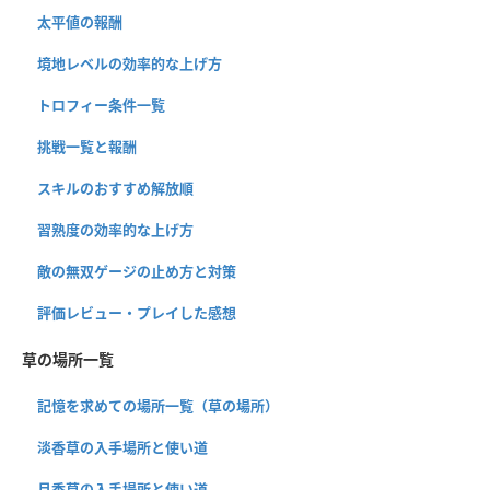
太平値の報酬
境地レベルの効率的な上げ方
トロフィー条件一覧
挑戦一覧と報酬
スキルのおすすめ解放順
習熟度の効率的な上げ方
敵の無双ゲージの止め方と対策
評価レビュー・プレイした感想
草の場所一覧
記憶を求めての場所一覧（草の場所）
淡香草の入手場所と使い道
月香草の入手場所と使い道