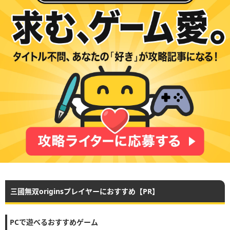
三國無双originsプレイヤーにおすすめ【PR】
PCで遊べるおすすめゲーム