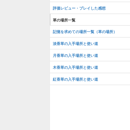
評価レビュー・プレイした感想
草の場所一覧
記憶を求めての場所一覧（草の場所）
淡香草の入手場所と使い道
月香草の入手場所と使い道
木香草の入手場所と使い道
紅香草の入手場所と使い道