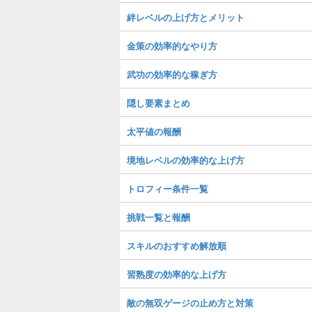
絆レベルの上げ方とメリット
金策の効率的なやり方
武功の効率的な稼ぎ方
隠し要素まとめ
太平値の報酬
境地レベルの効率的な上げ方
トロフィー条件一覧
挑戦一覧と報酬
スキルのおすすめ解放順
習熟度の効率的な上げ方
敵の無双ゲージの止め方と対策