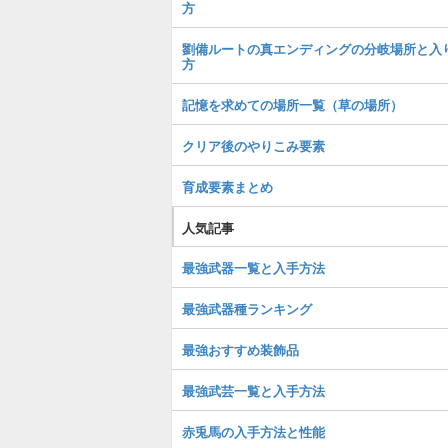
方
劉備ルートの真エンディングの分岐場所と入
方
記憶を求めての場所一覧（草の場所）
クリア後のやりこみ要素
育成要素まとめ
人気記事
最強武器一覧と入手方法
最強武器種ランキング
最強おすすめ装飾品
最強武芸一覧と入手方法
赤兎馬の入手方法と性能