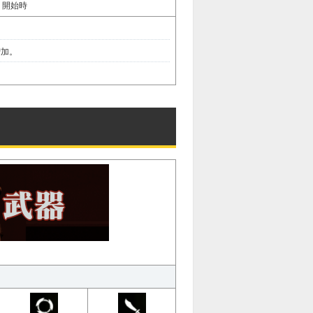
：開始時
増加。