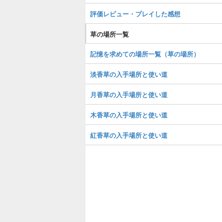
評価レビュー・プレイした感想
草の場所一覧
記憶を求めての場所一覧（草の場所）
淡香草の入手場所と使い道
月香草の入手場所と使い道
木香草の入手場所と使い道
紅香草の入手場所と使い道