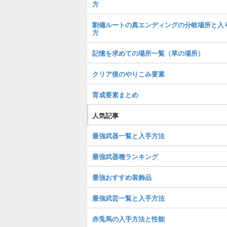
方
劉備ルートの真エンディングの分岐場所と入
方
記憶を求めての場所一覧（草の場所）
クリア後のやりこみ要素
育成要素まとめ
人気記事
最強武器一覧と入手方法
最強武器種ランキング
最強おすすめ装飾品
最強武芸一覧と入手方法
赤兎馬の入手方法と性能