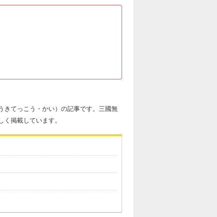
（とうきてっこう・かい）の記事です。三國無
詳しく掲載しています。