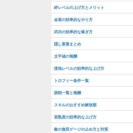
絆レベルの上げ方とメリット
金策の効率的なやり方
武功の効率的な稼ぎ方
隠し要素まとめ
太平値の報酬
境地レベルの効率的な上げ方
トロフィー条件一覧
挑戦一覧と報酬
スキルのおすすめ解放順
習熟度の効率的な上げ方
敵の無双ゲージの止め方と対策