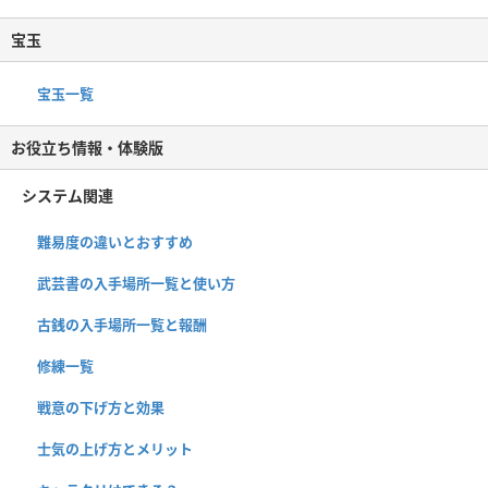
宝玉
宝玉一覧
お役立ち情報・体験版
システム関連
難易度の違いとおすすめ
武芸書の入手場所一覧と使い方
古銭の入手場所一覧と報酬
修練一覧
戦意の下げ方と効果
士気の上げ方とメリット