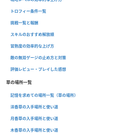
トロフィー条件一覧
挑戦一覧と報酬
スキルのおすすめ解放順
習熟度の効率的な上げ方
敵の無双ゲージの止め方と対策
評価レビュー・プレイした感想
草の場所一覧
記憶を求めての場所一覧（草の場所）
淡香草の入手場所と使い道
月香草の入手場所と使い道
木香草の入手場所と使い道