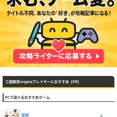
三國無双originsプレイヤーにおすすめ【PR】
PCで遊べるおすすめゲーム
原神