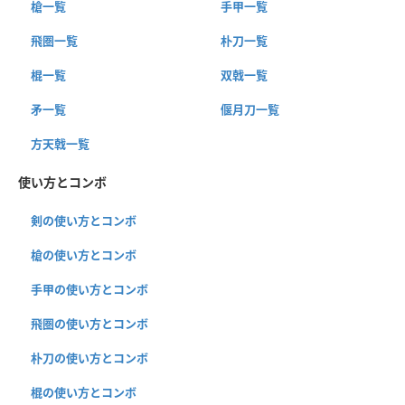
槍一覧
手甲一覧
飛圏一覧
朴刀一覧
棍一覧
双戟一覧
矛一覧
偃月刀一覧
方天戟一覧
使い方とコンボ
剣の使い方とコンボ
槍の使い方とコンボ
手甲の使い方とコンボ
飛圏の使い方とコンボ
朴刀の使い方とコンボ
棍の使い方とコンボ