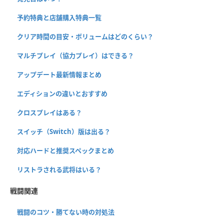
予約特典と店舗購入特典一覧
クリア時間の目安・ボリュームはどのくらい？
マルチプレイ（協力プレイ）はできる？
アップデート最新情報まとめ
エディションの違いとおすすめ
クロスプレイはある？
スイッチ（Switch）版は出る？
対応ハードと推奨スペックまとめ
リストラされる武将はいる？
戦闘関連
戦闘のコツ・勝てない時の対処法