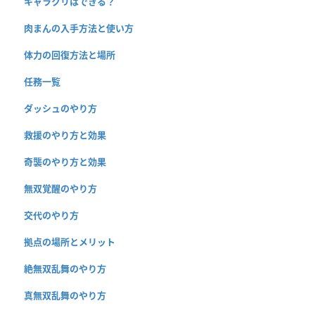
キャラクリはできる？
肉まんの入手方法と使い方
体力の回復方法と場所
任務一覧
ダッシュのやり方
救援のやり方と効果
奇襲のやり方と効果
無双覚醒のやり方
交代のやり方
拠点の場所とメリット
絶無双乱舞のやり方
真無双乱舞のやり方