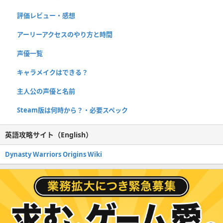
評価レビュー・感想
アーリーアクセスのやり方と時間
声優一覧
キャラメイクはできる？
主人公の声優と名前
Steam版は何時から？・必要スペック
英語攻略サイト（English）
Dynasty Warriors Origins Wiki