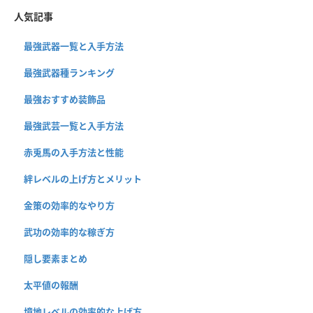
人気記事
最強武器一覧と入手方法
最強武器種ランキング
最強おすすめ装飾品
最強武芸一覧と入手方法
赤兎馬の入手方法と性能
絆レベルの上げ方とメリット
金策の効率的なやり方
武功の効率的な稼ぎ方
隠し要素まとめ
太平値の報酬
境地レベルの効率的な上げ方