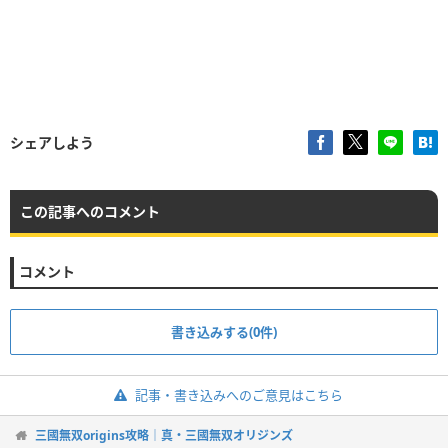
シェアしよう
この記事へのコメント
コメント
書き込みする(0件)
記事・書き込みへのご意見はこちら
三國無双origins攻略｜真・三國無双オリジンズ