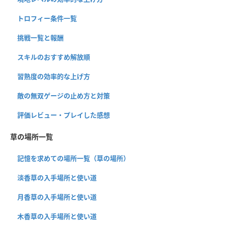
トロフィー条件一覧
挑戦一覧と報酬
スキルのおすすめ解放順
習熟度の効率的な上げ方
敵の無双ゲージの止め方と対策
評価レビュー・プレイした感想
草の場所一覧
記憶を求めての場所一覧（草の場所）
淡香草の入手場所と使い道
月香草の入手場所と使い道
木香草の入手場所と使い道