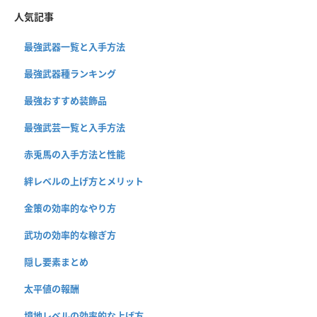
人気記事
最強武器一覧と入手方法
最強武器種ランキング
最強おすすめ装飾品
最強武芸一覧と入手方法
赤兎馬の入手方法と性能
絆レベルの上げ方とメリット
金策の効率的なやり方
武功の効率的な稼ぎ方
隠し要素まとめ
太平値の報酬
境地レベルの効率的な上げ方