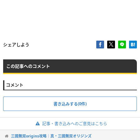
シェアしよう
この記事へのコメント
コメント
書き込みする(0件)
記事・書き込みへのご意見はこちら
三國無双origins攻略｜真・三國無双オリジンズ