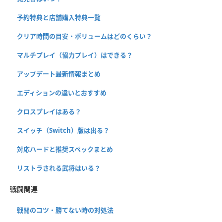
予約特典と店舗購入特典一覧
クリア時間の目安・ボリュームはどのくらい？
マルチプレイ（協力プレイ）はできる？
アップデート最新情報まとめ
エディションの違いとおすすめ
クロスプレイはある？
スイッチ（Switch）版は出る？
対応ハードと推奨スペックまとめ
リストラされる武将はいる？
戦闘関連
戦闘のコツ・勝てない時の対処法