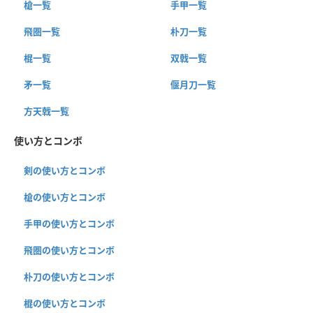
槍一覧
手甲一覧
飛圏一覧
朴刀一覧
棍一覧
双戟一覧
矛一覧
偃月刀一覧
方天戟一覧
使い方とコンボ
剣の使い方とコンボ
槍の使い方とコンボ
手甲の使い方とコンボ
飛圏の使い方とコンボ
朴刀の使い方とコンボ
棍の使い方とコンボ