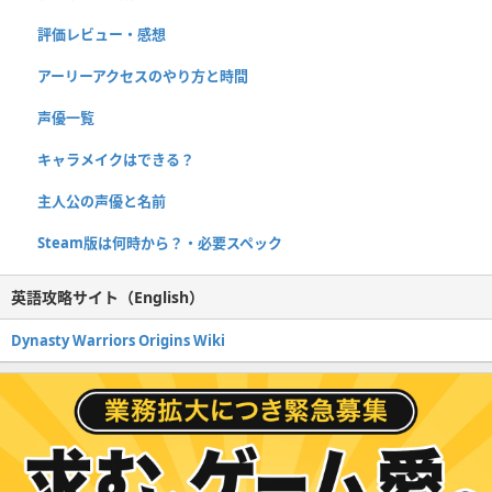
評価レビュー・感想
アーリーアクセスのやり方と時間
声優一覧
キャラメイクはできる？
主人公の声優と名前
Steam版は何時から？・必要スペック
英語攻略サイト（English）
Dynasty Warriors Origins Wiki