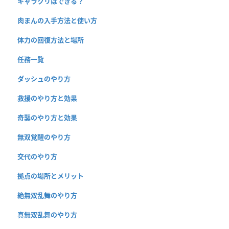
キャラクリはできる？
肉まんの入手方法と使い方
体力の回復方法と場所
任務一覧
ダッシュのやり方
救援のやり方と効果
奇襲のやり方と効果
無双覚醒のやり方
交代のやり方
拠点の場所とメリット
絶無双乱舞のやり方
真無双乱舞のやり方