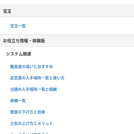
宝玉
宝玉一覧
お役立ち情報・体験版
システム関連
難易度の違いとおすすめ
武芸書の入手場所一覧と使い方
古銭の入手場所一覧と報酬
修練一覧
戦意の下げ方と効果
士気の上げ方とメリット