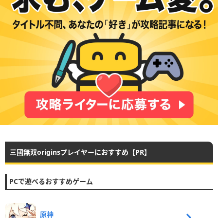
三國無双originsプレイヤーにおすすめ【PR】
PCで遊べるおすすめゲーム
原神