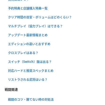
予約特典と店舗購入特典一覧
クリア時間の目安・ボリュームはどのくらい？
マルチプレイ（協力プレイ）はできる？
アップデート最新情報まとめ
エディションの違いとおすすめ
クロスプレイはある？
スイッチ（Switch）版は出る？
対応ハードと推奨スペックまとめ
リストラされる武将はいる？
戦闘関連
戦闘のコツ・勝てない時の対処法