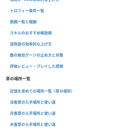
トロフィー条件一覧
挑戦一覧と報酬
スキルのおすすめ解放順
習熟度の効率的な上げ方
敵の無双ゲージの止め方と対策
評価レビュー・プレイした感想
草の場所一覧
記憶を求めての場所一覧（草の場所）
淡香草の入手場所と使い道
月香草の入手場所と使い道
木香草の入手場所と使い道