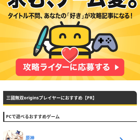
三國無双originsプレイヤーにおすすめ【PR】
PCで遊べるおすすめゲーム
原神