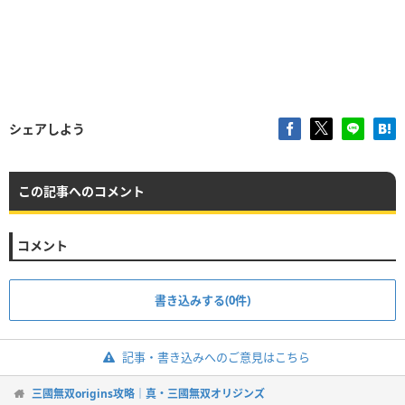
シェアしよう
この記事へのコメント
コメント
書き込みする(0件)
記事・書き込みへのご意見はこちら
三國無双origins攻略｜真・三國無双オリジンズ