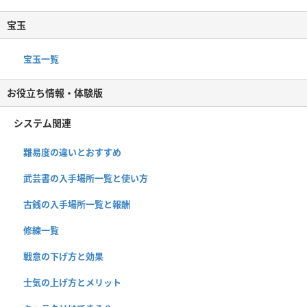
宝玉
宝玉一覧
お役立ち情報・体験版
システム関連
難易度の違いとおすすめ
武芸書の入手場所一覧と使い方
古銭の入手場所一覧と報酬
修練一覧
戦意の下げ方と効果
士気の上げ方とメリット