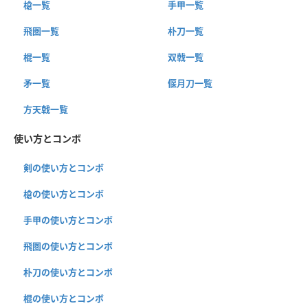
槍一覧
手甲一覧
飛圏一覧
朴刀一覧
棍一覧
双戟一覧
矛一覧
偃月刀一覧
方天戟一覧
使い方とコンボ
剣の使い方とコンボ
槍の使い方とコンボ
手甲の使い方とコンボ
飛圏の使い方とコンボ
朴刀の使い方とコンボ
棍の使い方とコンボ