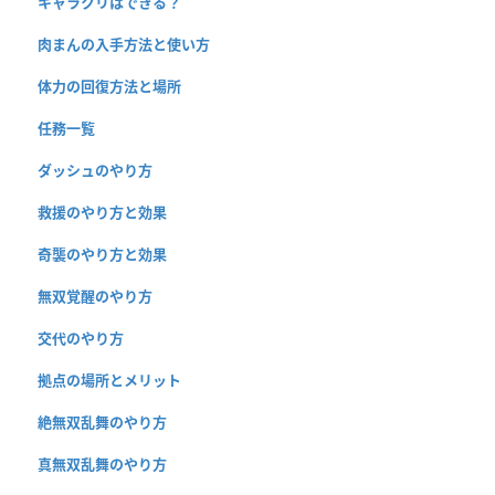
キャラクリはできる？
肉まんの入手方法と使い方
体力の回復方法と場所
任務一覧
ダッシュのやり方
救援のやり方と効果
奇襲のやり方と効果
無双覚醒のやり方
交代のやり方
拠点の場所とメリット
絶無双乱舞のやり方
真無双乱舞のやり方