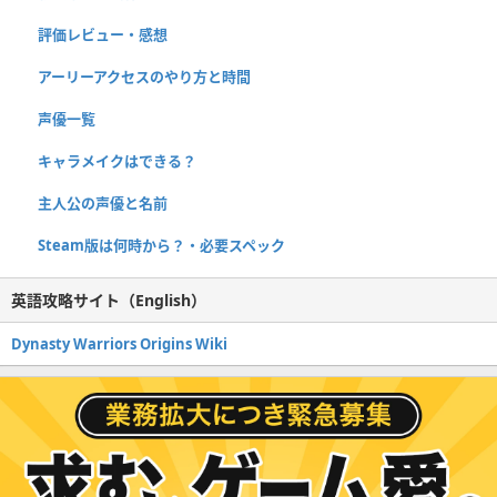
評価レビュー・感想
アーリーアクセスのやり方と時間
声優一覧
キャラメイクはできる？
主人公の声優と名前
Steam版は何時から？・必要スペック
英語攻略サイト（English）
Dynasty Warriors Origins Wiki