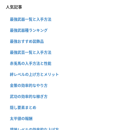
人気記事
最強武器一覧と入手方法
最強武器種ランキング
最強おすすめ装飾品
最強武芸一覧と入手方法
赤兎馬の入手方法と性能
絆レベルの上げ方とメリット
金策の効率的なやり方
武功の効率的な稼ぎ方
隠し要素まとめ
太平値の報酬
境地レベルの効率的な上げ方