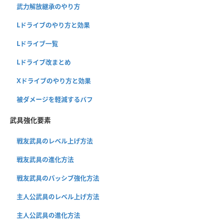
武力解放継承のやり方
Lドライブのやり方と効果
Lドライブ一覧
Lドライブ改まとめ
Xドライブのやり方と効果
被ダメージを軽減するバフ
武具強化要素
戦友武具のレベル上げ方法
戦友武具の進化方法
戦友武具のパッシブ強化方法
主人公武具のレベル上げ方法
主人公武具の進化方法