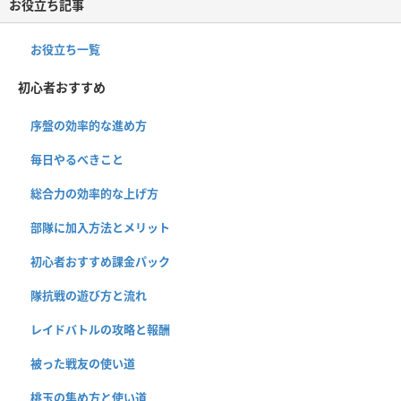
お役立ち記事
お役立ち一覧
初心者おすすめ
序盤の効率的な進め方
毎日やるべきこと
総合力の効率的な上げ方
部隊に加入方法とメリット
初心者おすすめ課金パック
隊抗戦の遊び方と流れ
レイドバトルの攻略と報酬
被った戦友の使い道
桃玉の集め方と使い道