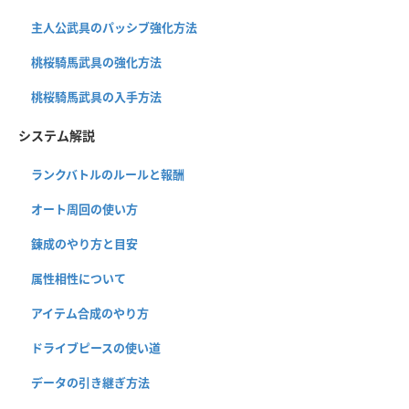
主人公武具のパッシブ強化方法
桃桜騎馬武具の強化方法
桃桜騎馬武具の入手方法
システム解説
ランクバトルのルールと報酬
オート周回の使い方
錬成のやり方と目安
属性相性について
アイテム合成のやり方
ドライブピースの使い道
データの引き継ぎ方法