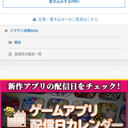
書き込みする(0件)
記事・書き込みへのご意見はこちら
ドラサン攻略Wiki
戦友
皇属性の戦友一覧
新作ゲーム