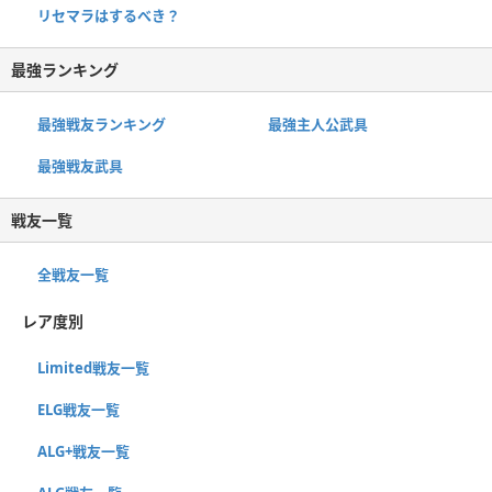
リセマラはするべき？
最強ランキング
最強戦友ランキング
最強主人公武具
最強戦友武具
戦友一覧
全戦友一覧
レア度別
Limited戦友一覧
ELG戦友一覧
ALG+戦友一覧