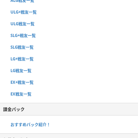
ALG戦友一覧
ULG+戦友一覧
ULG戦友一覧
SLG+戦友一覧
SLG戦友一覧
LG+戦友一覧
LG戦友一覧
EX+戦友一覧
EX戦友一覧
課金パック
おすすめパック紹介！