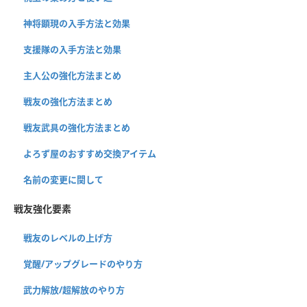
神将顕現の入手方法と効果
支援隊の入手方法と効果
主人公の強化方法まとめ
戦友の強化方法まとめ
戦友武具の強化方法まとめ
よろず屋のおすすめ交換アイテム
名前の変更に関して
戦友強化要素
戦友のレベルの上げ方
覚醒/アップグレードのやり方
武力解放/超解放のやり方