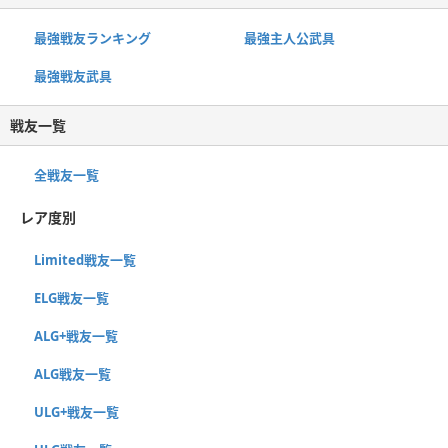
最強戦友ランキング
最強主人公武具
最強戦友武具
戦友一覧
全戦友一覧
レア度別
Limited戦友一覧
ELG戦友一覧
ALG+戦友一覧
ALG戦友一覧
ULG+戦友一覧