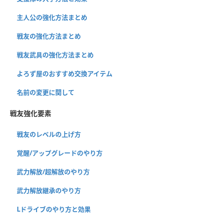
主人公の強化方法まとめ
戦友の強化方法まとめ
戦友武具の強化方法まとめ
よろず屋のおすすめ交換アイテム
名前の変更に関して
戦友強化要素
戦友のレベルの上げ方
覚醒/アップグレードのやり方
武力解放/超解放のやり方
武力解放継承のやり方
Lドライブのやり方と効果