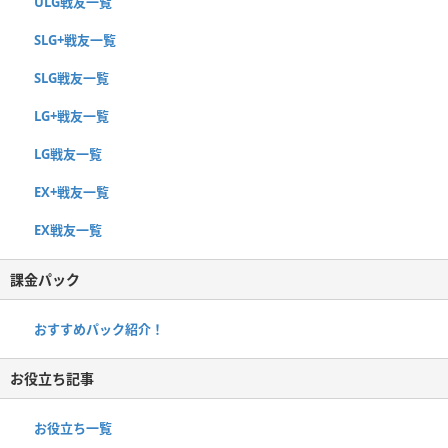
ULG戦友一覧
SLG+戦友一覧
SLG戦友一覧
LG+戦友一覧
LG戦友一覧
EX+戦友一覧
EX戦友一覧
課金パック
おすすめパック紹介！
お役立ち記事
お役立ち一覧