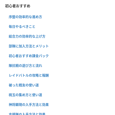
初心者おすすめ
序盤の効率的な進め方
毎日やるべきこと
総合力の効率的な上げ方
部隊に加入方法とメリット
初心者おすすめ課金パック
隊抗戦の遊び方と流れ
レイドバトルの攻略と報酬
被った戦友の使い道
桃玉の集め方と使い道
神将顕現の入手方法と効果
支援隊の入手方法と効果