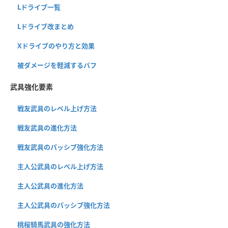
Lドライブ一覧
Lドライブ改まとめ
Xドライブのやり方と効果
被ダメージを軽減するバフ
武具強化要素
戦友武具のレベル上げ方法
戦友武具の進化方法
戦友武具のパッシブ強化方法
主人公武具のレベル上げ方法
主人公武具の進化方法
主人公武具のパッシブ強化方法
桃桜騎馬武具の強化方法