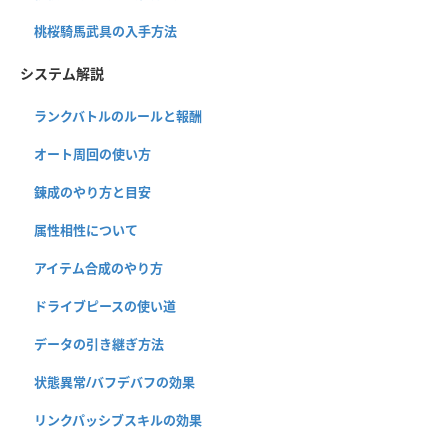
桃桜騎馬武具の入手方法
システム解説
ランクバトルのルールと報酬
オート周回の使い方
錬成のやり方と目安
属性相性について
アイテム合成のやり方
ドライブピースの使い道
データの引き継ぎ方法
状態異常/バフデバフの効果
リンクパッシブスキルの効果