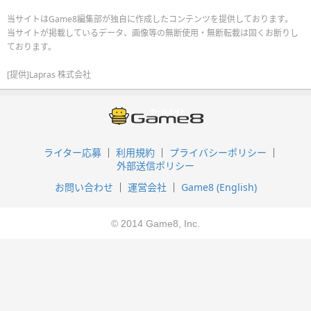
当サイトはGame8編集部が独自に作成したコンテンツを提供しております。
当サイトが掲載しているデータ、画像等の無断使用・無断転載は固くお断りし
ております。
[提供]Lapras 株式会社
ライター応募
利用規約
プライバシーポリシー
外部送信ポリシー
お問い合わせ
運営会社
Game8 (English)
© 2014 Game8, Inc.