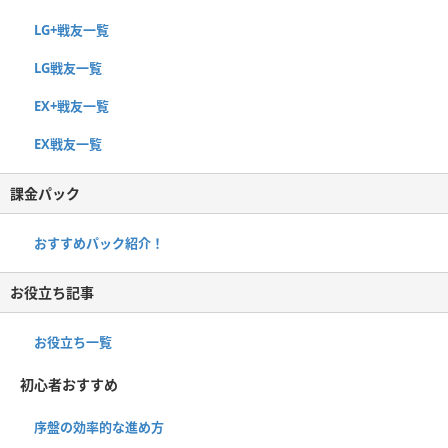
LG+戦友一覧
LG戦友一覧
EX+戦友一覧
EX戦友一覧
課金パック
おすすめパック紹介！
お役立ち記事
お役立ち一覧
初心者おすすめ
序盤の効率的な進め方