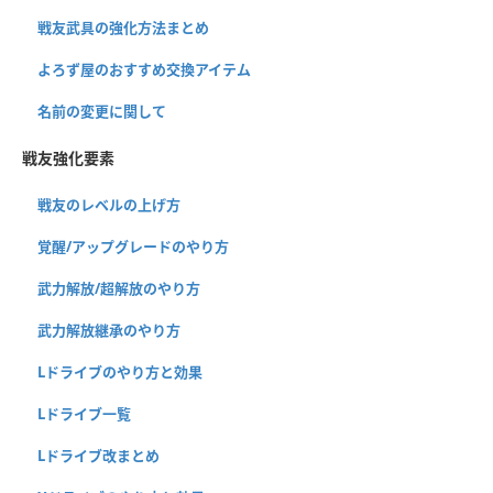
戦友武具の強化方法まとめ
よろず屋のおすすめ交換アイテム
名前の変更に関して
戦友強化要素
戦友のレベルの上げ方
覚醒/アップグレードのやり方
武力解放/超解放のやり方
武力解放継承のやり方
Lドライブのやり方と効果
Lドライブ一覧
Lドライブ改まとめ