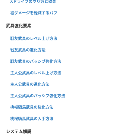
Xドライブのやり方と効果
被ダメージを軽減するバフ
武具強化要素
戦友武具のレベル上げ方法
戦友武具の進化方法
戦友武具のパッシブ強化方法
主人公武具のレベル上げ方法
主人公武具の進化方法
主人公武具のパッシブ強化方法
桃桜騎馬武具の強化方法
桃桜騎馬武具の入手方法
システム解説