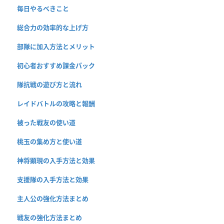
毎日やるべきこと
総合力の効率的な上げ方
部隊に加入方法とメリット
初心者おすすめ課金パック
隊抗戦の遊び方と流れ
レイドバトルの攻略と報酬
被った戦友の使い道
桃玉の集め方と使い道
神将顕現の入手方法と効果
支援隊の入手方法と効果
主人公の強化方法まとめ
戦友の強化方法まとめ