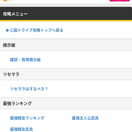
攻略メニュー
▶︎三国ドライブ攻略トップへ戻る
掲示板
雑談・質問掲示板
リセマラ
リセマラはするべき？
最強ランキング
最強戦友ランキング
最強主人公武具
最強戦友武具