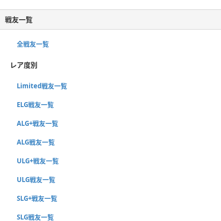
戦友一覧
全戦友一覧
レア度別
Limited戦友一覧
ELG戦友一覧
ALG+戦友一覧
ALG戦友一覧
ULG+戦友一覧
ULG戦友一覧
SLG+戦友一覧
SLG戦友一覧