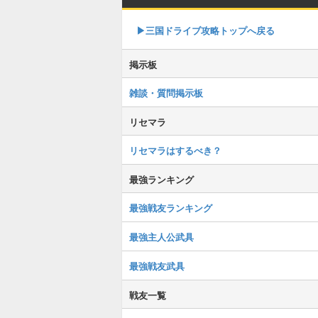
▶︎三国ドライブ攻略トップへ戻る
掲示板
雑談・質問掲示板
リセマラ
リセマラはするべき？
最強ランキング
最強戦友ランキング
最強主人公武具
最強戦友武具
戦友一覧