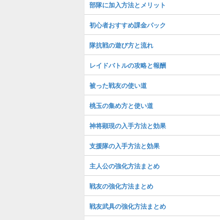
部隊に加入方法とメリット
初心者おすすめ課金パック
隊抗戦の遊び方と流れ
レイドバトルの攻略と報酬
被った戦友の使い道
桃玉の集め方と使い道
神将顕現の入手方法と効果
支援隊の入手方法と効果
主人公の強化方法まとめ
戦友の強化方法まとめ
戦友武具の強化方法まとめ