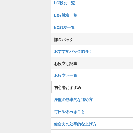
LG戦友一覧
EX+戦友一覧
EX戦友一覧
課金パック
おすすめパック紹介！
お役立ち記事
お役立ち一覧
初心者おすすめ
序盤の効率的な進め方
毎日やるべきこと
総合力の効率的な上げ方