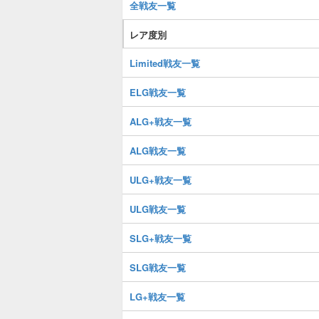
全戦友一覧
レア度別
Limited戦友一覧
ELG戦友一覧
ALG+戦友一覧
ALG戦友一覧
ULG+戦友一覧
ULG戦友一覧
SLG+戦友一覧
SLG戦友一覧
LG+戦友一覧