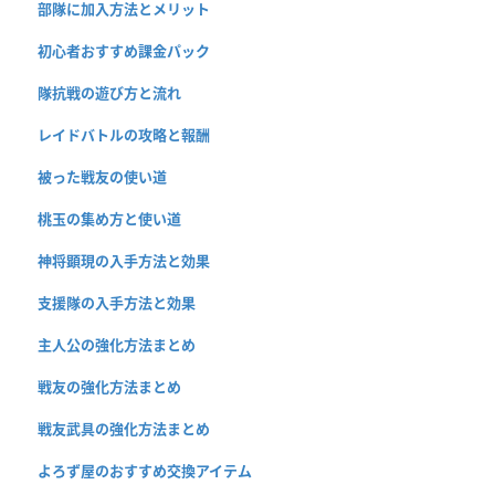
部隊に加入方法とメリット
初心者おすすめ課金パック
隊抗戦の遊び方と流れ
レイドバトルの攻略と報酬
被った戦友の使い道
桃玉の集め方と使い道
神将顕現の入手方法と効果
支援隊の入手方法と効果
主人公の強化方法まとめ
戦友の強化方法まとめ
戦友武具の強化方法まとめ
よろず屋のおすすめ交換アイテム