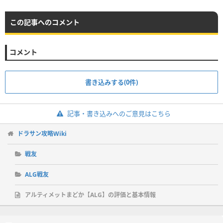
この記事へのコメント
コメント
書き込みする(0件)
記事・書き込みへのご意見はこちら
ドラサン攻略Wiki
戦友
ALG戦友
アルティメットまどか【ALG】の評価と基本情報