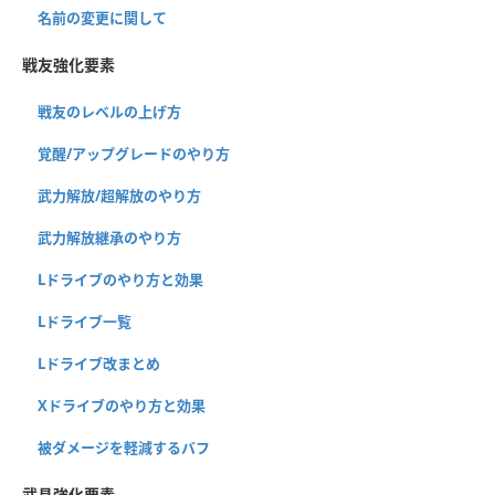
名前の変更に関して
戦友強化要素
戦友のレベルの上げ方
覚醒/アップグレードのやり方
武力解放/超解放のやり方
武力解放継承のやり方
Lドライブのやり方と効果
Lドライブ一覧
Lドライブ改まとめ
Xドライブのやり方と効果
被ダメージを軽減するバフ
武具強化要素