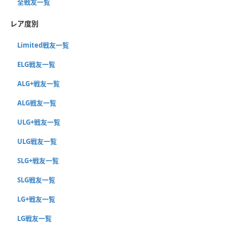
全戦友一覧
レア度別
Limited戦友一覧
ELG戦友一覧
ALG+戦友一覧
ALG戦友一覧
ULG+戦友一覧
ULG戦友一覧
SLG+戦友一覧
SLG戦友一覧
LG+戦友一覧
LG戦友一覧