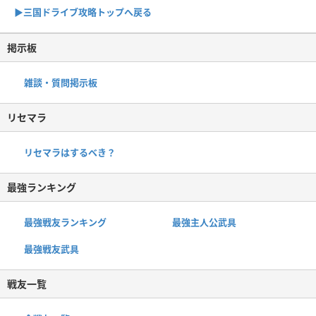
▶︎三国ドライブ攻略トップへ戻る
掲示板
雑談・質問掲示板
リセマラ
リセマラはするべき？
最強ランキング
最強戦友ランキング
最強主人公武具
最強戦友武具
戦友一覧