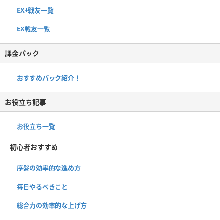
EX+戦友一覧
EX戦友一覧
課金パック
おすすめパック紹介！
お役立ち記事
お役立ち一覧
初心者おすすめ
序盤の効率的な進め方
毎日やるべきこと
総合力の効率的な上げ方