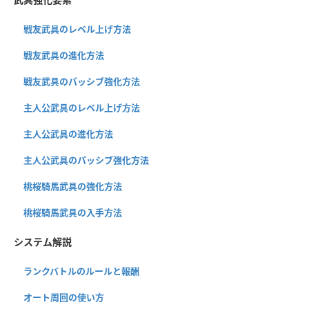
戦友武具のレベル上げ方法
戦友武具の進化方法
戦友武具のパッシブ強化方法
主人公武具のレベル上げ方法
主人公武具の進化方法
主人公武具のパッシブ強化方法
桃桜騎馬武具の強化方法
桃桜騎馬武具の入手方法
システム解説
ランクバトルのルールと報酬
オート周回の使い方