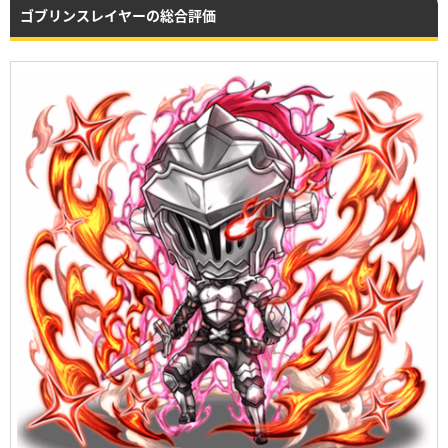
ゴブリンスレイヤーの総合評価