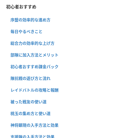
初心者おすすめ
序盤の効率的な進め方
毎日やるべきこと
総合力の効率的な上げ方
部隊に加入方法とメリット
初心者おすすめ課金パック
隊抗戦の遊び方と流れ
レイドバトルの攻略と報酬
被った戦友の使い道
桃玉の集め方と使い道
神将顕現の入手方法と効果
支援隊の入手方法と効果