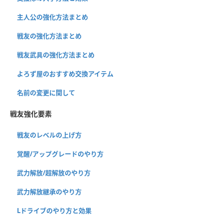
主人公の強化方法まとめ
戦友の強化方法まとめ
戦友武具の強化方法まとめ
よろず屋のおすすめ交換アイテム
名前の変更に関して
戦友強化要素
戦友のレベルの上げ方
覚醒/アップグレードのやり方
武力解放/超解放のやり方
武力解放継承のやり方
Lドライブのやり方と効果