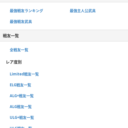
最強戦友ランキング
最強主人公武具
最強戦友武具
戦友一覧
全戦友一覧
レア度別
Limited戦友一覧
ELG戦友一覧
ALG+戦友一覧
ALG戦友一覧
ULG+戦友一覧