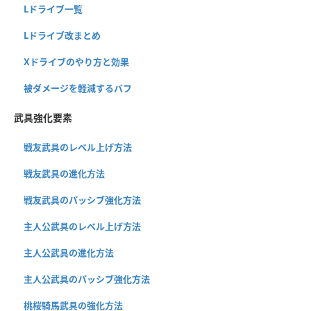
Lドライブ一覧
Lドライブ改まとめ
Xドライブのやり方と効果
被ダメージを軽減するバフ
武具強化要素
戦友武具のレベル上げ方法
戦友武具の進化方法
戦友武具のパッシブ強化方法
主人公武具のレベル上げ方法
主人公武具の進化方法
主人公武具のパッシブ強化方法
桃桜騎馬武具の強化方法