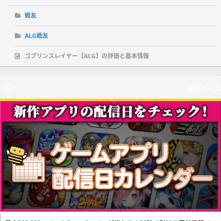
戦友
ALG戦友
ゴブリンスレイヤー【ALG】の評価と基本情報
新作ゲーム