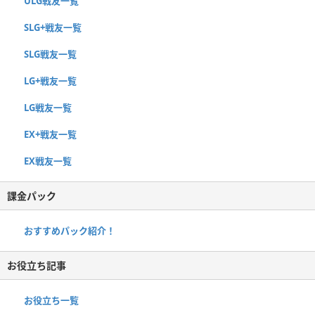
ULG戦友一覧
SLG+戦友一覧
SLG戦友一覧
LG+戦友一覧
LG戦友一覧
EX+戦友一覧
EX戦友一覧
課金パック
おすすめパック紹介！
お役立ち記事
お役立ち一覧