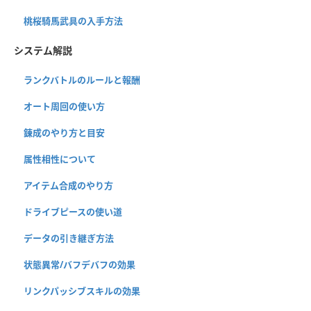
桃桜騎馬武具の入手方法
システム解説
ランクバトルのルールと報酬
オート周回の使い方
錬成のやり方と目安
属性相性について
アイテム合成のやり方
ドライブピースの使い道
データの引き継ぎ方法
状態異常/バフデバフの効果
リンクパッシブスキルの効果