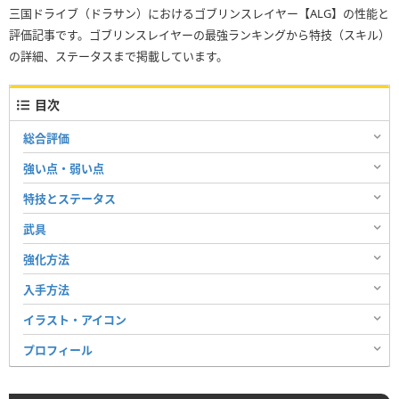
三国ドライブ（ドラサン）におけるゴブリンスレイヤー【ALG】の性能と
評価記事です。ゴブリンスレイヤーの最強ランキングから特技（スキル）
の詳細、ステータスまで掲載しています。
目次
総合評価
強い点・弱い点
特技とステータス
武具
強化方法
入手方法
イラスト・アイコン
プロフィール