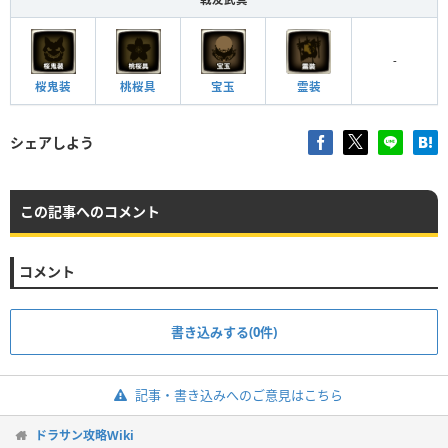
-
桜鬼装
桃桜具
宝玉
霊装
シェアしよう
この記事へのコメント
コメント
書き込みする(0件)
記事・書き込みへのご意見はこちら
ドラサン攻略Wiki