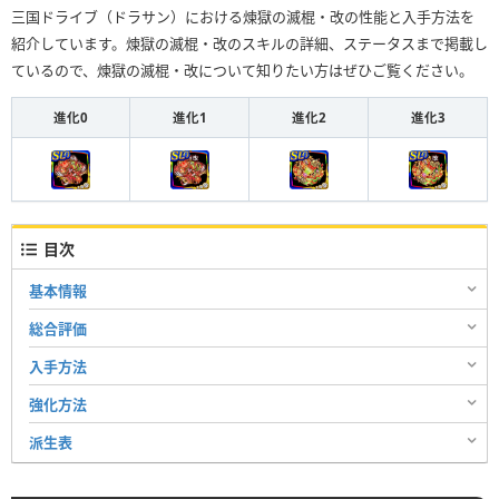
三国ドライブ（ドラサン）における煉獄の滅棍・改の性能と入手方法を
紹介しています。煉獄の滅棍・改のスキルの詳細、ステータスまで掲載し
ているので、煉獄の滅棍・改について知りたい方はぜひご覧ください。
進化0
進化1
進化2
進化3
目次
基本情報
総合評価
入手方法
強化方法
派生表