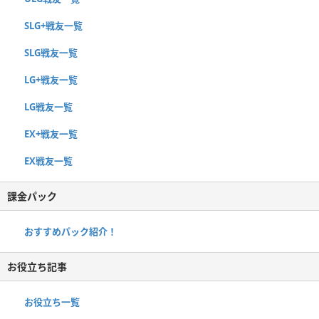
SLG+戦友一覧
SLG戦友一覧
LG+戦友一覧
LG戦友一覧
EX+戦友一覧
EX戦友一覧
課金パック
おすすめパック紹介！
お役立ち記事
お役立ち一覧