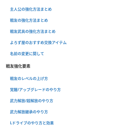
主人公の強化方法まとめ
戦友の強化方法まとめ
戦友武具の強化方法まとめ
よろず屋のおすすめ交換アイテム
名前の変更に関して
戦友強化要素
戦友のレベルの上げ方
覚醒/アップグレードのやり方
武力解放/超解放のやり方
武力解放継承のやり方
Lドライブのやり方と効果