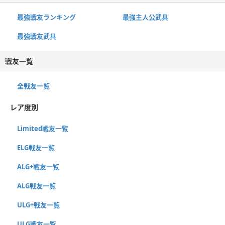
最強戦友ランキング
最強主人公武具
最強戦友武具
戦友一覧
全戦友一覧
レア度別
Limited戦友一覧
ELG戦友一覧
ALG+戦友一覧
ALG戦友一覧
ULG+戦友一覧
ULG戦友一覧