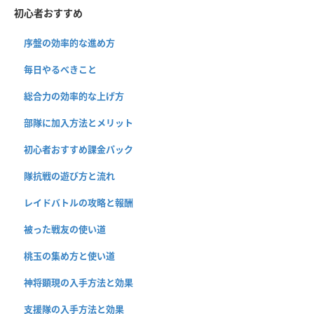
初心者おすすめ
序盤の効率的な進め方
毎日やるべきこと
総合力の効率的な上げ方
部隊に加入方法とメリット
初心者おすすめ課金パック
隊抗戦の遊び方と流れ
レイドバトルの攻略と報酬
被った戦友の使い道
桃玉の集め方と使い道
神将顕現の入手方法と効果
支援隊の入手方法と効果