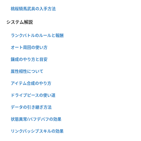
桃桜騎馬武具の入手方法
システム解説
ランクバトルのルールと報酬
オート周回の使い方
錬成のやり方と目安
属性相性について
アイテム合成のやり方
ドライブピースの使い道
データの引き継ぎ方法
状態異常/バフデバフの効果
リンクパッシブスキルの効果