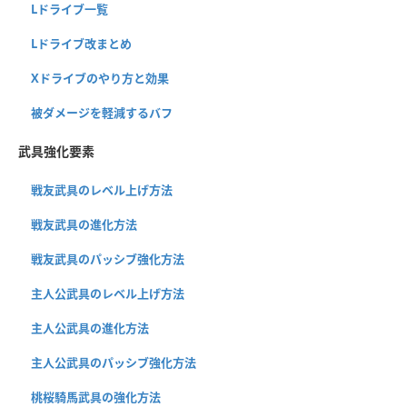
Lドライブ一覧
Lドライブ改まとめ
Xドライブのやり方と効果
被ダメージを軽減するバフ
武具強化要素
戦友武具のレベル上げ方法
戦友武具の進化方法
戦友武具のパッシブ強化方法
主人公武具のレベル上げ方法
主人公武具の進化方法
主人公武具のパッシブ強化方法
桃桜騎馬武具の強化方法