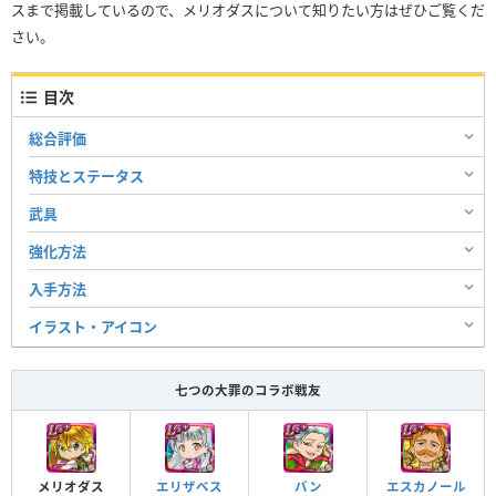
スまで掲載しているので、メリオダスについて知りたい方はぜひご覧くだ
さい。
目次
総合評価
特技とステータス
武具
強化方法
入手方法
イラスト・アイコン
七つの大罪のコラボ戦友
メリオダス
エリザベス
バン
エスカノール