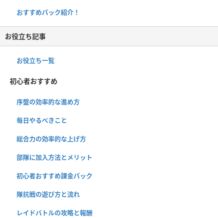
おすすめパック紹介！
お役立ち記事
お役立ち一覧
初心者おすすめ
序盤の効率的な進め方
毎日やるべきこと
総合力の効率的な上げ方
部隊に加入方法とメリット
初心者おすすめ課金パック
隊抗戦の遊び方と流れ
レイドバトルの攻略と報酬