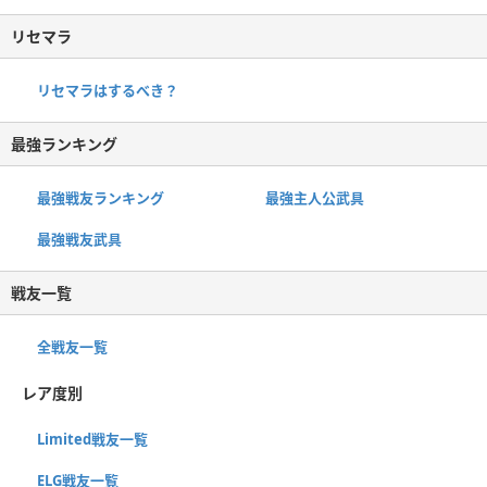
リセマラ
リセマラはするべき？
最強ランキング
最強戦友ランキング
最強主人公武具
最強戦友武具
戦友一覧
全戦友一覧
レア度別
Limited戦友一覧
ELG戦友一覧