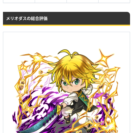
メリオダスの総合評価