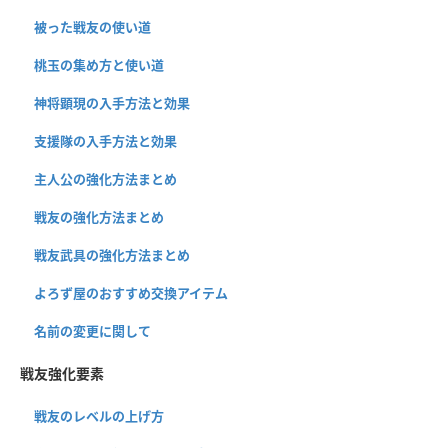
被った戦友の使い道
桃玉の集め方と使い道
神将顕現の入手方法と効果
支援隊の入手方法と効果
主人公の強化方法まとめ
戦友の強化方法まとめ
戦友武具の強化方法まとめ
よろず屋のおすすめ交換アイテム
名前の変更に関して
戦友強化要素
戦友のレベルの上げ方