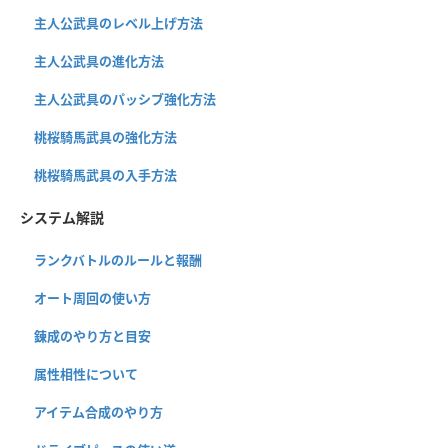
主人公武具のレベル上げ方法
主人公武具の進化方法
主人公武具のパッシブ強化方法
桃桜騎馬武具の強化方法
桃桜騎馬武具の入手方法
システム解説
ランクバトルのルールと報酬
オート周回の使い方
錬成のやり方と目安
属性相性について
アイテム合成のやり方