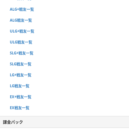
ALG+戦友一覧
ALG戦友一覧
ULG+戦友一覧
ULG戦友一覧
SLG+戦友一覧
SLG戦友一覧
LG+戦友一覧
LG戦友一覧
EX+戦友一覧
EX戦友一覧
課金パック