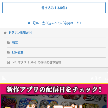
書き込みする(0件)
記事・書き込みへのご意見はこちら
ドラサン攻略Wiki
戦友
LG+戦友
メリオダス【LG+】の評価と基本情報
新作ゲーム