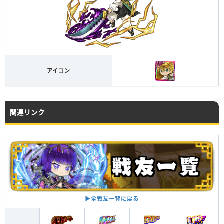
アイコン
関連リンク
▶︎全戦友一覧に戻る