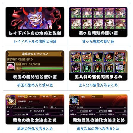
被った戦友の使い道
レイドバトルの攻略と報酬
主人公の強化方法まとめ
桃玉の集め方と使い道
戦友武具の強化方法まとめ
戦友の強化方法まとめ