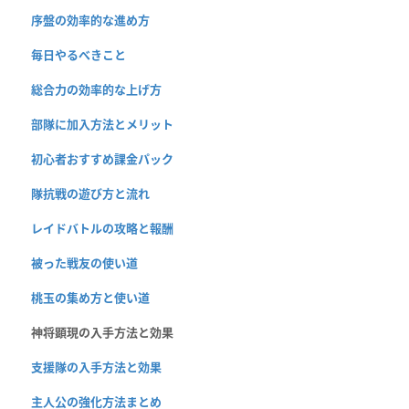
序盤の効率的な進め方
毎日やるべきこと
総合力の効率的な上げ方
部隊に加入方法とメリット
初心者おすすめ課金パック
隊抗戦の遊び方と流れ
レイドバトルの攻略と報酬
被った戦友の使い道
桃玉の集め方と使い道
神将顕現の入手方法と効果
支援隊の入手方法と効果
主人公の強化方法まとめ