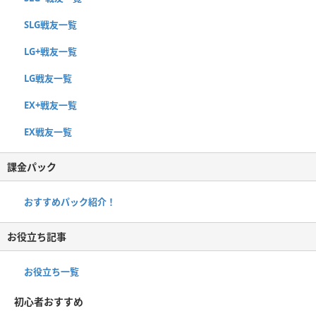
SLG戦友一覧
LG+戦友一覧
LG戦友一覧
EX+戦友一覧
EX戦友一覧
課金パック
おすすめパック紹介！
お役立ち記事
お役立ち一覧
初心者おすすめ