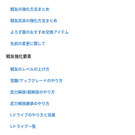
戦友の強化方法まとめ
戦友武具の強化方法まとめ
よろず屋のおすすめ交換アイテム
名前の変更に関して
戦友強化要素
戦友のレベルの上げ方
覚醒/アップグレードのやり方
武力解放/超解放のやり方
武力解放継承のやり方
Lドライブのやり方と効果
Lドライブ一覧