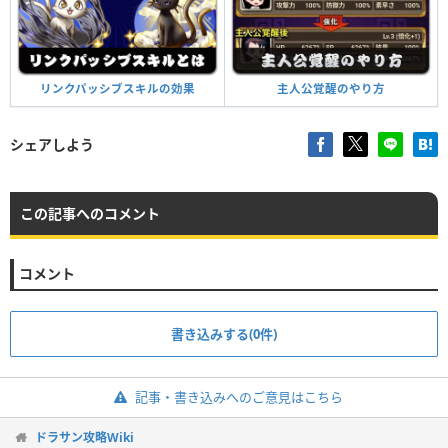
主人公覚醒のやり方
リンクパッシブスキルの効果
シェアしよう
この記事へのコメント
コメント
書き込みする(0件)
記事・書き込みへのご意見はこちら
ドラサン攻略Wiki