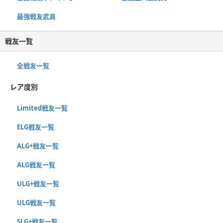
最強戦友武具
戦友一覧
全戦友一覧
レア度別
Limited戦友一覧
ELG戦友一覧
ALG+戦友一覧
ALG戦友一覧
ULG+戦友一覧
ULG戦友一覧
SLG+戦友一覧