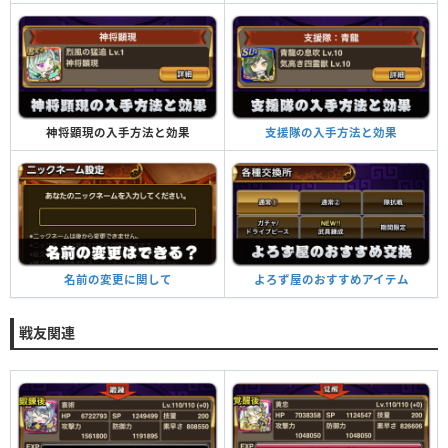
支援隊の入手方法と効果
神将顕現の入手方法と効果
よろず屋のおすすめアイテム
名前の変更に関して
戦友関連