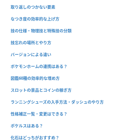
取り返しのつかない要素
なつき度の効率的な上げ方
技の仕様・物理技と特殊技の分類
技忘れの場所とやり方
バージョンによる違い
ポケモンホームの連携はある？
図鑑60種の効率的な埋め方
スロットの景品とコインの稼ぎ方
ランニングシューズの入手方法・ダッシュのやり方
性格補正一覧・変更はできる？
ポケルスはある？
化石はどっちがおすすめ？