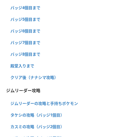
バッジ4個目まで
バッジ5個目まで
バッジ6個目まで
バッジ7個目まで
バッジ8個目まで
殿堂入りまで
クリア後（ナナシマ攻略）
ジムリーダー攻略
ジムリーダーの攻略と手持ちポケモン
タケシの攻略（バッジ1個目）
カスミの攻略（バッジ2個目）