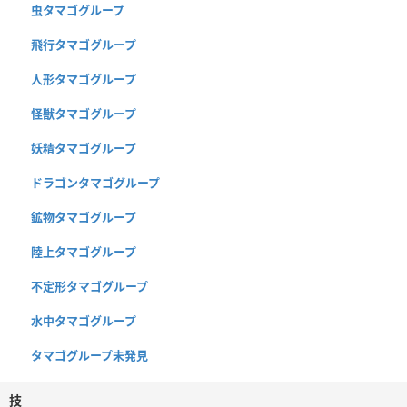
虫タマゴグループ
飛行タマゴグループ
人形タマゴグループ
怪獣タマゴグループ
妖精タマゴグループ
ドラゴンタマゴグループ
鉱物タマゴグループ
陸上タマゴグループ
不定形タマゴグループ
水中タマゴグループ
タマゴグループ未発見
技