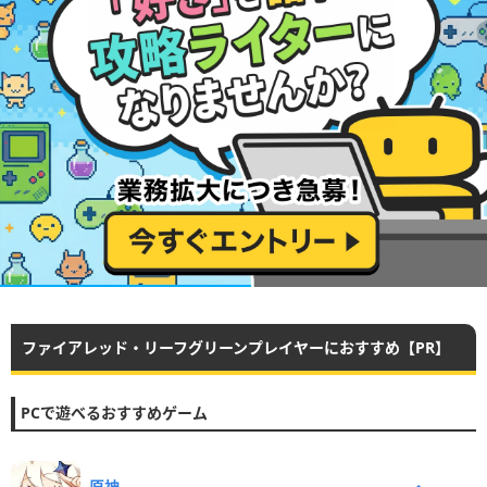
ファイアレッド・リーフグリーンプレイヤーにおすすめ【PR】
PCで遊べるおすすめゲーム
原神