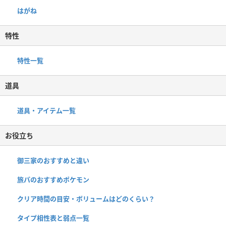
はがね
特性
特性一覧
道具
道具・アイテム一覧
お役立ち
御三家のおすすめと違い
旅パのおすすめポケモン
クリア時間の目安・ボリュームはどのくらい？
タイプ相性表と弱点一覧