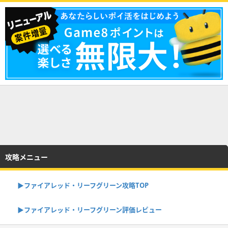
攻略メニュー
▶︎ファイアレッド・リーフグリーン攻略TOP
▶︎ファイアレッド・リーフグリーン評価レビュー