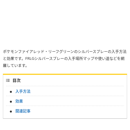
ポケモンファイアレッド・リーフグリーンのシルバースプレーの入手方法
と効果です。FRLGシルバースプレーの入手場所マップや使い道などを網
羅しています。
目次
入手方法
効果
関連記事