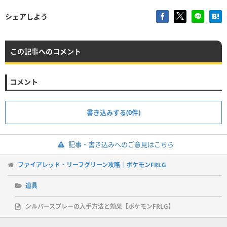
シェアしよう
この記事へのコメント
コメント
書き込みする(0件)
記事・書き込みへのご意見はこちら
ファイアレッド・リーフグリーン攻略｜ポケモンFRLG
道具
シルバースプレーの入手方法と効果【ポケモンFRLG】