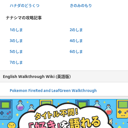
ハナダのどうくつ
きのみのもり
ナナシマの攻略記事
1のしま
2のしま
3のしま
4のしま
5のしま
6のしま
7のしま
English Walkthrough Wiki (英語版）
Pokemon FireRed and LeafGreen Walkthrough