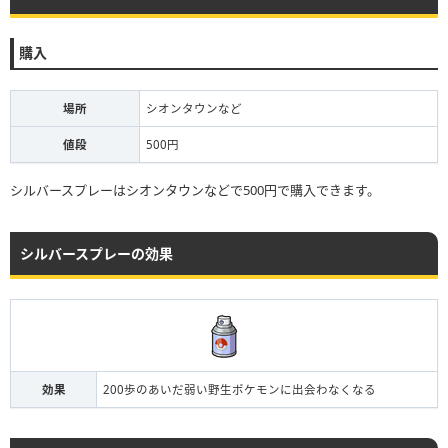
購入
場所
シオンタウンなど
値段
500円
シルバースプレーはシオンタウンなどで500円で購入できます。
シルバースプレーの効果
効果
200歩のあいだ弱い野生ポケモンに出会わなくなる