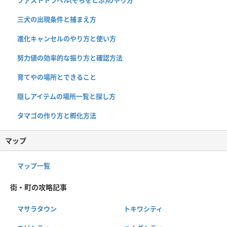
三犬の出現条件と捕まえ方
進化キャンセルのやり方と使い方
努力値の効率的な振り方と確認方法
育てやの場所とできること
隠しアイテムの場所一覧と探し方
タマゴの作り方と孵化方法
マップ
マップ一覧
街・町の攻略記事
マサラタウン
トキワシティ