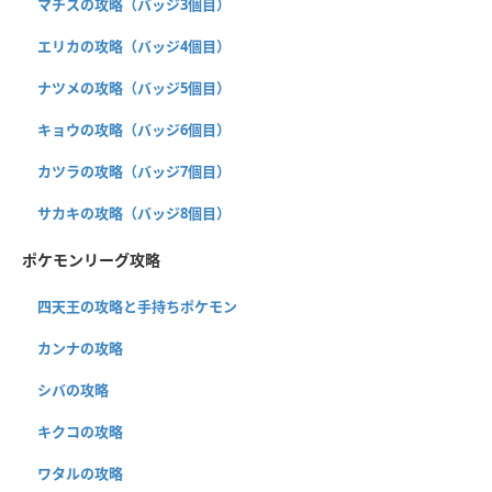
マチスの攻略（バッジ3個目）
エリカの攻略（バッジ4個目）
ナツメの攻略（バッジ5個目）
キョウの攻略（バッジ6個目）
カツラの攻略（バッジ7個目）
サカキの攻略（バッジ8個目）
ポケモンリーグ攻略
四天王の攻略と手持ちポケモン
カンナの攻略
シバの攻略
キクコの攻略
ワタルの攻略