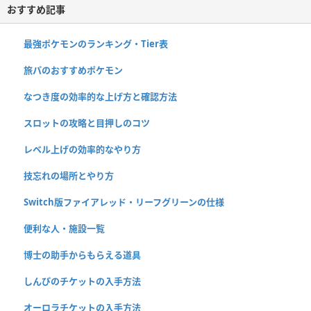
おすすめ記事
最強ポケモンのランキング・Tier表
旅パのおすすめポケモン
なつき度の効率的な上げ方と確認方法
スロットの攻略と目押しのコツ
レベル上げの効率的なやり方
技忘れの場所とやり方
Switch版ファイアレッド・リーフグリーンの仕様
便利な人・施設一覧
博士の助手からもらえる道具
しんぴのチケットの入手方法
オーロラチケットの入手方法