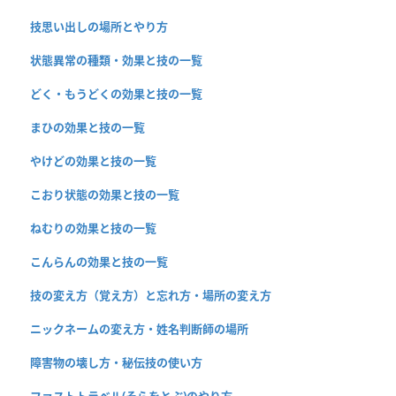
技思い出しの場所とやり方
状態異常の種類・効果と技の一覧
どく・もうどくの効果と技の一覧
まひの効果と技の一覧
やけどの効果と技の一覧
こおり状態の効果と技の一覧
ねむりの効果と技の一覧
こんらんの効果と技の一覧
技の変え方（覚え方）と忘れ方・場所の変え方
ニックネームの変え方・姓名判断師の場所
障害物の壊し方・秘伝技の使い方
ファストトラベル(そらをとぶ)のやり方