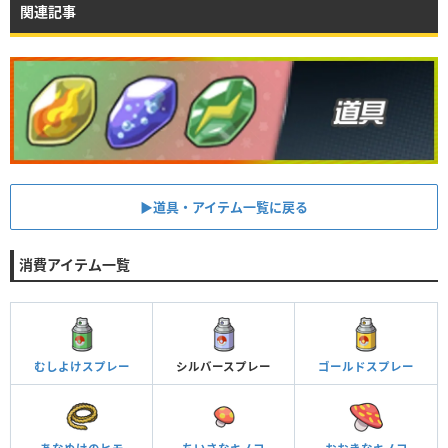
関連記事
▶︎道具・アイテム一覧に戻る
消費アイテム一覧
むしよけスプレー
シルバースプレー
ゴールドスプレー