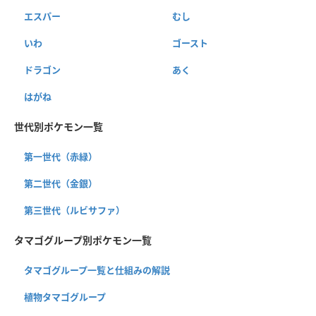
エスパー
むし
いわ
ゴースト
ドラゴン
あく
はがね
世代別ポケモン一覧
第一世代（赤緑）
第二世代（金銀）
第三世代（ルビサファ）
タマゴグループ別ポケモン一覧
タマゴグループ一覧と仕組みの解説
植物タマゴグループ