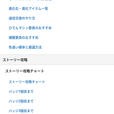
進化石・進化アイテム一覧
通信交換のやり方
ひでんマシン要員のおすすめ
捕獲要員のおすすめ
色違い確率と厳選方法
ストーリー攻略
ストーリー攻略チャート
ストーリー攻略チャート
バッジ1個目まで
バッジ2個目まで
バッジ3個目まで