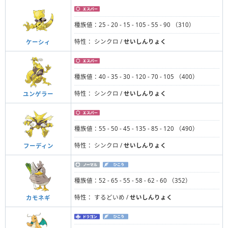
種族値：25 - 20 - 15 - 105 - 55 - 90 （310）
特性： シンクロ /
せいしんりょく
ケーシィ
種族値：40 - 35 - 30 - 120 - 70 - 105 （400）
特性： シンクロ /
せいしんりょく
ユンゲラー
種族値：55 - 50 - 45 - 135 - 85 - 120 （490）
特性： シンクロ /
せいしんりょく
フーディン
種族値：52 - 65 - 55 - 58 - 62 - 60 （352）
特性： するどいめ /
せいしんりょく
カモネギ