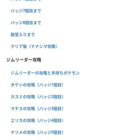
バッジ7個目まで
バッジ8個目まで
殿堂入りまで
クリア後（ナナシマ攻略）
ジムリーダー攻略
ジムリーダーの攻略と手持ちポケモン
タケシの攻略（バッジ1個目）
カスミの攻略（バッジ2個目）
マチスの攻略（バッジ3個目）
エリカの攻略（バッジ4個目）
ナツメの攻略（バッジ5個目）