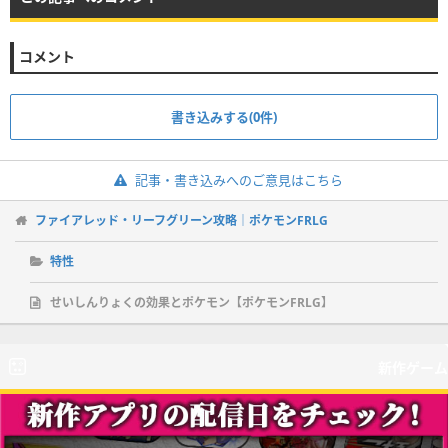
コメント
書き込みする(0件)
記事・書き込みへのご意見はこちら
ファイアレッド・リーフグリーン攻略｜ポケモンFRLG
特性
せいしんりょくの効果とポケモン【ポケモンFRLG】
新作ゲーム