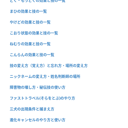
どく・もうどくの効果と技の一覧
まひの効果と技の一覧
やけどの効果と技の一覧
こおり状態の効果と技の一覧
ねむりの効果と技の一覧
こんらんの効果と技の一覧
技の変え方（覚え方）と忘れ方・場所の変え方
ニックネームの変え方・姓名判断師の場所
障害物の壊し方・秘伝技の使い方
ファストトラベル(そらをとぶ)のやり方
三犬の出現条件と捕まえ方
進化キャンセルのやり方と使い方