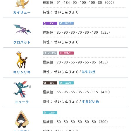
種族値：91 - 134 - 95 - 100 - 100 - 80 （600）
特性：
せいしんりょく
カイリュー
種族値：85 - 90 - 80 - 70 - 80 - 130 （535）
特性：
せいしんりょく
クロバット
種族値：70 - 80 - 65 - 90 - 65 - 85 （455）
特性：
せいしんりょく
/
はやおき
キリンリキ
種族値：55 - 95 - 55 - 35 - 75 - 115 （430）
特性：
せいしんりょく
/
するどいめ
ニューラ
種族値：50 - 50 - 50 - 50 - 50 - 50 （300）