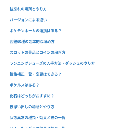
技忘れの場所とやり方
バージョンによる違い
ポケモンホームの連携はある？
図鑑60種の効率的な埋め方
スロットの景品とコインの稼ぎ方
ランニングシューズの入手方法・ダッシュのやり方
性格補正一覧・変更はできる？
ポケルスはある？
化石はどっちがおすすめ？
技思い出しの場所とやり方
状態異常の種類・効果と技の一覧