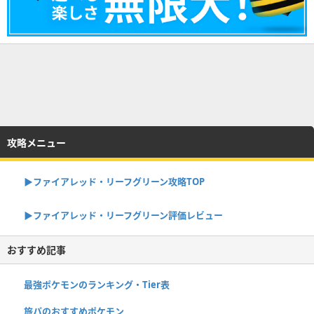
攻略メニュー
▶︎ファイアレッド・リーフグリーン攻略TOP
▶︎ファイアレッド・リーフグリーン評価レビュー
おすすめ記事
最強ポケモンのランキング・Tier表
旅パのおすすめポケモン