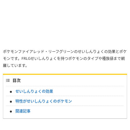
ポケモンファイアレッド・リーフグリーンのせいしんりょくの効果とポケ
モンです。FRLGせいしんりょくを持つポケモンのタイプや種族値まで網
羅しています。
目次
せいしんりょくの効果
特性がせいしんりょくのポケモン
関連記事