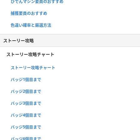
ひでんマシン要員のおすすめ
捕獲要員のおすすめ
色違い確率と厳選方法
ストーリー攻略
ストーリー攻略チャート
ストーリー攻略チャート
バッジ1個目まで
バッジ2個目まで
バッジ3個目まで
バッジ4個目まで
バッジ5個目まで
バッジ6個目まで