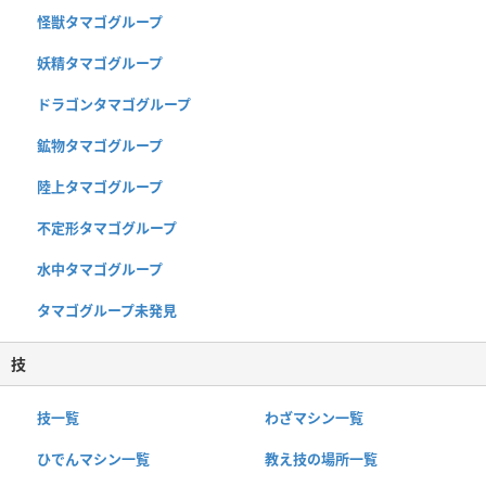
怪獣タマゴグループ
妖精タマゴグループ
ドラゴンタマゴグループ
鉱物タマゴグループ
陸上タマゴグループ
不定形タマゴグループ
水中タマゴグループ
タマゴグループ未発見
技
技一覧
わざマシン一覧
ひでんマシン一覧
教え技の場所一覧