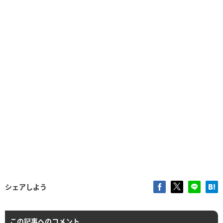
シェアしよう
この記事へのコメント