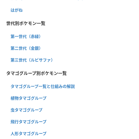
はがね
世代別ポケモン一覧
第一世代（赤緑）
第二世代（金銀）
第三世代（ルビサファ）
タマゴグループ別ポケモン一覧
タマゴグループ一覧と仕組みの解説
植物タマゴグループ
虫タマゴグループ
飛行タマゴグループ
人形タマゴグループ