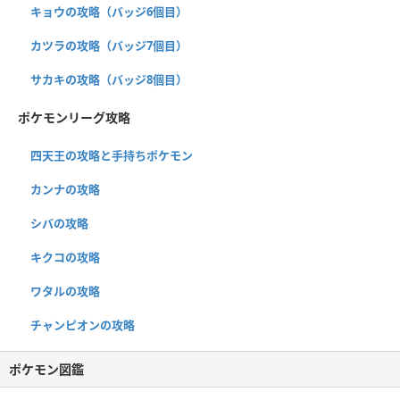
キョウの攻略（バッジ6個目）
カツラの攻略（バッジ7個目）
サカキの攻略（バッジ8個目）
ポケモンリーグ攻略
四天王の攻略と手持ちポケモン
カンナの攻略
シバの攻略
キクコの攻略
ワタルの攻略
チャンピオンの攻略
ポケモン図鑑