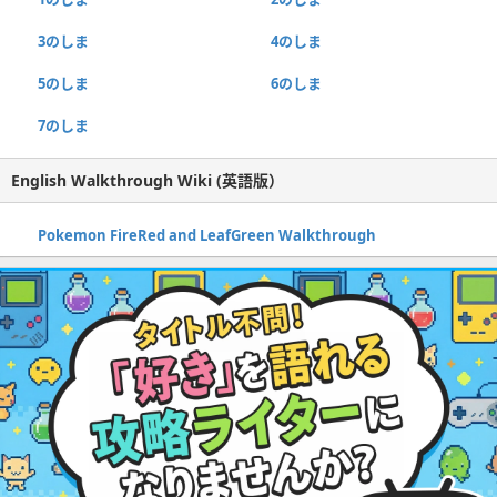
3のしま
4のしま
5のしま
6のしま
7のしま
English Walkthrough Wiki (英語版）
Pokemon FireRed and LeafGreen Walkthrough