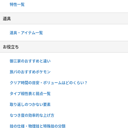
特性一覧
道具
道具・アイテム一覧
お役立ち
御三家のおすすめと違い
旅パのおすすめポケモン
クリア時間の目安・ボリュームはどのくらい？
タイプ相性表と弱点一覧
取り返しのつかない要素
なつき度の効率的な上げ方
技の仕様・物理技と特殊技の分類