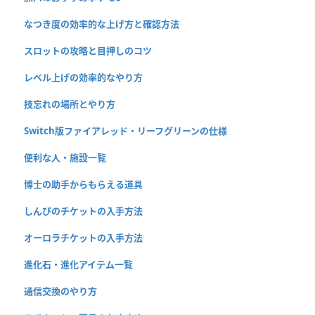
なつき度の効率的な上げ方と確認方法
スロットの攻略と目押しのコツ
レベル上げの効率的なやり方
技忘れの場所とやり方
Switch版ファイアレッド・リーフグリーンの仕様
便利な人・施設一覧
博士の助手からもらえる道具
しんぴのチケットの入手方法
オーロラチケットの入手方法
進化石・進化アイテム一覧
通信交換のやり方