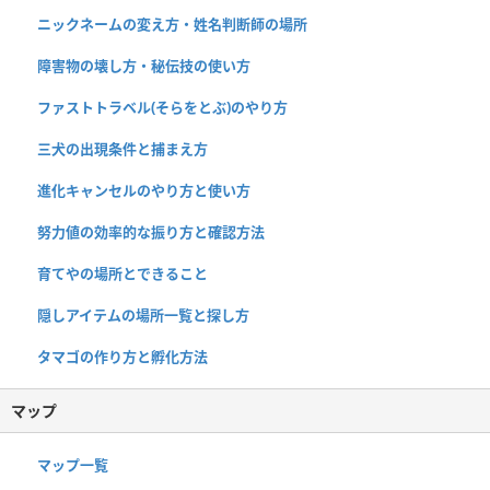
ニックネームの変え方・姓名判断師の場所
障害物の壊し方・秘伝技の使い方
ファストトラベル(そらをとぶ)のやり方
三犬の出現条件と捕まえ方
進化キャンセルのやり方と使い方
努力値の効率的な振り方と確認方法
育てやの場所とできること
隠しアイテムの場所一覧と探し方
タマゴの作り方と孵化方法
マップ
マップ一覧