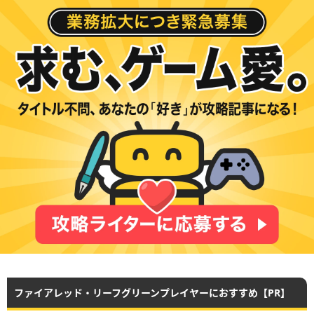
ファイアレッド・リーフグリーンプレイヤーにおすすめ【PR】