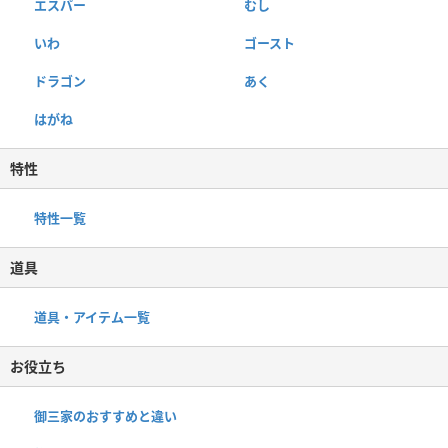
エスパー
むし
いわ
ゴースト
ドラゴン
あく
はがね
特性
特性一覧
道具
道具・アイテム一覧
お役立ち
御三家のおすすめと違い