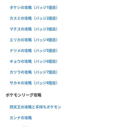
タケシの攻略（バッジ1個目）
カスミの攻略（バッジ2個目）
マチスの攻略（バッジ3個目）
エリカの攻略（バッジ4個目）
ナツメの攻略（バッジ5個目）
キョウの攻略（バッジ6個目）
カツラの攻略（バッジ7個目）
サカキの攻略（バッジ8個目）
ポケモンリーグ攻略
四天王の攻略と手持ちポケモン
カンナの攻略