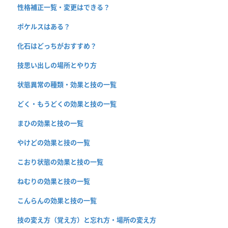
性格補正一覧・変更はできる？
ポケルスはある？
化石はどっちがおすすめ？
技思い出しの場所とやり方
状態異常の種類・効果と技の一覧
どく・もうどくの効果と技の一覧
まひの効果と技の一覧
やけどの効果と技の一覧
こおり状態の効果と技の一覧
ねむりの効果と技の一覧
こんらんの効果と技の一覧
技の変え方（覚え方）と忘れ方・場所の変え方