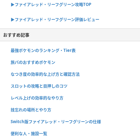
▶︎ファイアレッド・リーフグリーン攻略TOP
▶︎ファイアレッド・リーフグリーン評価レビュー
おすすめ記事
最強ポケモンのランキング・Tier表
旅パのおすすめポケモン
なつき度の効率的な上げ方と確認方法
スロットの攻略と目押しのコツ
レベル上げの効率的なやり方
技忘れの場所とやり方
Switch版ファイアレッド・リーフグリーンの仕様
便利な人・施設一覧