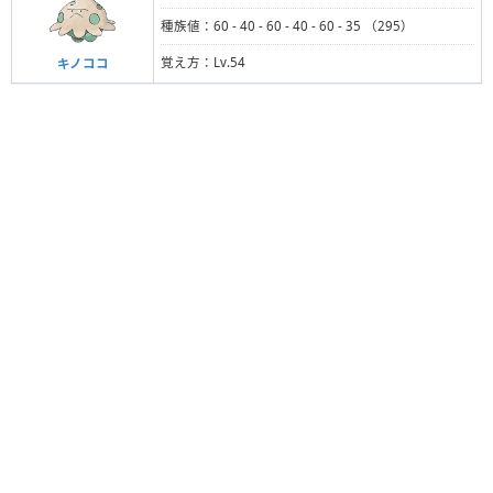
種族値：60 - 40 - 60 - 40 - 60 - 35 （295）
覚え方：Lv.54
キノココ