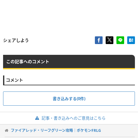
シェアしよう
この記事へのコメント
コメント
書き込みする(0件)
記事・書き込みへのご意見はこちら
ファイアレッド・リーフグリーン攻略｜ポケモンFRLG