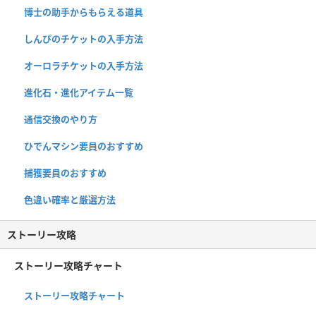
博士の助手からもらえる道具
しんぴのチケットの入手方法
オーロラチケットの入手方法
進化石・進化アイテム一覧
通信交換のやり方
ひでんマシン要員のおすすめ
捕獲要員のおすすめ
色違い確率と厳選方法
ストーリー攻略
ストーリー攻略チャート
ストーリー攻略チャート