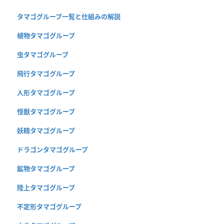
タマゴグループ一覧と仕組みの解説
植物タマゴグループ
虫タマゴグループ
飛行タマゴグループ
人形タマゴグループ
怪獣タマゴグループ
妖精タマゴグループ
ドラゴンタマゴグループ
鉱物タマゴグループ
陸上タマゴグループ
不定形タマゴグループ