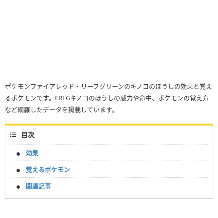
ポケモンファイアレッド・リーフグリーンのキノコのほうしの効果と覚え
るポケモンです。FRLGキノコのほうしの威力や命中、ポケモンの覚え方
など網羅したデータを掲載しています。
目次
効果
覚えるポケモン
関連記事