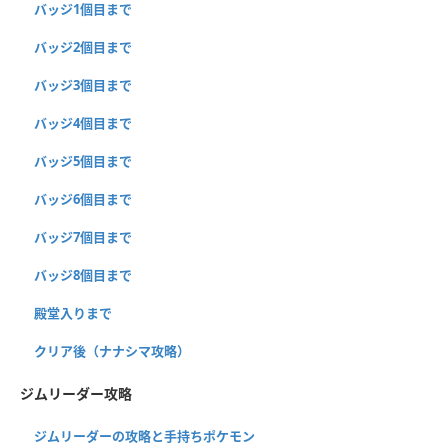
バッジ1個目まで
バッジ2個目まで
バッジ3個目まで
バッジ4個目まで
バッジ5個目まで
バッジ6個目まで
バッジ7個目まで
バッジ8個目まで
殿堂入りまで
クリア後（ナナシマ攻略）
ジムリーダー攻略
ジムリーダーの攻略と手持ちポケモン