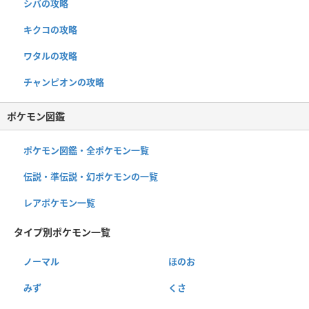
シバの攻略
キクコの攻略
ワタルの攻略
チャンピオンの攻略
ポケモン図鑑
ポケモン図鑑・全ポケモン一覧
伝説・準伝説・幻ポケモンの一覧
レアポケモン一覧
タイプ別ポケモン一覧
ノーマル
ほのお
みず
くさ