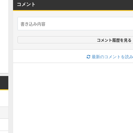
コメント
コメント履歴を見る
最新のコメントを読