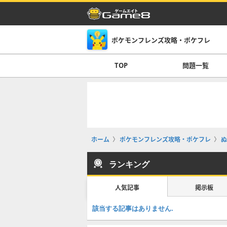
ポケモンフレンズ攻略・ポケフレ
TOP
問題一覧
ホーム
ポケモンフレンズ攻略・ポケフレ
ぬ
ランキング
人気記事
掲示板
該当する記事はありません.