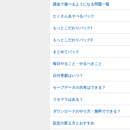
課金で遊べるようになる問題一覧
たくさんあそべるパック
もっとこだわりパック1
もっとこだわりパック2
まとめてパック
毎日やること・やるべきこと
日付更新はいつ？
セーブデータの共有はできる？
リセマラはある？
ダウンロードのやり方・無料でできる？
設定の変え方とおすすめ