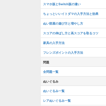
スマホ版とSwitch版の違い
ちょっといいイトダマの入手方法と効果
ぬい部屋の遊び方と増やし方
スコアの伸ばし方と高スコアを取るコツ
家具の入手方法
フレンズポイントの入手方法
問題
全問題一覧
ぬいぐるみ
ぬいぐるみ一覧
レアぬいぐるみ一覧