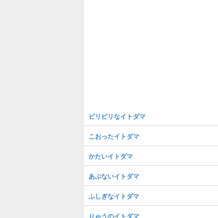
ビリビリなイトダマ
こおったイトダマ
かたいイトダマ
あぶないイトダマ
ふしぎなイトダマ
りゅうのイトダマ