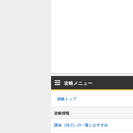
攻略メニュー
攻略トップ
攻略情報
課金（DLC）の一覧とおすすめ