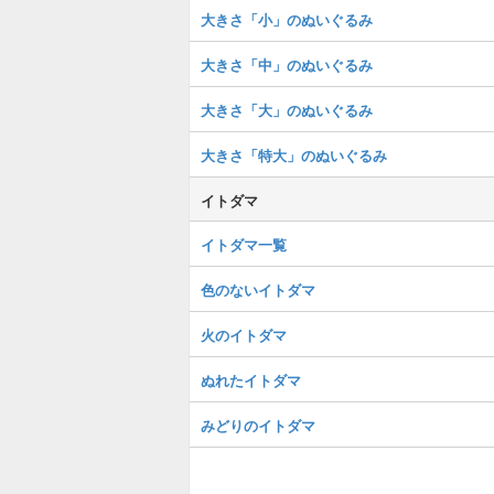
大きさ「小」のぬいぐるみ
大きさ「中」のぬいぐるみ
大きさ「大」のぬいぐるみ
大きさ「特大」のぬいぐるみ
イトダマ
イトダマ一覧
色のないイトダマ
火のイトダマ
ぬれたイトダマ
みどりのイトダマ