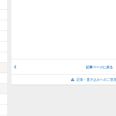
記事ページに戻る
記事・書き込みへのご意