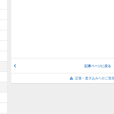
記事ページに戻る
記事・書き込みへのご意