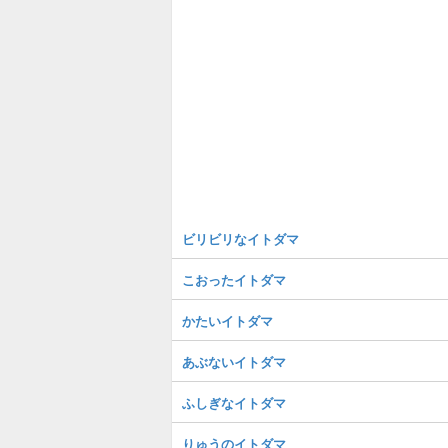
ビリビリなイトダマ
こおったイトダマ
かたいイトダマ
あぶないイトダマ
ふしぎなイトダマ
りゅうのイトダマ