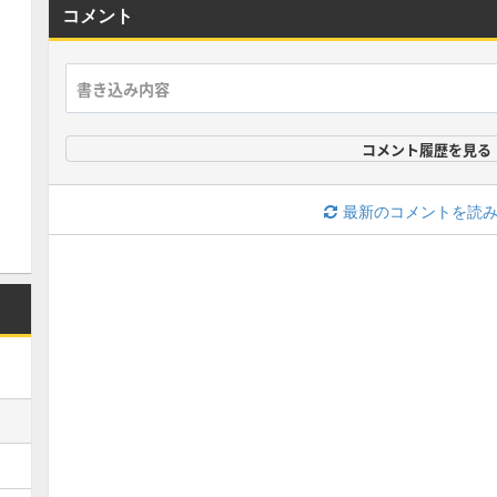
コメント
コメント履歴を見る
最新のコメントを読