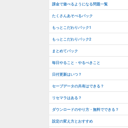
課金で遊べるようになる問題一覧
たくさんあそべるパック
もっとこだわりパック1
もっとこだわりパック2
まとめてパック
毎日やること・やるべきこと
日付更新はいつ？
セーブデータの共有はできる？
リセマラはある？
ダウンロードのやり方・無料でできる？
設定の変え方とおすすめ