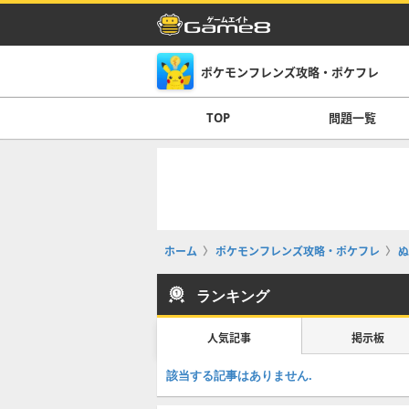
ポケモンフレンズ攻略・ポケフレ
TOP
問題一覧
ホーム
ポケモンフレンズ攻略・ポケフレ
ぬ
ランキング
人気記事
掲示板
該当する記事はありません.