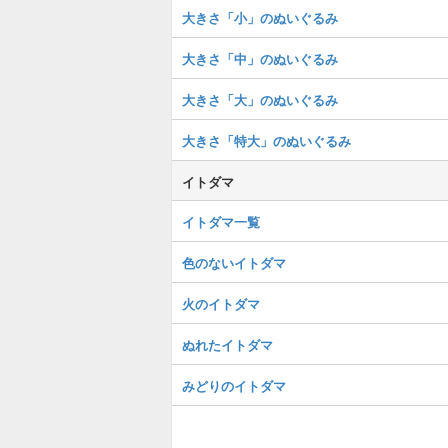
大きさ「小」のぬいぐるみ
大きさ「中」のぬいぐるみ
大きさ「大」のぬいぐるみ
大きさ「特大」のぬいぐるみ
イトダマ
イトダマ一覧
色のないイトダマ
火のイトダマ
ぬれたイトダマ
みどりのイトダマ