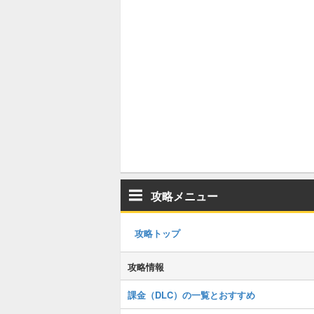
攻略メニュー
攻略トップ
攻略情報
課金（DLC）の一覧とおすすめ