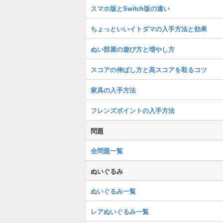
スマホ版とSwitch版の違い
ちょっといいイトダマの入手方法と効果
ぬい部屋の遊び方と増やし方
スコアの伸ばし方と高スコアを取るコツ
家具の入手方法
フレンズポイントの入手方法
問題
全問題一覧
ぬいぐるみ
ぬいぐるみ一覧
レアぬいぐるみ一覧