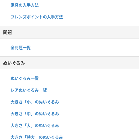
家具の入手方法
フレンズポイントの入手方法
問題
全問題一覧
ぬいぐるみ
ぬいぐるみ一覧
レアぬいぐるみ一覧
大きさ「小」のぬいぐるみ
大きさ「中」のぬいぐるみ
大きさ「大」のぬいぐるみ
大きさ「特大」のぬいぐるみ