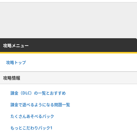
攻略メニュー
攻略トップ
攻略情報
課金（DLC）の一覧とおすすめ
課金で遊べるようになる問題一覧
たくさんあそべるパック
もっとこだわりパック1