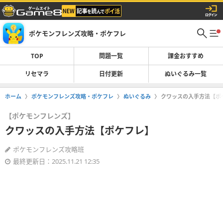
ポケモンフレンズ攻略・ポケフレ
TOP
問題一覧
課金おすすめ
リセマラ
日付更新
ぬいぐるみ一覧
ホーム
ポケモンフレンズ攻略・ポケフレ
ぬいぐるみ
クワッスの入手方法【ポ
【ポケモンフレンズ】
クワッスの入手方法【ポケフレ】
ポケモンフレンズ攻略班
最終更新日：2025.11.21 12:35