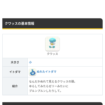
クワッスの基本情報
クワッス
大きさ
小
ぬれたイトダマ
イトダマ
なんだかぬれて見えるクワッスの頭。
紹介
ゆらしてみたらゼリーみたいに
プルンプルンしたりして。