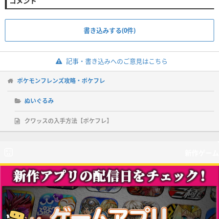
コメント
書き込みする(0件)
記事・書き込みへのご意見はこちら
ポケモンフレンズ攻略・ポケフレ
ぬいぐるみ
クワッスの入手方法【ポケフレ】
新作ゲーム