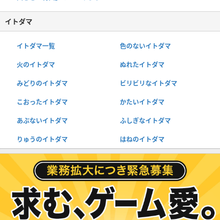
イトダマ
イトダマ一覧
色のないイトダマ
火のイトダマ
ぬれたイトダマ
みどりのイトダマ
ビリビリなイトダマ
こおったイトダマ
かたいイトダマ
あぶないイトダマ
ふしぎなイトダマ
りゅうのイトダマ
はねのイトダマ