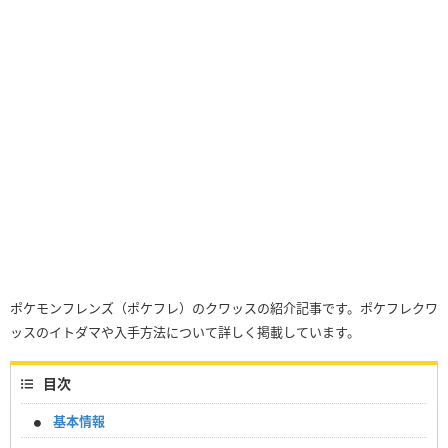
ポケモンフレンズ（ポケフレ）のクワッスの紹介記事です。ポケフレクワ
ッスのイトダマや入手方法について詳しく掲載しています。
目次
基本情報