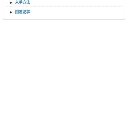
入手方法
関連記事