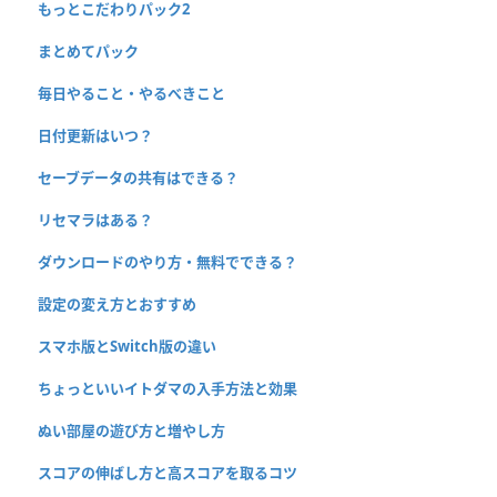
もっとこだわりパック2
まとめてパック
毎日やること・やるべきこと
日付更新はいつ？
セーブデータの共有はできる？
リセマラはある？
ダウンロードのやり方・無料でできる？
設定の変え方とおすすめ
スマホ版とSwitch版の違い
ちょっといいイトダマの入手方法と効果
ぬい部屋の遊び方と増やし方
スコアの伸ばし方と高スコアを取るコツ