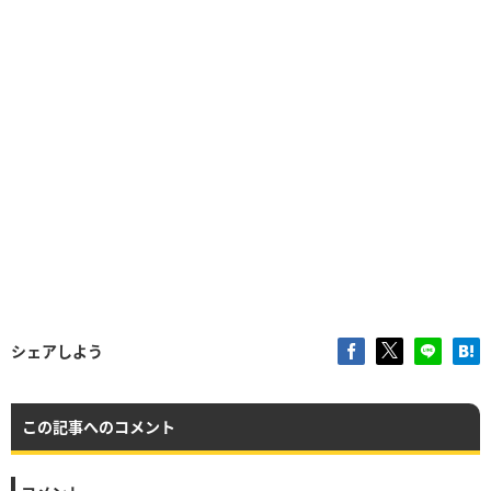
シェアしよう
この記事へのコメント